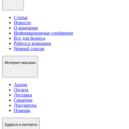
Статьи
Новости
О компании
Информационные сообщения
Все для бизнеса
Работа в компании
Черный список
Интернет-магазин
Акции
Оплата
Доставка
Гарантии
Документы
Помощь
Адреса и контакты