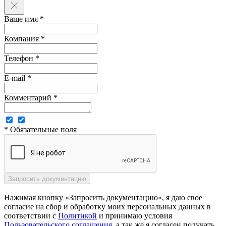
Ваше имя *
Компания *
Телефон *
E-mail *
Комментарий *
* Обязательные поля
Нажимая кнопку «Запросить документацию», я даю свое
согласие на сбор и обработку моих персональных данных в
соответствии с
Политикой
и принимаю условия
Пользовательского соглашения
, а так же я согласен получать