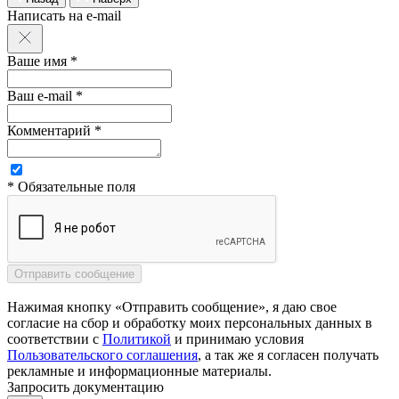
Написать на e-mail
Ваше имя *
Ваш e-mail *
Комментарий *
* Обязательные поля
Нажимая кнопку «Отправить сообщение», я даю свое
согласие на сбор и обработку моих персональных данных в
соответствии с
Политикой
и принимаю условия
Пользовательского соглашения
, а так же я согласен получать
рекламные и информационные материалы.
Запросить документацию