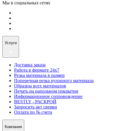
Мы в социальных сетях
Услуги
Доставка заказа
Работа в формате 24х7
Резка материала в размер
Поперечная резка рулонного материала
Образцы всех материалов
Печать на напольном покрытии
Информационное сопровождение
BESTLY - РАСКРОЙ
Запросить акт сверки
Оплата по № счета
Компания