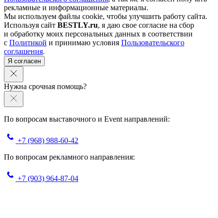
рекламные и информационные материалы.
Мы используем файлы cookie, чтобы улучшить работу сайта.
Используя сайт
BESTLY.ru
, я даю свое согласие на сбор
и обработку моих персональных данных в соответствии
с
Политикой
и принимаю условия
Пользовательского
соглашения
.
Я согласен
Нужна срочная помощь?
По вопросам выставочного и Event направлений:
+7 (968) 988-60-42
По вопросам рекламного направления:
+7 (903) 964-87-04