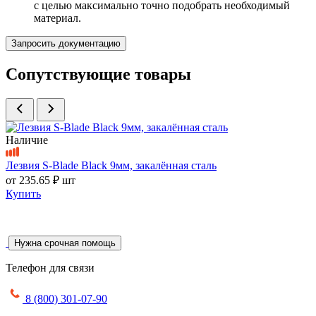
с целью максимально точно подобрать необходимый
материал.
Запросить документацию
Сопутствующие товары
Наличие
Лезвия S-Blade Black 9мм, закалённая сталь
от
235.65 ₽
шт
Купить
Нужна срочная помощь
Телефон для связи
8 (800) 301-07-90