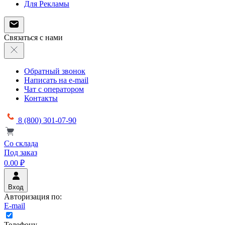
Для Рекламы
Связаться с нами
Обратный звонок
Написать на e-mail
Чат с оператором
Контакты
8 (800) 301-07-90
Со склада
Под заказ
0.00 ₽
Вход
Авторизация по:
E-mail
Телефону