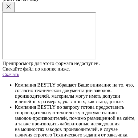
Предпросмотр для этого формата недоступен.
Скачайте файл по кнопке ниже.
Скачать
Компания BESTLY обращает Ваше внимание на то, что,
согласно технической документации заводов-
производителей, материалы могут иметь допуски
в линейных размерах, указанных, как стандартные.
Компания BESTLY по запросу готова предоставить
сопроводительную техническую документацию
заводов-производителей, помимо размещенной на сайте,
а также производить лабораторные исследования
на мощностях заводов-производителей, в случае
наличия строгого Технического задания от заказчика,