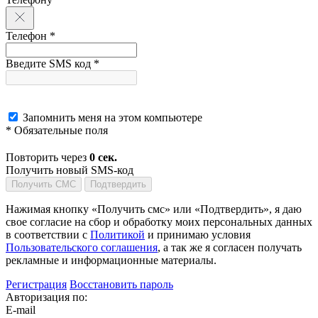
Телефон *
Введите SMS код *
Запомнить меня на этом компьютере
* Обязательные поля
Повторить через
0
сек.
Получить новый SMS-код
Получить СМС
Подтвердить
Нажимая кнопку «Получить смс» или «Подтвердить», я даю
свое согласие на сбор и обработку моих персональных данных
в соответствии с
Политикой
и принимаю условия
Пользовательского соглашения
, а так же я согласен получать
рекламные и информационные материалы.
Регистрация
Восстановить пароль
Авторизация по:
E-mail