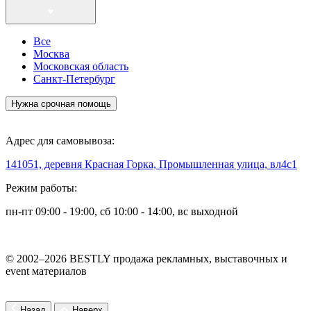
Все
Москва
Московская область
Санкт-Петербург
Нужна срочная помощь
Адрес для самовывоза:
141051, деревня Красная Горка, Промышленная улица, вл4с1
Режим работы:
пн-пт 09:00 - 19:00, сб 10:00 - 14:00, вс выходной
© 2002–2026 BESTLY продажа рекламных, выставочных и
event материалов
Назад
Наверх