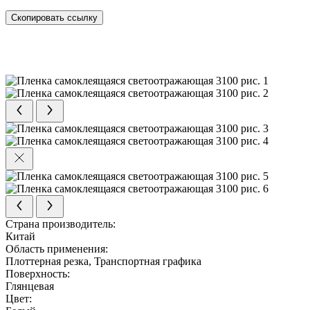
Скопировать ссылку
Страна производитель:
Китай
Область применения:
Плоттерная резка, Транспортная графика
Поверхность:
Глянцевая
Цвет: