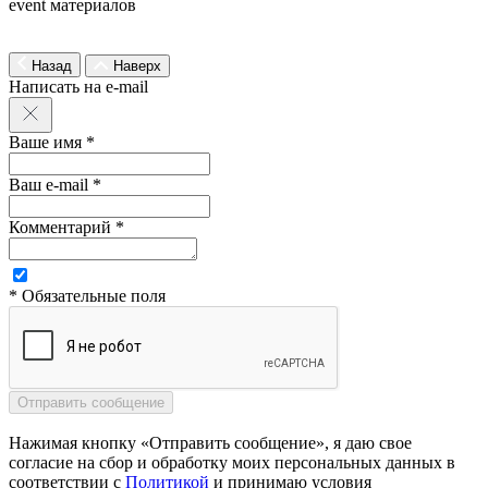
event материалов
Назад
Наверх
Написать на e-mail
Ваше имя *
Ваш e-mail *
Комментарий *
* Обязательные поля
Нажимая кнопку «Отправить сообщение», я даю свое
согласие на сбор и обработку моих персональных данных в
соответствии с
Политикой
и принимаю условия