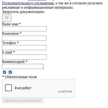
Пользовательского соглашения
, а так же я согласен получать
рекламные и информационные материалы.
Запросить документацию
Ваше имя *
Компания *
Телефон *
E-mail *
Комментарий *
* Обязательные поля