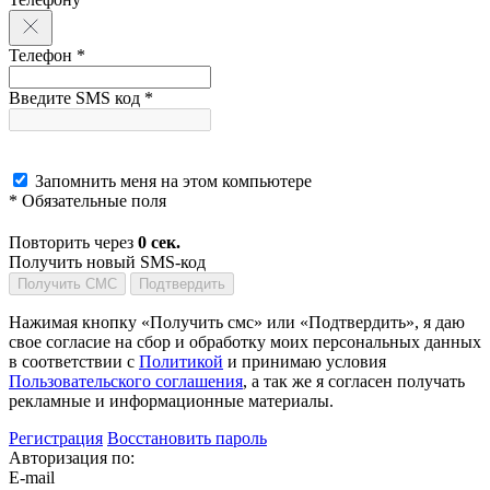
Телефон *
Введите SMS код *
Запомнить меня на этом компьютере
* Обязательные поля
Повторить через
0
сек.
Получить новый SMS-код
Получить СМС
Подтвердить
Нажимая кнопку «Получить смс» или «Подтвердить», я даю
свое согласие на сбор и обработку моих персональных данных
в соответствии с
Политикой
и принимаю условия
Пользовательского соглашения
, а так же я согласен получать
рекламные и информационные материалы.
Регистрация
Восстановить пароль
Авторизация по:
E-mail