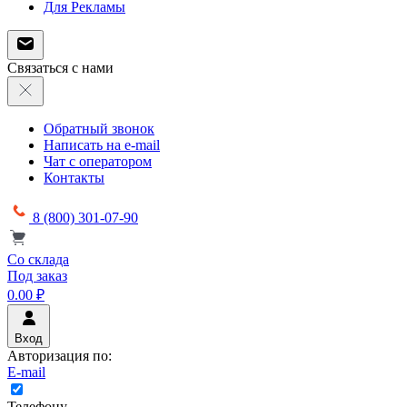
Для Рекламы
Связаться с нами
Обратный звонок
Написать на e-mail
Чат с оператором
Контакты
8 (800) 301-07-90
Со склада
Под заказ
0.00 ₽
Вход
Авторизация по:
E-mail
Телефону