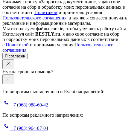
Нажимая кнопку «Запросить документацию», я даю свое
согласие на сбор и обработку моих персональных данных в
соответствии с
Политикой
и принимаю условия
Пользовательского соглашения
, а так же я согласен получать
рекламные и информационные материалы.
Мы используем файлы cookie, чтобы улучшить работу сайта.
Используя сайт
BESTLY.ru
, я даю свое согласие на сбор
и обработку моих персональных данных в соответствии
с
Политикой
и принимаю условия
Пользовательского
соглашения
.
Я согласен
Нужна срочная помощь?
По вопросам выставочного и Event направлений:
+7 (968) 988-60-42
По вопросам рекламного направления:
+7 (903) 964-87-04