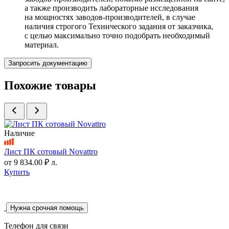
а также производить лабораторные исследования
на мощностях заводов-производителей, в случае
наличия строгого Технического задания от заказчика,
с целью максимально точно подобрать необходимый
материал.
Запросить документацию
Похожие товары
Наличие
Лист ПК сотовый Novattro
от
9 834.00 ₽
л.
Купить
Нужна срочная помощь
Телефон для связи