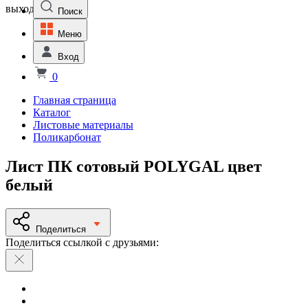
выходной
Поиск
Меню
Вход
0
Главная страница
Каталог
Листовые материалы
Поликарбонат
Лист ПК сотовый POLYGAL цвет
белый
Поделиться
Поделиться ссылкой с друзьями: