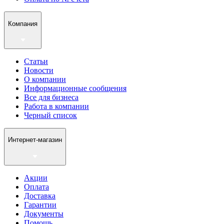
Компания
Статьи
Новости
О компании
Информационные сообщения
Все для бизнеса
Работа в компании
Черный список
Интернет-магазин
Акции
Оплата
Доставка
Гарантии
Документы
Помощь