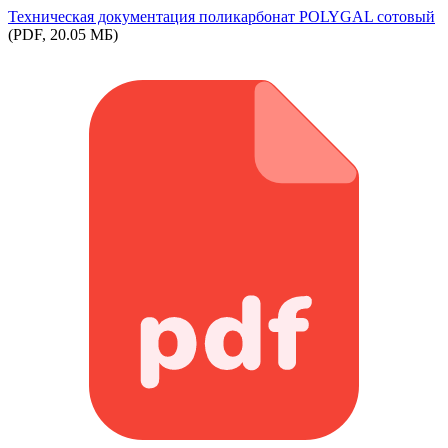
Техническая документация поликарбонат POLYGAL сотовый
(PDF, 20.05 МБ)