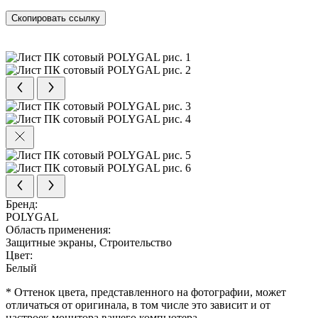
Скопировать ссылку
Бренд:
POLYGAL
Область применения:
Защитные экраны, Строительство
Цвет:
Белый
* Оттенок цвета, представленного на фотографии, может
отличаться от оригинала, в том числе это зависит и от
настроек монитора вашего компьютера.