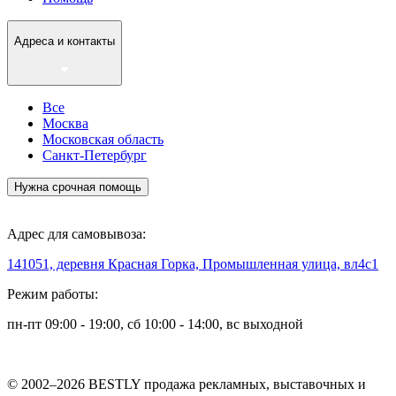
Адреса и контакты
Все
Москва
Московская область
Санкт-Петербург
Нужна срочная помощь
Адрес для самовывоза:
141051, деревня Красная Горка, Промышленная улица, вл4с1
Режим работы:
пн-пт 09:00 - 19:00, сб 10:00 - 14:00, вс выходной
© 2002–2026 BESTLY продажа рекламных, выставочных и