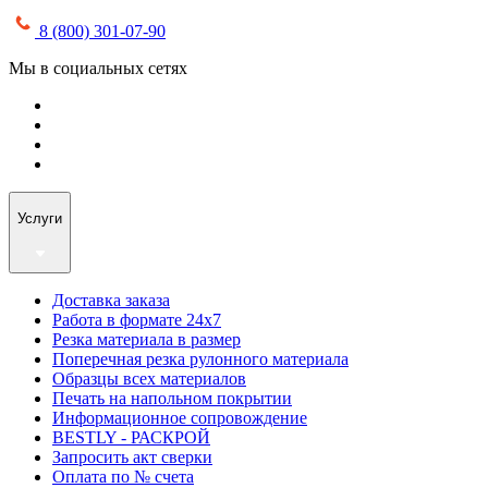
8 (800) 301-07-90
Мы в социальных сетях
Услуги
Доставка заказа
Работа в формате 24х7
Резка материала в размер
Поперечная резка рулонного материала
Образцы всех материалов
Печать на напольном покрытии
Информационное сопровождение
BESTLY - РАСКРОЙ
Запросить акт сверки
Оплата по № счета