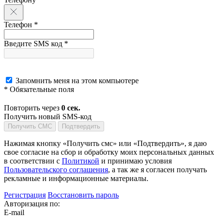
Телефон *
Введите SMS код *
Запомнить меня на этом компьютере
* Обязательные поля
Повторить через
0
сек.
Получить новый SMS-код
Получить СМС
Подтвердить
Нажимая кнопку «Получить смс» или «Подтвердить», я даю
свое согласие на сбор и обработку моих персональных данных
в соответствии с
Политикой
и принимаю условия
Пользовательского соглашения
, а так же я согласен получать
рекламные и информационные материалы.
Регистрация
Восстановить пароль
Авторизация по:
E-mail