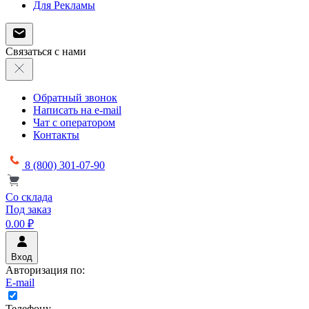
Для Рекламы
Связаться с нами
Обратный звонок
Написать на e-mail
Чат с оператором
Контакты
8 (800) 301-07-90
Со склада
Под заказ
0.00 ₽
Вход
Авторизация по:
E-mail
Телефону