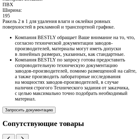
ПВХ
Ширина:
195
Ракель 2 в 1 для удаления влаги и оклейки ровных
поверхностей в рекламной и транспортной графике.
Компания BESTLY обращает Ваше внимание на то, что,
согласно технической документации заводов-
производителей, материалы могут иметь допуски
в линейных размерах, указанных, как стандартные.
Компания BESTLY по запросу готова предоставить
сопроводительную техническую документацию
заводов-производителей, помимо размещенной на сайте,
а также производить лабораторные исследования
на мощностях заводов-производителей, в случае
наличия строгого Технического задания от заказчика,
с целью максимально точно подобрать необходимый
материал.
Запросить документацию
Сопутствующие товары