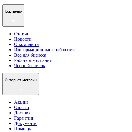
Компания
Статьи
Новости
О компании
Информационные сообщения
Все для бизнеса
Работа в компании
Черный список
Интернет-магазин
Акции
Оплата
Доставка
Гарантии
Документы
Помощь