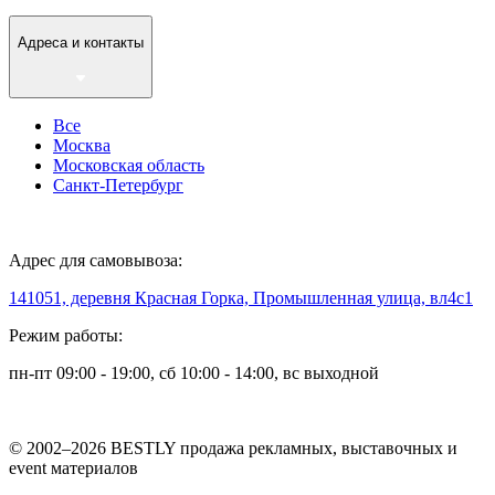
Адреса и контакты
Все
Москва
Московская область
Санкт-Петербург
Адрес для самовывоза:
141051, деревня Красная Горка, Промышленная улица, вл4с1
Режим работы:
пн-пт 09:00 - 19:00, сб 10:00 - 14:00, вс выходной
© 2002–2026 BESTLY продажа рекламных, выставочных и
event материалов