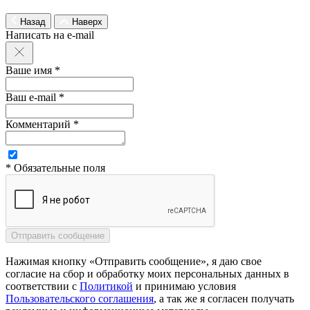
Назад
Наверх
Написать на e-mail
Ваше имя *
Ваш e-mail *
Комментарий *
* Обязательные поля
Нажимая кнопку «Отправить сообщение», я даю свое
согласие на сбор и обработку моих персональных данных в
соответствии с
Политикой
и принимаю условия
Пользовательского соглашения
, а так же я согласен получать