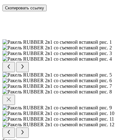
Скопировать ссылку