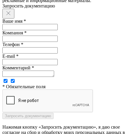
рекламные и информационные материалы.
Запросить документацию
Ваше имя *
Компания *
Телефон *
E-mail *
Комментарий *
* Обязательные поля
Нажимая кнопку «Запросить документацию», я даю свое
согласие на сбор и обработку моих персональных данных в