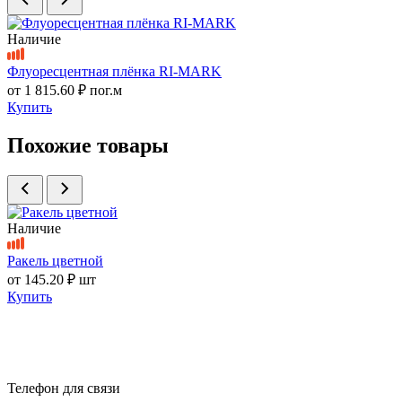
Наличие
Флуоресцентная плёнка RI-MARK
от
1 815.60 ₽
пог.м
Купить
Похожие товары
Наличие
Ракель цветной
от
145.20 ₽
шт
Купить
Телефон для связи