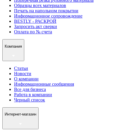
Поперечная резка рулонного материала
Образцы всех материалов
Печать на напольном покрытии
Информационное сопровождение
BESTLY - РАСКРОЙ
Запросить акт сверки
Оплата по № счета
Компания
Статьи
Новости
О компании
Информационные сообщения
Все для бизнеса
Работа в компании
Черный список
Интернет-магазин