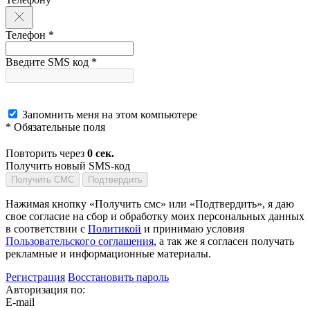
Телефон *
Введите SMS код *
Запомнить меня на этом компьютере
* Обязательные поля
Повторить через
0
сек.
Получить новый SMS-код
Получить СМС
Подтвердить
Нажимая кнопку «Получить смс» или «Подтвердить», я даю
свое согласие на сбор и обработку моих персональных данных
в соответствии с
Политикой
и принимаю условия
Пользовательского соглашения
, а так же я согласен получать
рекламные и информационные материалы.
Регистрация
Восстановить пароль
Авторизация по:
E-mail