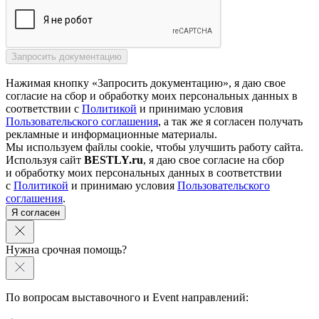
Нажимая кнопку «Запросить документацию», я даю свое
согласие на сбор и обработку моих персональных данных в
соответствии с
Политикой
и принимаю условия
Пользовательского соглашения
, а так же я согласен получать
рекламные и информационные материалы.
Мы используем файлы cookie, чтобы улучшить работу сайта.
Используя сайт
BESTLY.ru
, я даю свое согласие на сбор
и обработку моих персональных данных в соответствии
с
Политикой
и принимаю условия
Пользовательского
соглашения
.
Я согласен
Нужна срочная помощь?
По вопросам выставочного и Event направлений: