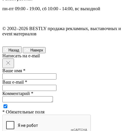
пн-пт 09:00 - 19:00, сб 10:00 - 14:00, вс выходной
© 2002–2026 BESTLY продажа рекламных, выставочных и
event материалов
Назад
Наверх
Написать на e-mail
Ваше имя *
Ваш e-mail *
Комментарий *
* Обязательные поля