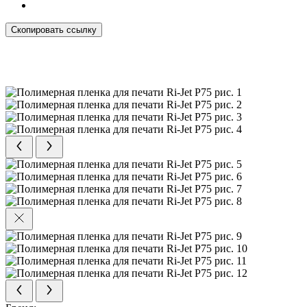
Скопировать ссылку