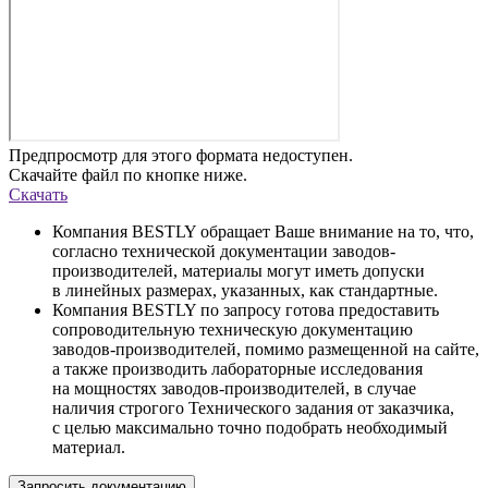
Предпросмотр для этого формата недоступен.
Скачайте файл по кнопке ниже.
Скачать
Компания BESTLY обращает Ваше внимание на то, что,
согласно технической документации заводов-
производителей, материалы могут иметь допуски
в линейных размерах, указанных, как стандартные.
Компания BESTLY по запросу готова предоставить
сопроводительную техническую документацию
заводов-производителей, помимо размещенной на сайте,
а также производить лабораторные исследования
на мощностях заводов-производителей, в случае
наличия строгого Технического задания от заказчика,
с целью максимально точно подобрать необходимый
материал.
Запросить документацию