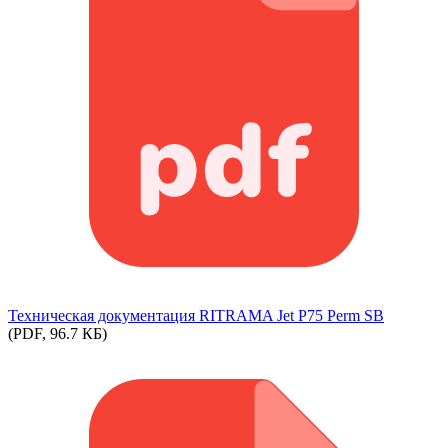
Техническая документация RITRAMA Jet P75 Perm SB
(PDF, 96.7 КБ)