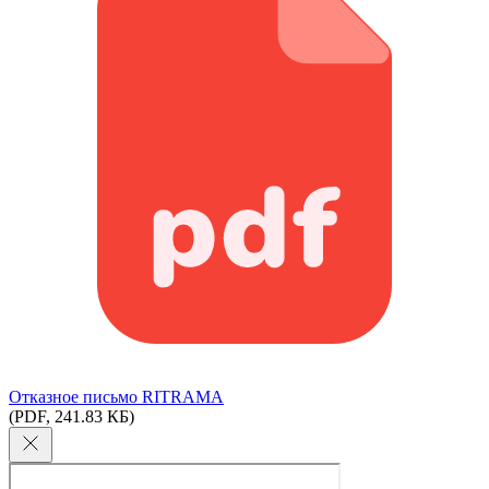
Отказное письмо RITRAMA
(PDF, 241.83 КБ)