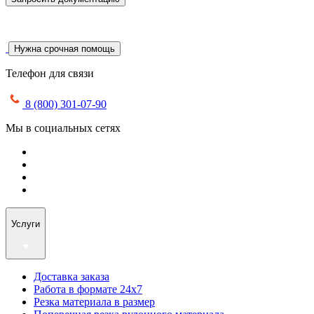
Нужна срочная помощь
Телефон для связи
8 (800) 301-07-90
Мы в социальных сетях
Услуги
Доставка заказа
Работа в формате 24х7
Резка материала в размер