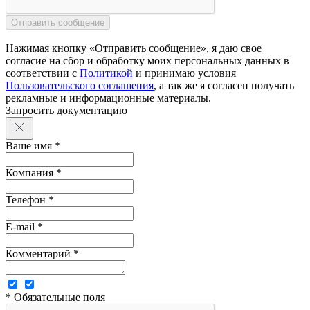
Нажимая кнопку «Отправить сообщение», я даю свое
согласие на сбор и обработку моих персональных данных в
соответствии с
Политикой
и принимаю условия
Пользовательского соглашения
, а так же я согласен получать
рекламные и информационные материалы.
Запросить документацию
Ваше имя *
Компания *
Телефон *
E-mail *
Комментарий *
* Обязательные поля