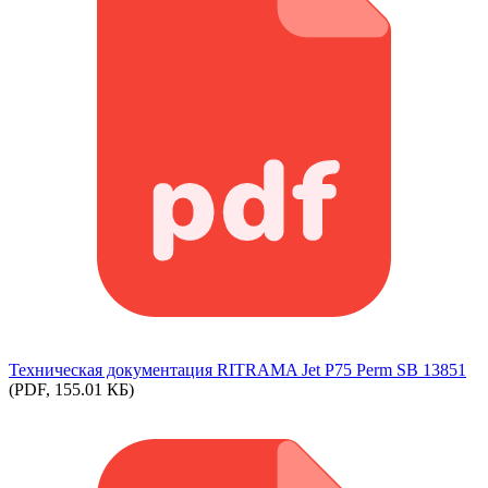
Техническая документация RITRAMA Jet P75 Perm SB 13851
(PDF, 155.01 КБ)