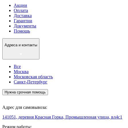
Акции
Оплата
Доставка
Гарантии
Документы
Помощь
Адреса и контакты
Все
Москва
Московская область
Санкт-Петербург
Нужна срочная помощь
Адрес для самовывоза:
141051, деревня Красная Горка, Промышленная улица, вл4с1
Режим работы: