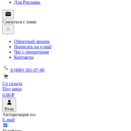
Для Рекламы
Связаться с нами
Обратный звонок
Написать на e-mail
Чат с оператором
Контакты
8 (800) 301-07-90
Со склада
Под заказ
0.00 ₽
Вход
Авторизация по:
E-mail
Телефону