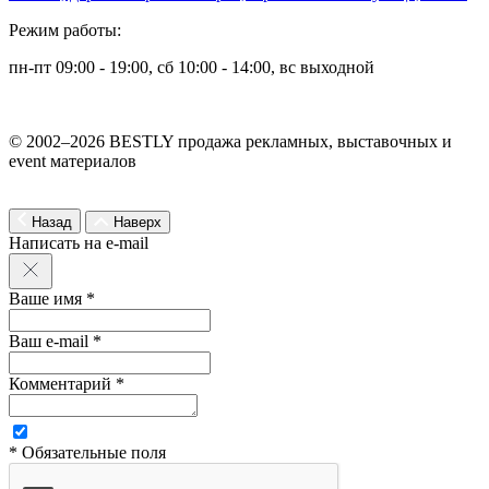
Режим работы:
пн-пт 09:00 - 19:00, сб 10:00 - 14:00, вс выходной
© 2002–2026 BESTLY продажа рекламных, выставочных и
event материалов
Назад
Наверх
Написать на e-mail
Ваше имя *
Ваш e-mail *
Комментарий *
* Обязательные поля