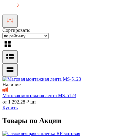
Сортировать:
Наличие
Матовая монтажная лента MS-5123
от
1 292.28 ₽
шт
Купить
Товары по Акции