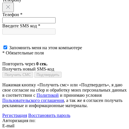
Телефон *
Введите SMS код *
Запомнить меня на этом компьютере
* Обязательные поля
Повторить через
0
сек.
Получить новый SMS-код
Получить СМС
Подтвердить
Нажимая кнопку «Получить смс» или «Подтвердить», я даю
свое согласие на сбор и обработку моих персональных данных
в соответствии с
Политикой
и принимаю условия
Пользовательского соглашения
, а так же я согласен получать
рекламные и информационные материалы.
Регистрация
Восстановить пароль
Авторизация по:
E-mail