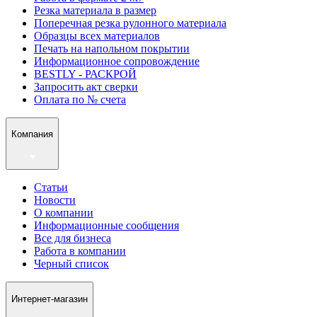
Резка материала в размер
Поперечная резка рулонного материала
Образцы всех материалов
Печать на напольном покрытии
Информационное сопровождение
BESTLY - РАСКРОЙ
Запросить акт сверки
Оплата по № счета
Компания
Статьи
Новости
О компании
Информационные сообщения
Все для бизнеса
Работа в компании
Черный список
Интернет-магазин