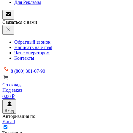
Для Рекламы
Связаться с нами
Обратный звонок
Написать на e-mail
Чат с оператором
Контакты
8 (800) 301-07-90
Со склада
Под заказ
0.00 ₽
Вход
Авторизация по:
E-mail
Телефону