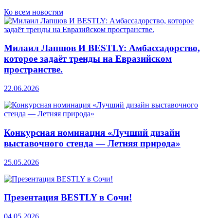
Ко всем новостям
Милаил Лапшов И BESTLY: Амбассадорство,
которое задаёт тренды на Евразийском
пространстве.
22.06.2026
Конкурсная номинация «Лучший дизайн
выставочного стенда — Летняя природа»
25.05.2026
Презентация BESTLY в Сочи!
04.05.2026