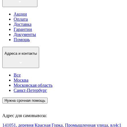
Акции
Оплата
Доставка
Гарантии
Документы
Помощь
Адреса и контакты
Все
Москва
Московская область
Санкт-Петербург
Нужна срочная помощь
Адрес для самовывоза:
141051, деревня Красная Горка, Промышленная улица, вл4с1