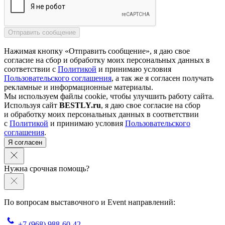
Нажимая кнопку «Отправить сообщение», я даю свое
согласие на сбор и обработку моих персональных данных в
соответствии с
Политикой
и принимаю условия
Пользовательского соглашения
, а так же я согласен получать
рекламные и информационные материалы.
Мы используем файлы cookie, чтобы улучшить работу сайта.
Используя сайт
BESTLY.ru
, я даю свое согласие на сбор
и обработку моих персональных данных в соответствии
с
Политикой
и принимаю условия
Пользовательского
соглашения
.
Я согласен
Нужна срочная помощь?
По вопросам выставочного и Event направлений:
+7 (968) 988-60-42