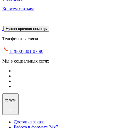
Ко всем статьям
Нужна срочная помощь
Телефон для связи
8 (800) 301-07-90
Мы в социальных сетях
Услуги
Доставка заказа
Работа в формате 24х7