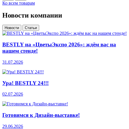
Ко всем товарам
Новости компании
Новости
Статьи
BESTLY на «ЦветыЭкспо 2026»: ждём вас на
нашем стенде!
31.07.2026
Ура! BESTLY 24!!!
02.07.2026
Готовимся к Дизайн-выставке!
29.06.2026