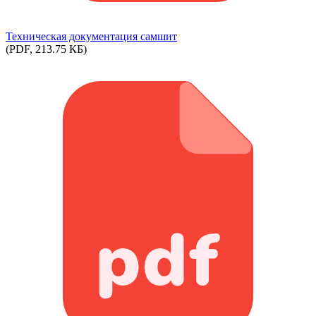
Техническая документация самшит
(PDF, 213.75 КБ)