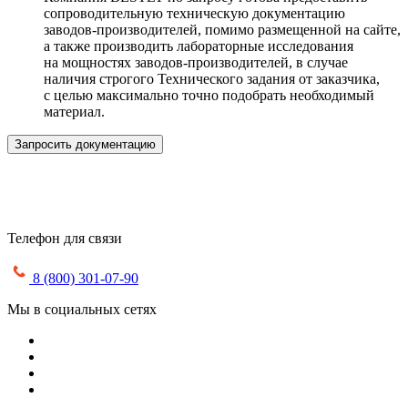
сопроводительную техническую документацию
заводов-производителей, помимо размещенной на сайте,
а также производить лабораторные исследования
на мощностях заводов-производителей, в случае
наличия строгого Технического задания от заказчика,
с целью максимально точно подобрать необходимый
материал.
Запросить документацию
Телефон для связи
8 (800) 301-07-90
Мы в социальных сетях