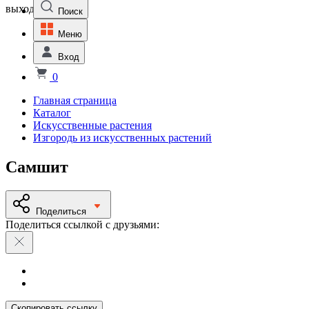
выходной
Поиск
Меню
Вход
0
Главная страница
Каталог
Искусственные растения
Изгородь из искусственных растений
Самшит
Поделиться
Поделиться ссылкой с друзьями:
Скопировать ссылку