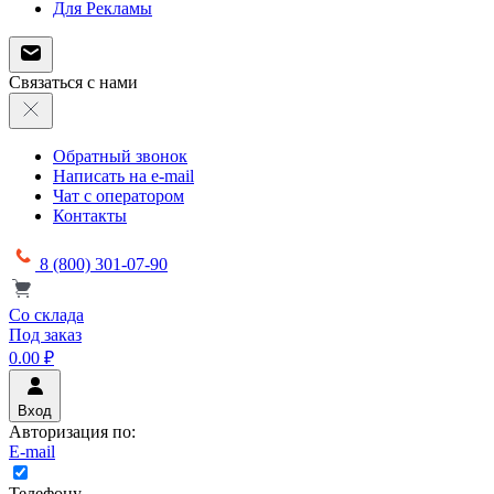
Для Рекламы
Связаться с нами
Обратный звонок
Написать на e-mail
Чат с оператором
Контакты
8 (800) 301-07-90
Со склада
Под заказ
0.00 ₽
Вход
Авторизация по:
E-mail
Телефону