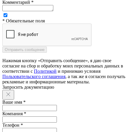
Комментарий *
* Обязательные поля
Нажимая кнопку «Отправить сообщение», я даю свое
согласие на сбор и обработку моих персональных данных в
соответствии с
Политикой
и принимаю условия
Пользовательского соглашения
, а так же я согласен получать
рекламные и информационные материалы.
Запросить документацию
Ваше имя *
Компания *
Телефон *