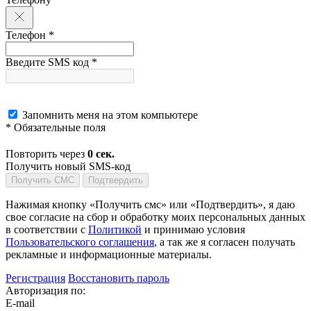
Телефон *
Введите SMS код *
Запомнить меня на этом компьютере
* Обязательные поля
Повторить через
0
сек.
Получить новый SMS-код
Получить СМС
Подтвердить
Нажимая кнопку «Получить смс» или «Подтвердить», я даю
свое согласие на сбор и обработку моих персональных данных
в соответствии с
Политикой
и принимаю условия
Пользовательского соглашения
, а так же я согласен получать
рекламные и информационные материалы.
Регистрация
Восстановить пароль
Авторизация по:
E-mail