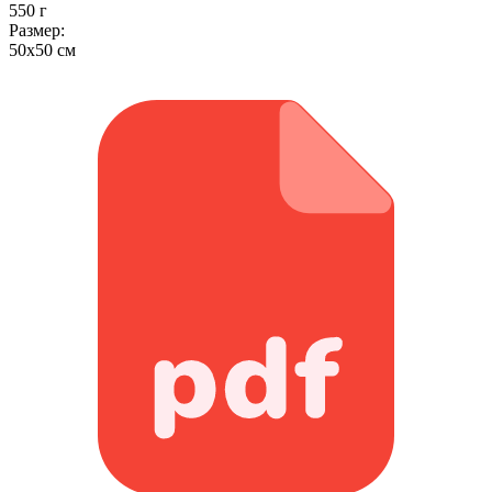
550 г
Размер:
50x50 см