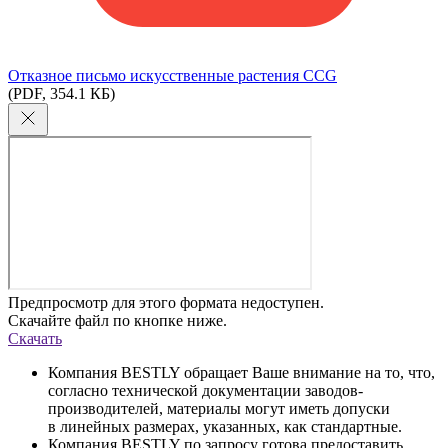
Отказное письмо искусственные растения CCG
(PDF, 354.1 КБ)
Предпросмотр для этого формата недоступен.
Скачайте файл по кнопке ниже.
Скачать
Компания BESTLY обращает Ваше внимание на то, что,
согласно технической документации заводов-
производителей, материалы могут иметь допуски
в линейных размерах, указанных, как стандартные.
Компания BESTLY по запросу готова предоставить