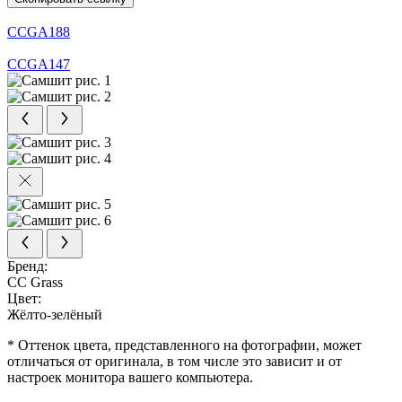
CCGA188
CCGA147
Бренд:
CC Grass
Цвет:
Жёлто-зелёный
* Оттенок цвета, представленного на фотографии, может
отличаться от оригинала, в том числе это зависит и от
настроек монитора вашего компьютера.