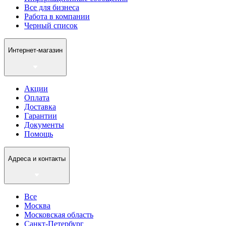
Все для бизнеса
Работа в компании
Черный список
Интернет-магазин
Акции
Оплата
Доставка
Гарантии
Документы
Помощь
Адреса и контакты
Все
Москва
Московская область
Санкт-Петербург