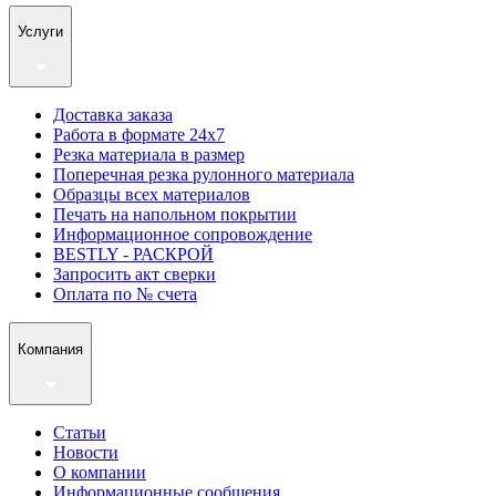
Услуги
Доставка заказа
Работа в формате 24х7
Резка материала в размер
Поперечная резка рулонного материала
Образцы всех материалов
Печать на напольном покрытии
Информационное сопровождение
BESTLY - РАСКРОЙ
Запросить акт сверки
Оплата по № счета
Компания
Статьи
Новости
О компании
Информационные сообщения