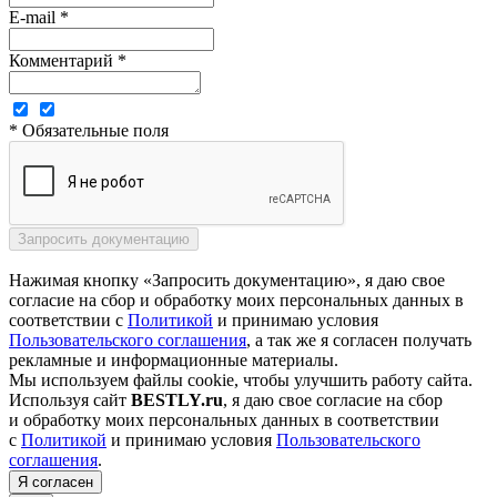
E-mail *
Комментарий *
* Обязательные поля
Нажимая кнопку «Запросить документацию», я даю свое
согласие на сбор и обработку моих персональных данных в
соответствии с
Политикой
и принимаю условия
Пользовательского соглашения
, а так же я согласен получать
рекламные и информационные материалы.
Мы используем файлы cookie, чтобы улучшить работу сайта.
Используя сайт
BESTLY.ru
, я даю свое согласие на сбор
и обработку моих персональных данных в соответствии
с
Политикой
и принимаю условия
Пользовательского
соглашения
.
Я согласен