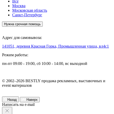
Все
Москва
Московская область
Санкт-Петербург
Нужна срочная помощь
Адрес для самовывоза:
141051, деревня Красная Горка, Промышленная улица, вл4с1
Режим работы:
пн-пт 09:00 - 19:00, сб 10:00 - 14:00, вс выходной
© 2002–2026 BESTLY продажа рекламных, выставочных и
event материалов
Назад
Наверх
Написать на e-mail