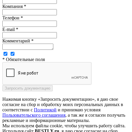
Компания *
Телефон *
E-mail *
Комментарий *
* Обязательные поля
Нажимая кнопку «Запросить документацию», я даю свое
согласие на сбор и обработку моих персональных данных в
соответствии с
Политикой
и принимаю условия
Пользовательского соглашения
, а так же я согласен получать
рекламные и информационные материалы.
Мы используем файлы cookie, чтобы улучшить работу сайта.
Используя сайт
BESTLY.ru
, я даю свое согласие на сбор