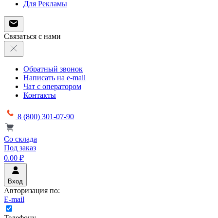
Для Рекламы
Связаться с нами
Обратный звонок
Написать на e-mail
Чат с оператором
Контакты
8 (800) 301-07-90
Со склада
Под заказ
0.00 ₽
Вход
Авторизация по:
E-mail
Телефону