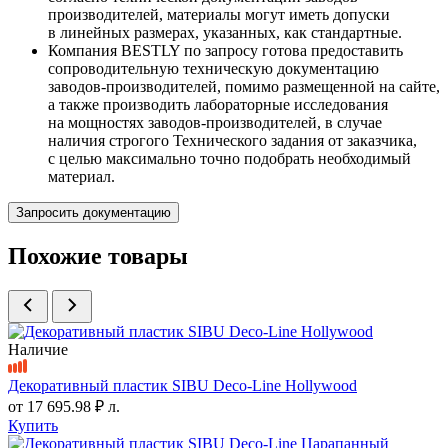
производителей, материалы могут иметь допуски
в линейных размерах, указанных, как стандартные.
Компания BESTLY по запросу готова предоставить
сопроводительную техническую документацию
заводов-производителей, помимо размещенной на сайте,
а также производить лабораторные исследования
на мощностях заводов-производителей, в случае
наличия строгого Технического задания от заказчика,
с целью максимально точно подобрать необходимый
материал.
Запросить документацию
Похожие товары
Наличие
Декоративный пластик SIBU Deco-Line Hollywood
от
17 695.98 ₽
л.
Купить