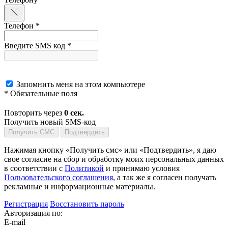
Телефон *
Введите SMS код *
Запомнить меня на этом компьютере
* Обязательные поля
Повторить через
0
сек.
Получить новый SMS-код
Получить СМС
Подтвердить
Нажимая кнопку «Получить смс» или «Подтвердить», я даю
свое согласие на сбор и обработку моих персональных данных
в соответствии с
Политикой
и принимаю условия
Пользовательского соглашения
, а так же я согласен получать
рекламные и информационные материалы.
Регистрация
Восстановить пароль
Авторизация по:
E-mail