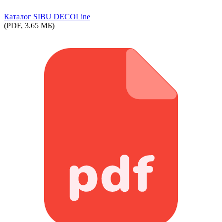
Каталог SIBU DECOLine
(PDF, 3.65 МБ)