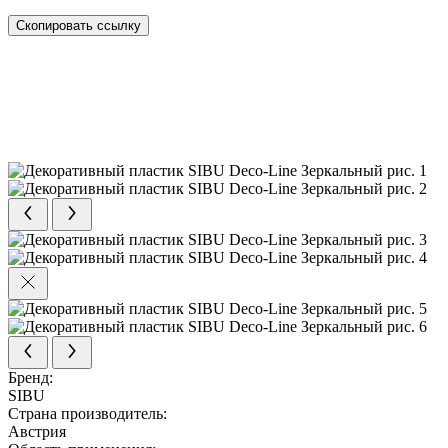
Скопировать ссылку
Бренд:
SIBU
Страна производитель:
Австрия