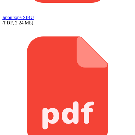
Брошюра SIBU
(PDF, 2.24 МБ)