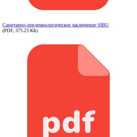
Cанитарно-эпидемиологическое заключение SIBU
(PDF, 375.23 КБ)