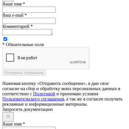
Ваше имя *
Ваш e-mail *
Комментарий *
* Обязательные поля
Нажимая кнопку «Отправить сообщение», я даю свое
согласие на сбор и обработку моих персональных данных в
соответствии с
Политикой
и принимаю условия
Пользовательского соглашения
, а так же я согласен получать
рекламные и информационные материалы.
Запросить документацию
Ваше имя *