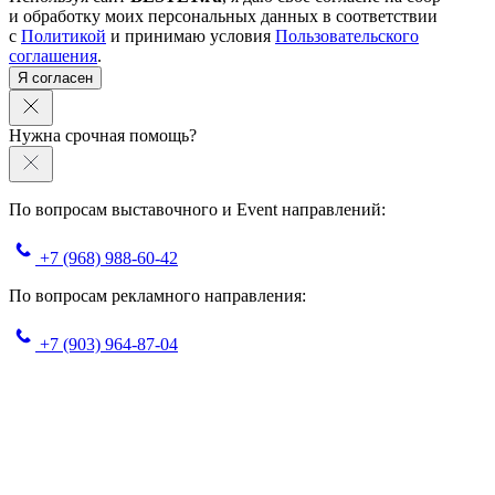
и обработку моих персональных данных в соответствии
с
Политикой
и принимаю условия
Пользовательского
соглашения
.
Я согласен
Нужна срочная помощь?
По вопросам выставочного и Event направлений:
+7 (968) 988-60-42
По вопросам рекламного направления:
+7 (903) 964-87-04