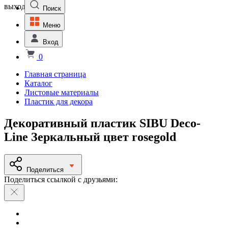
выходной
Поиск
Меню
Вход
0
Главная страница
Каталог
Листовые материалы
Пластик для декора
Декоративный пластик SIBU Deco-
Line Зеркальный цвет rosegold
Поделиться
Поделиться ссылкой с друзьями: