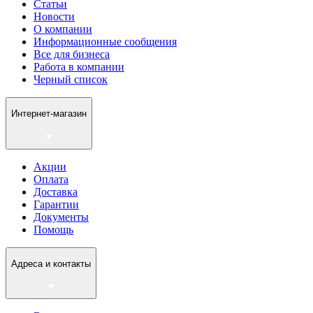
Статьи
Новости
О компании
Информационные сообщения
Все для бизнеса
Работа в компании
Черный список
Интернет-магазин
Акции
Оплата
Доставка
Гарантии
Документы
Помощь
Адреса и контакты