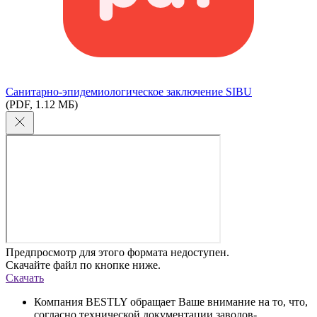
Cанитарно-эпидемиологическое заключение SIBU
(PDF, 1.12 МБ)
Предпросмотр для этого формата недоступен.
Скачайте файл по кнопке ниже.
Скачать
Компания BESTLY обращает Ваше внимание на то, что,
согласно технической документации заводов-