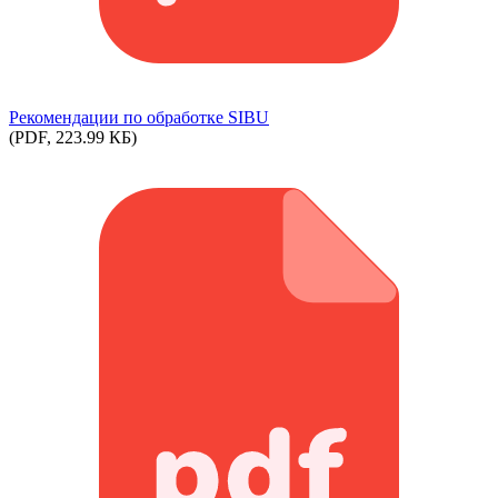
Рекомендации по обработке SIBU
(PDF, 223.99 КБ)