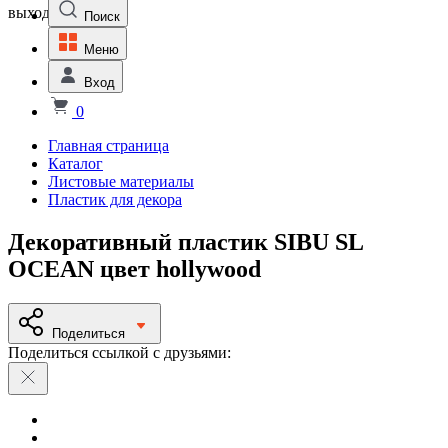
выходной
Поиск
Меню
Вход
0
Главная страница
Каталог
Листовые материалы
Пластик для декора
Декоративный пластик SIBU SL
OCEAN цвет hollywood
Поделиться
Поделиться ссылкой с друзьями: