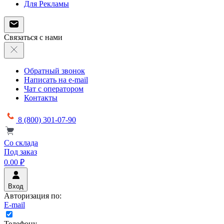
Для Рекламы
Связаться с нами
Обратный звонок
Написать на e-mail
Чат с оператором
Контакты
8 (800) 301-07-90
Со склада
Под заказ
0.00 ₽
Вход
Авторизация по:
E-mail
Телефону