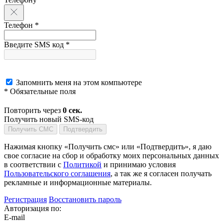
Телефон *
Введите SMS код *
Запомнить меня на этом компьютере
* Обязательные поля
Повторить через
0
сек.
Получить новый SMS-код
Получить СМС
Подтвердить
Нажимая кнопку «Получить смс» или «Подтвердить», я даю
свое согласие на сбор и обработку моих персональных данных
в соответствии с
Политикой
и принимаю условия
Пользовательского соглашения
, а так же я согласен получать
рекламные и информационные материалы.
Регистрация
Восстановить пароль
Авторизация по:
E-mail