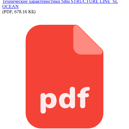
Технические характеристики Sibu STRUCTURE LINE_SL
OCEAN
(PDF, 678.16 КБ)