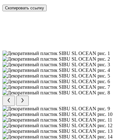
Скопировать ссылку