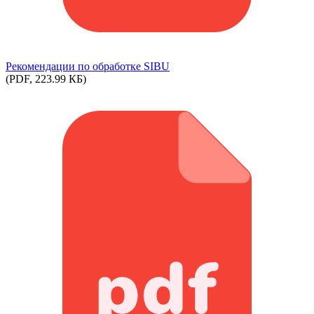
Рекомендации по обработке SIBU
(PDF, 223.99 КБ)