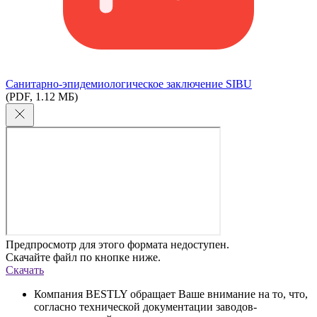
Cанитарно-эпидемиологическое заключение SIBU
(PDF, 1.12 МБ)
Предпросмотр для этого формата недоступен.
Скачайте файл по кнопке ниже.
Скачать
Компания BESTLY обращает Ваше внимание на то, что,
согласно технической документации заводов-