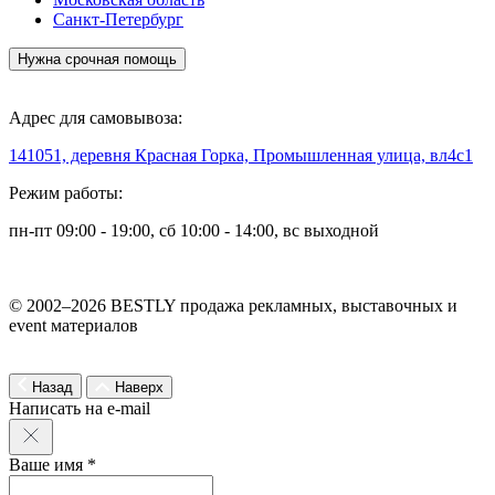
Санкт-Петербург
Нужна срочная помощь
Адрес для самовывоза:
141051, деревня Красная Горка, Промышленная улица, вл4с1
Режим работы:
пн-пт 09:00 - 19:00, сб 10:00 - 14:00, вс выходной
© 2002–2026 BESTLY продажа рекламных, выставочных и
event материалов
Назад
Наверх
Написать на e-mail
Ваше имя *