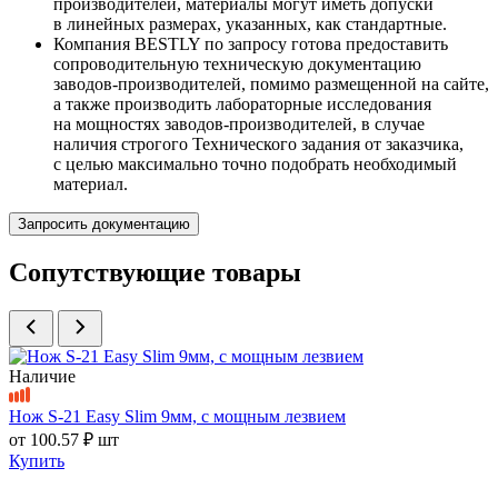
производителей, материалы могут иметь допуски
в линейных размерах, указанных, как стандартные.
Компания BESTLY по запросу готова предоставить
сопроводительную техническую документацию
заводов-производителей, помимо размещенной на сайте,
а также производить лабораторные исследования
на мощностях заводов-производителей, в случае
наличия строгого Технического задания от заказчика,
с целью максимально точно подобрать необходимый
материал.
Запросить документацию
Сопутствующие товары
Наличие
Нож S-21 Easy Slim 9мм, с мощным лезвием
от
100.57 ₽
шт
Купить