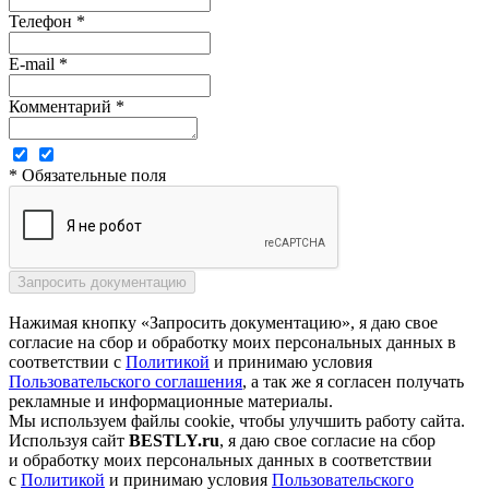
Телефон *
E-mail *
Комментарий *
* Обязательные поля
Нажимая кнопку «Запросить документацию», я даю свое
согласие на сбор и обработку моих персональных данных в
соответствии с
Политикой
и принимаю условия
Пользовательского соглашения
, а так же я согласен получать
рекламные и информационные материалы.
Мы используем файлы cookie, чтобы улучшить работу сайта.
Используя сайт
BESTLY.ru
, я даю свое согласие на сбор
и обработку моих персональных данных в соответствии
с
Политикой
и принимаю условия
Пользовательского