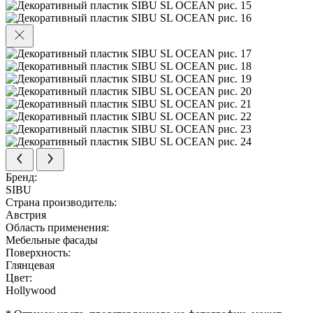
Бренд:
SIBU
Страна производитель:
Австрия
Область применения:
Мебельные фасады
Поверхность:
Глянцевая
Цвет:
Hollywood