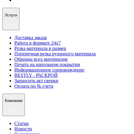
Услуги
Доставка заказа
Работа в формате 24х7
Резка материала в размер
Поперечная резка рулонного материала
Образцы всех материалов
Печать на напольном покрытии
Информационное сопровождение
BESTLY - РАСКРОЙ
Запросить акт сверки
Оплата по № счета
Компания
Статьи
Новости