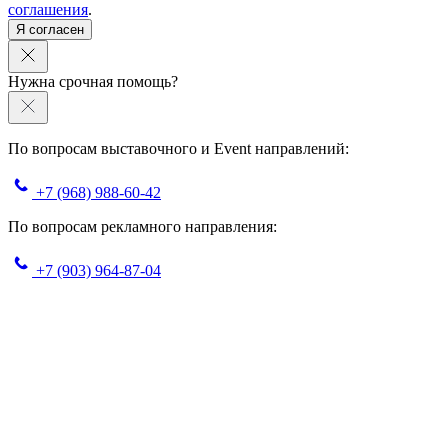
соглашения
.
Я согласен
Нужна срочная помощь?
По вопросам выставочного и Event направлений:
+7 (968) 988-60-42
По вопросам рекламного направления:
+7 (903) 964-87-04