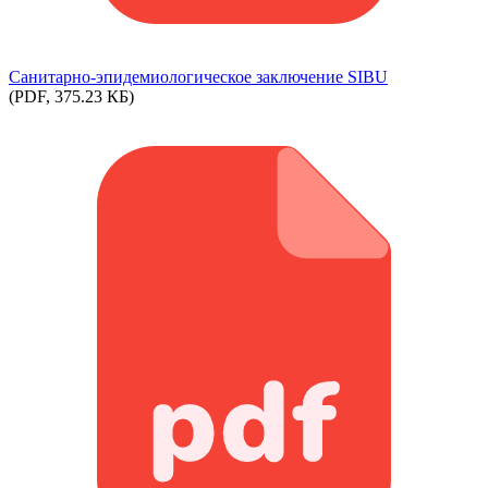
Cанитарно-эпидемиологическое заключение SIBU
(PDF, 375.23 КБ)