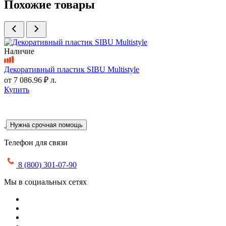
Похожие товары
Наличие
Декоративный пластик SIBU Multistyle
от
7 086.96 ₽
л.
Купить
Нужна срочная помощь
Телефон для связи
8 (800) 301-07-90
Мы в социальных сетях