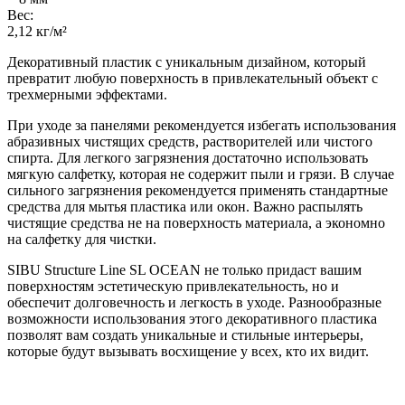
Вес:
2,12 кг/м²
Декоративный пластик с уникальным дизайном, который
превратит любую поверхность в привлекательный объект с
трехмерными эффектами.
При уходе за панелями рекомендуется избегать использования
абразивных чистящих средств, растворителей или чистого
спирта. Для легкого загрязнения достаточно использовать
мягкую салфетку, которая не содержит пыли и грязи. В случае
сильного загрязнения рекомендуется применять стандартные
средства для мытья пластика или окон. Важно распылять
чистящие средства не на поверхность материала, а экономно
на салфетку для чистки.
SIBU Structure Line SL OCEAN не только придаст вашим
поверхностям эстетическую привлекательность, но и
обеспечит долговечность и легкость в уходе. Разнообразные
возможности использования этого декоративного пластика
позволят вам создать уникальные и стильные интерьеры,
которые будут вызывать восхищение у всех, кто их видит.