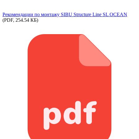
Рекомендации по монтажу SIBU Structure Line SL OCEAN
(PDF, 254.54 КБ)