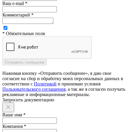
Ваш e-mail *
Комментарий *
* Обязательные поля
Нажимая кнопку «Отправить сообщение», я даю свое
согласие на сбор и обработку моих персональных данных в
соответствии с
Политикой
и принимаю условия
Пользовательского соглашения
, а так же я согласен получать
рекламные и информационные материалы.
Запросить документацию
Ваше имя *
Компания *