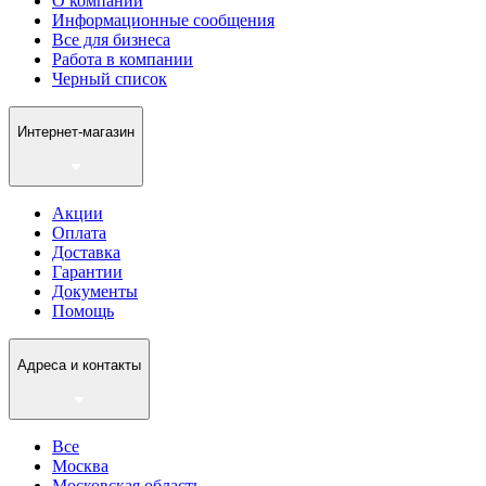
О компании
Информационные сообщения
Все для бизнеса
Работа в компании
Черный список
Интернет-магазин
Акции
Оплата
Доставка
Гарантии
Документы
Помощь
Адреса и контакты
Все
Москва
Московская область