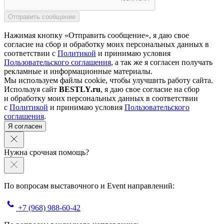
Нажимая кнопку «Отправить сообщение», я даю свое
согласие на сбор и обработку моих персональных данных в
соответствии с
Политикой
и принимаю условия
Пользовательского соглашения
, а так же я согласен получать
рекламные и информационные материалы.
Мы используем файлы cookie, чтобы улучшить работу сайта.
Используя сайт
BESTLY.ru
, я даю свое согласие на сбор
и обработку моих персональных данных в соответствии
с
Политикой
и принимаю условия
Пользовательского
соглашения
.
Я согласен
Нужна срочная помощь?
По вопросам выставочного и Event направлений:
+7 (968) 988-60-42