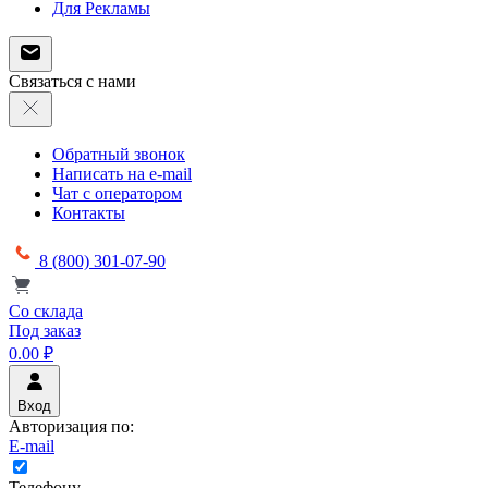
Для Рекламы
Связаться с нами
Обратный звонок
Написать на e-mail
Чат с оператором
Контакты
8 (800) 301-07-90
Со склада
Под заказ
0.00 ₽
Вход
Авторизация по:
E-mail
Телефону