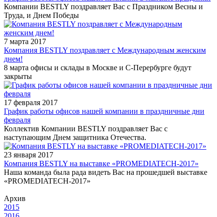
Компании BESTLY поздравляет Вас с Праздником Весны и
Труда, и Днем Победы
7 марта 2017
Компания BESTLY поздравляет с Международным женским
днем!
8 марта офисы и склады в Москве и С-Перербурге будут
закрыты
17 февраля 2017
График работы офисов нашей компании в праздничные дни
февраля
Коллектив Компании BESTLY поздравляет Вас с
наступающим Днем защитника Отечества.
23 января 2017
Компания BESTLY на выставке «PROMEDIATECH-2017»
Наша команда была рада видеть Вас на прошедшей выставке
«PROMEDIATECH-2017»
Архив
2015
2016