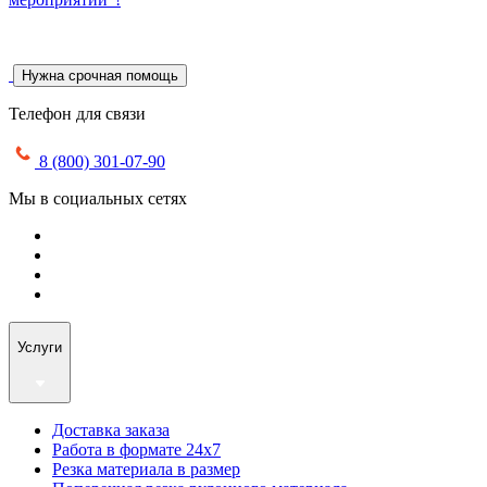
Нужна срочная помощь
Телефон для связи
8 (800) 301-07-90
Мы в социальных сетях
Услуги
Доставка заказа
Работа в формате 24х7
Резка материала в размер