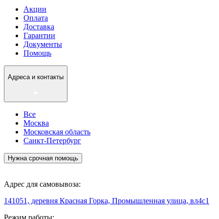
Акции
Оплата
Доставка
Гарантии
Документы
Помощь
Адреса и контакты
Все
Москва
Московская область
Санкт-Петербург
Нужна срочная помощь
Адрес для самовывоза:
141051, деревня Красная Горка, Промышленная улица, вл4с1
Режим работы: