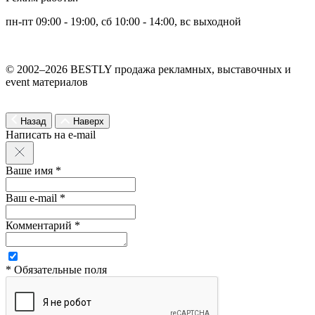
пн-пт 09:00 - 19:00, сб 10:00 - 14:00, вс выходной
© 2002–2026 BESTLY продажа рекламных, выставочных и
event материалов
Назад
Наверх
Написать на e-mail
Ваше имя *
Ваш e-mail *
Комментарий *
* Обязательные поля