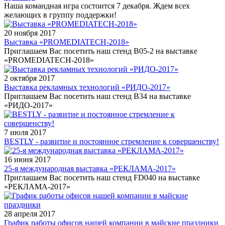
Наша командная игра состоится 7 декабря. Ждем всех
желающих в группу поддержки!
20 ноября 2017
Выставка «PROMEDIATECH-2018»
Приглашаем Вас посетить наш стенд B05-2 на выставке
«PROMEDIATECH-2018»
2 октября 2017
Выставка рекламных технологий «РИДО-2017»
Приглашаем Вас посетить наш стенд В34 на выставке
«РИДО-2017»
7 июля 2017
BESTLY - развитие и постоянное стремление к совершенству!
16 июня 2017
25-я международная выставка «РЕКЛАМА-2017»
Приглашаем Вас посетить наш стенд FD040 на выставке
«РЕКЛАМА-2017»
28 апреля 2017
График работы офисов нашей компании в майские праздники