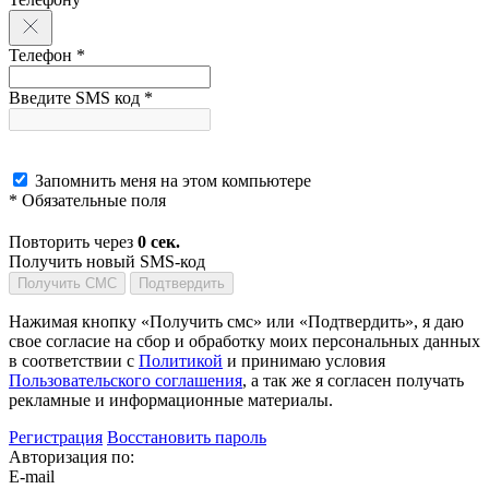
Телефон *
Введите SMS код *
Запомнить меня на этом компьютере
* Обязательные поля
Повторить через
0
сек.
Получить новый SMS-код
Получить СМС
Подтвердить
Нажимая кнопку «Получить смс» или «Подтвердить», я даю
свое согласие на сбор и обработку моих персональных данных
в соответствии с
Политикой
и принимаю условия
Пользовательского соглашения
, а так же я согласен получать
рекламные и информационные материалы.
Регистрация
Восстановить пароль
Авторизация по:
E-mail