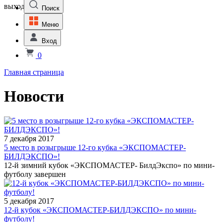
выходной
Поиск
Меню
Вход
0
Главная страница
Новости
7 декабря 2017
5 место в розыгрыше 12-го кубка «ЭКСПОМАСТЕР-
БИЛДЭКСПО»!
12-й зимний кубок «ЭКСПОМАСТЕР- БилдЭкспо» по мини-
футболу завершен
5 декабря 2017
12-й кубок «ЭКСПОМАСТЕР-БИЛДЭКСПО» по мини-
футболу!