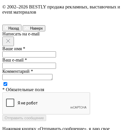
© 2002–2026 BESTLY продажа рекламных, выставочных и
event материалов
Назад
Наверх
Написать на e-mail
Ваше имя *
Ваш e-mail *
Комментарий *
* Обязательные поля
Нажимая кнопку «Отправить сообщение», я даю свое