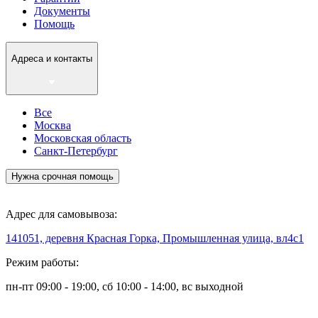
Документы
Помощь
Адреса и контакты
Все
Москва
Московская область
Санкт-Петербург
Нужна срочная помощь
Адрес для самовывоза:
141051, деревня Красная Горка, Промышленная улица, вл4с1
Режим работы:
пн-пт 09:00 - 19:00, сб 10:00 - 14:00, вс выходной