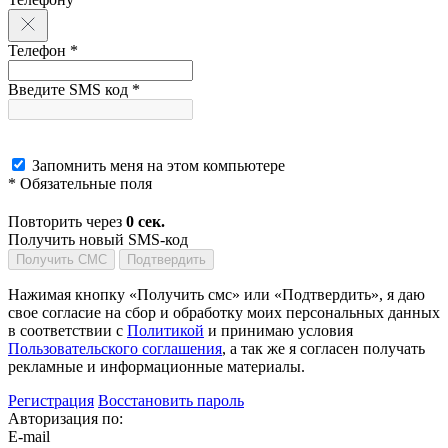
Телефон *
Введите SMS код *
Запомнить меня на этом компьютере
* Обязательные поля
Повторить через
0
сек.
Получить новый SMS-код
Получить СМС
Подтвердить
Нажимая кнопку «Получить смс» или «Подтвердить», я даю
свое согласие на сбор и обработку моих персональных данных
в соответствии с
Политикой
и принимаю условия
Пользовательского соглашения
, а так же я согласен получать
рекламные и информационные материалы.
Регистрация
Восстановить пароль
Авторизация по:
E-mail