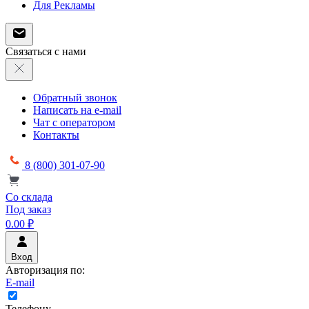
Для Рекламы
Связаться с нами
Обратный звонок
Написать на e-mail
Чат с оператором
Контакты
8 (800) 301-07-90
Со склада
Под заказ
0.00 ₽
Вход
Авторизация по:
E-mail
Телефону