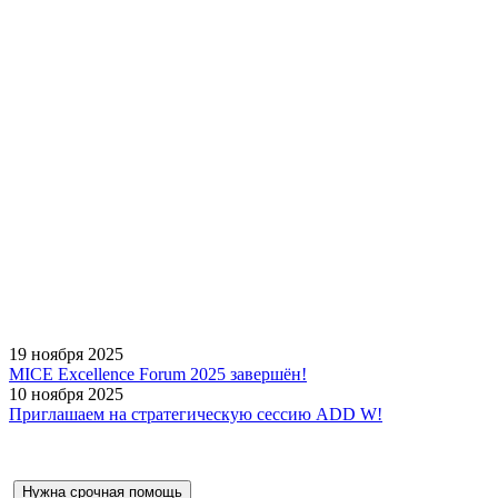
19 ноября 2025
MICE Excellence Forum 2025 завершён!
10 ноября 2025
Приглашаем на стратегическую сессию ADD W!
Нужна срочная помощь