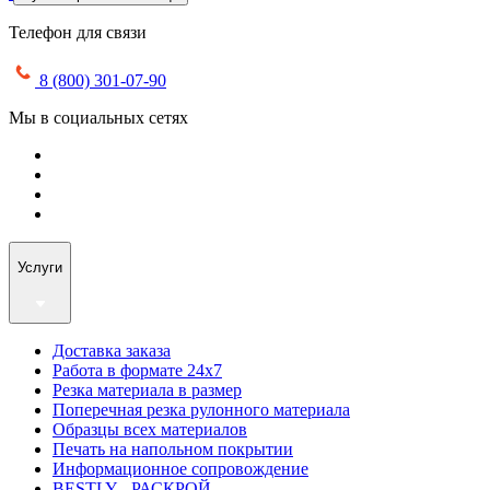
Телефон для связи
8 (800) 301-07-90
Мы в социальных сетях
Услуги
Доставка заказа
Работа в формате 24х7
Резка материала в размер
Поперечная резка рулонного материала
Образцы всех материалов
Печать на напольном покрытии
Информационное сопровождение
BESTLY - РАСКРОЙ