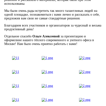
использованы.
Мы были очень рады встретить так много талантливых людей на
одной площадке, познакомиться с вами лично и рассказать о себе,
предложив вам свои не самые стандартные решения.
Благодарим всех участников и организаторов за чудесный и весьма
продуктивный день!
Отдельное спасибо
Ольге Алексеевой
за презентацию и
оформелние нашего тёплого современного и уютного офиса в
Москве! Нам было очень приятно работать с вами!