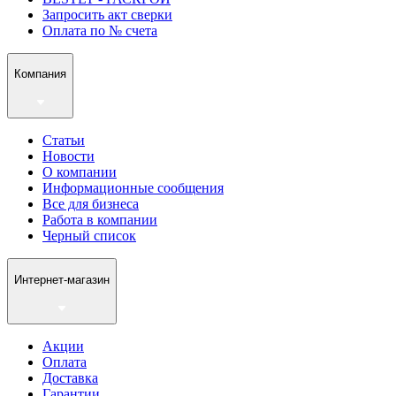
Запросить акт сверки
Оплата по № счета
Компания
Статьи
Новости
О компании
Информационные сообщения
Все для бизнеса
Работа в компании
Черный список
Интернет-магазин
Акции
Оплата
Доставка
Гарантии