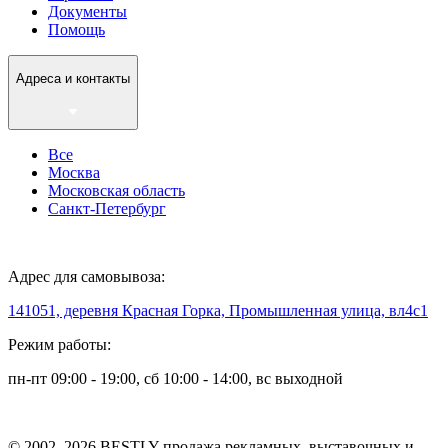
Документы
Помощь
Адреса и контакты
Все
Москва
Московская область
Санкт-Петербург
Адрес для самовывоза:
141051, деревня Красная Горка, Промышленная улица, вл4с1
Режим работы:
пн-пт 09:00 - 19:00, сб 10:00 - 14:00, вс выходной
© 2002–2026 BESTLY продажа рекламных, выставочных и