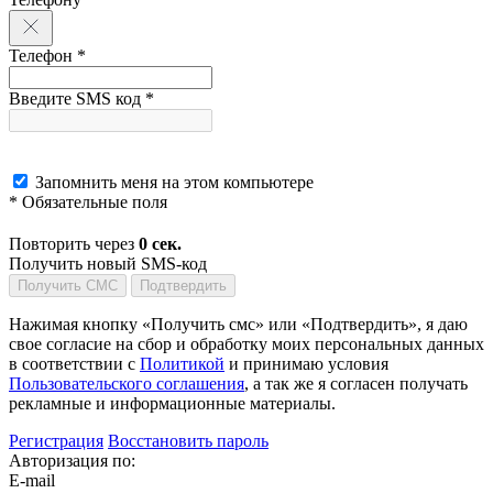
Телефон *
Введите SMS код *
Запомнить меня на этом компьютере
* Обязательные поля
Повторить через
0
сек.
Получить новый SMS-код
Получить СМС
Подтвердить
Нажимая кнопку «Получить смс» или «Подтвердить», я даю
свое согласие на сбор и обработку моих персональных данных
в соответствии с
Политикой
и принимаю условия
Пользовательского соглашения
, а так же я согласен получать
рекламные и информационные материалы.
Регистрация
Восстановить пароль
Авторизация по:
E-mail