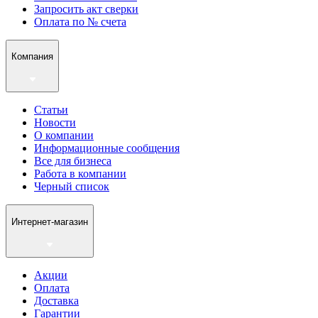
Запросить акт сверки
Оплата по № счета
Компания
Статьи
Новости
О компании
Информационные сообщения
Все для бизнеса
Работа в компании
Черный список
Интернет-магазин
Акции
Оплата
Доставка
Гарантии