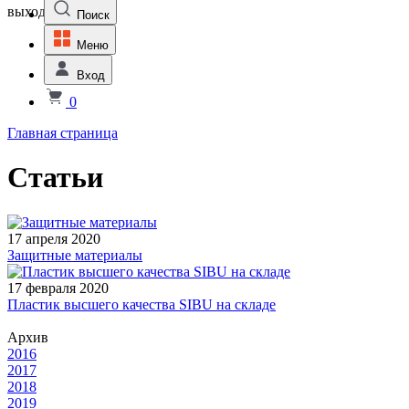
выходной
Поиск
Меню
Вход
0
Главная страница
Статьи
17 апреля 2020
Защитные материалы
17 февраля 2020
Пластик высшего качества SIBU на складе
Архив
2016
2017
2018
2019