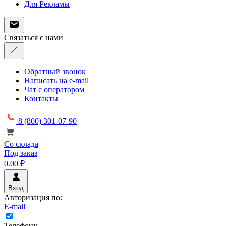
Для Рекламы
Связаться с нами
Обратный звонок
Написать на e-mail
Чат с оператором
Контакты
8 (800) 301-07-90
Со склада
Под заказ
0.00 ₽
Вход
Авторизация по:
E-mail
Телефону