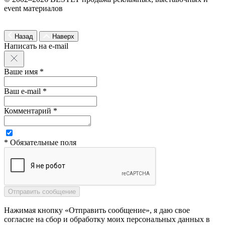
event материалов
Назад
Наверх
Написать на e-mail
Ваше имя *
Ваш e-mail *
Комментарий *
* Обязательные поля
Нажимая кнопку «Отправить сообщение», я даю свое
согласие на сбор и обработку моих персональных данных в