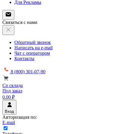
Для Рекламы
Связаться с нами
Обратный звонок
Написать на e-mail
Чат с оператором
Контакты
8 (800) 301-07-90
Со склада
Под заказ
0.00 ₽
Вход
Авторизация по:
E-mail
Телефону