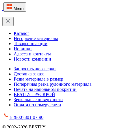
Меню
Каталог
Негорючие материалы
Товары по акции
Новинки
Адреса и контакты
Новости компании
Запросить акт сверки
Доставка заказа
Резка материала в размер
Поперечная резка рулонного материала
Печать на напольном покрытии
BESTLY - РАСКРОЙ
Зеркальные поверхности
Оплата по номеру счета
8 (800) 301-07-90
© 2002–2026 BESTLY