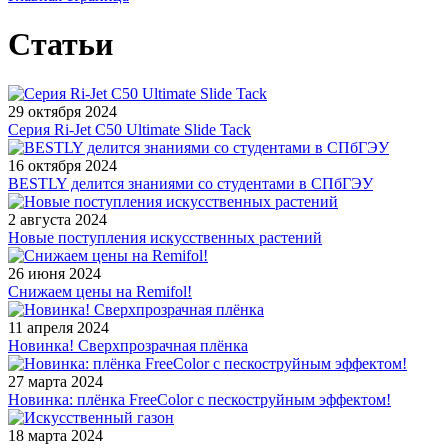
Статьи
29 октября 2024
Серия Ri-Jet C50 Ultimate Slide Tack
16 октября 2024
BESTLY делится знаниями со студентами в СПбГЭУ
2 августа 2024
Новые поступления искусственных растений
26 июня 2024
Снижаем цены на Remifol!
11 апреля 2024
Новинка! Сверхпрозрачная плёнка
27 марта 2024
Новинка: плёнка FreeColor с пескоструйным эффектом!
18 марта 2024