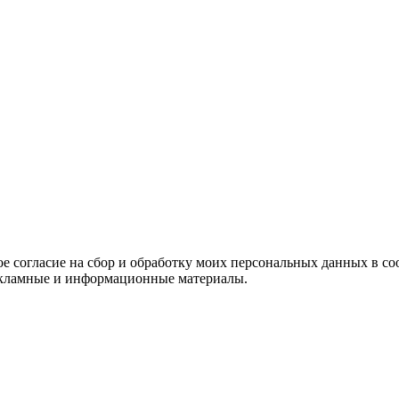
е согласие на сбор и обработку моих персональных данных в со
 рекламные и информационные материалы.