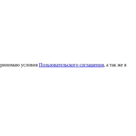
принимаю условия
Пользовательского соглашения
, а так же я