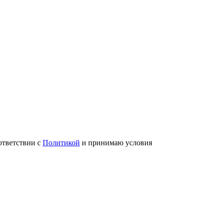
ответствии с
Политикой
и принимаю условия