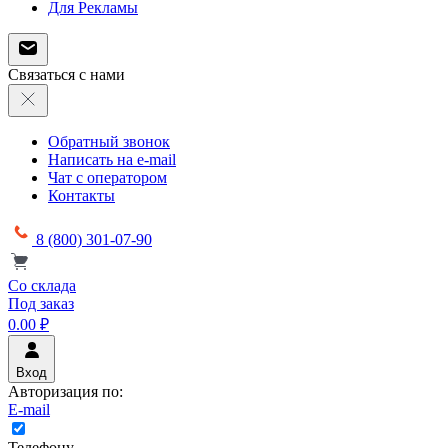
Для Рекламы
Связаться с нами
Обратный звонок
Написать на e-mail
Чат с оператором
Контакты
8 (800) 301-07-90
Со склада
Под заказ
0.00 ₽
Вход
Авторизация по:
E-mail
Телефону