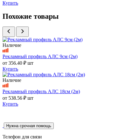
Купить
Похожие товары
Наличие
Рекламный профиль АЛС 9см (2м)
от
356.40 ₽
шт
Купить
Наличие
Рекламный профиль АЛС 18см (2м)
от
538.56 ₽
шт
Купить
Нужна срочная помощь
Телефон для связи