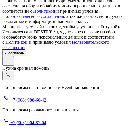
Нажимая кнопку «Запросить документацию», я даю свое
согласие на сбор и обработку моих персональных данных в
соответствии с
Политикой
и принимаю условия
Пользовательского соглашения
, а так же я согласен получать
рекламные и информационные материалы.
Мы используем файлы cookie, чтобы улучшить работу сайта.
Используя сайт
BESTLY.ru
, я даю свое согласие на сбор
и обработку моих персональных данных в соответствии
с
Политикой
и принимаю условия
Пользовательского
соглашения
.
Я согласен
Нужна срочная помощь?
По вопросам выставочного и Event направлений:
+7 (968) 988-60-42
По вопросам рекламного направления:
+7 (903) 964-87-04