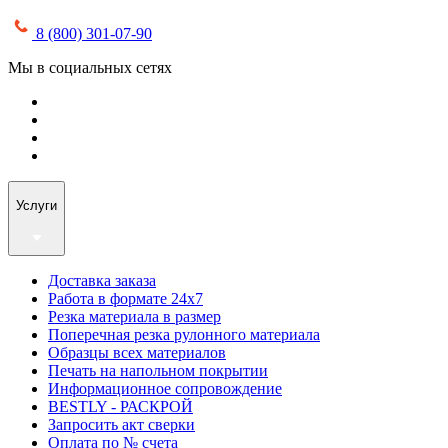
8 (800) 301-07-90
Мы в социальных сетях
Услуги
Доставка заказа
Работа в формате 24х7
Резка материала в размер
Поперечная резка рулонного материала
Образцы всех материалов
Печать на напольном покрытии
Информационное сопровождение
BESTLY - РАСКРОЙ
Запросить акт сверки
Оплата по № счета