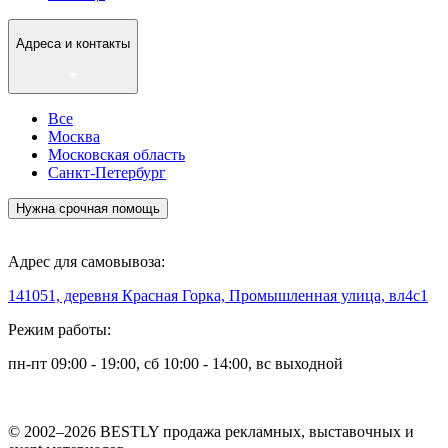
Адреса и контакты
Все
Москва
Московская область
Санкт-Петербург
Нужна срочная помощь
Адрес для самовывоза:
141051, деревня Красная Горка, Промышленная улица, вл4с1
Режим работы:
пн-пт 09:00 - 19:00, сб 10:00 - 14:00, вс выходной
© 2002–2026 BESTLY продажа рекламных, выставочных и