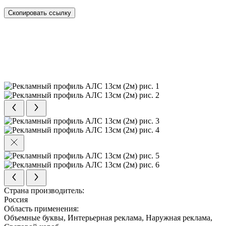
Скопировать ссылку
Страна производитель:
Россия
Область применения:
Объемные буквы, Интерьерная реклама, Наружная реклама,