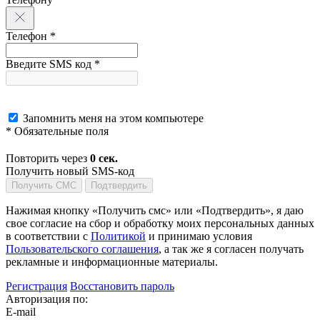
Телефон *
Введите SMS код *
Запомнить меня на этом компьютере
* Обязательные поля
Повторить через
0
сек.
Получить новый SMS-код
Получить СМС
Подтвердить
Нажимая кнопку «Получить смс» или «Подтвердить», я даю
свое согласие на сбор и обработку моих персональных данных
в соответствии с
Политикой
и принимаю условия
Пользовательского соглашения
, а так же я согласен получать
рекламные и информационные материалы.
Регистрация
Восстановить пароль
Авторизация по:
E-mail