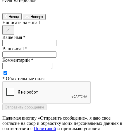
event материалов
Назад
Наверх
Написать на e-mail
Ваше имя *
Ваш e-mail *
Комментарий *
* Обязательные поля
Нажимая кнопку «Отправить сообщение», я даю свое
согласие на сбор и обработку моих персональных данных в
соответствии с
Политикой
и принимаю условия