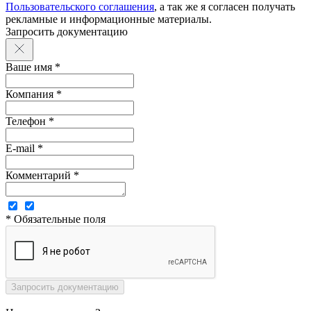
Пользовательского соглашения
, а так же я согласен получать
рекламные и информационные материалы.
Запросить документацию
Ваше имя *
Компания *
Телефон *
E-mail *
Комментарий *
* Обязательные поля