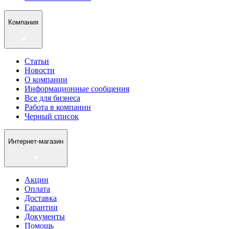
Компания
Статьи
Новости
О компании
Информационные сообщения
Все для бизнеса
Работа в компании
Черный список
Интернет-магазин
Акции
Оплата
Доставка
Гарантии
Документы
Помощь