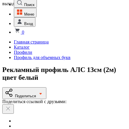
выходной
Поиск
Меню
Вход
0
Главная страница
Каталог
Профили
Профиль для объемных букв
Рекламный профиль АЛС 13см (2м)
цвет белый
Поделиться
Поделиться ссылкой с друзьями: