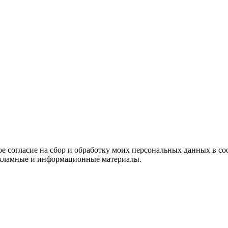
е согласие на сбор и обработку моих персональных данных в со
 рекламные и информационные материалы.