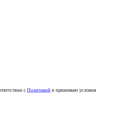
ответствии с
Политикой
и принимаю условия