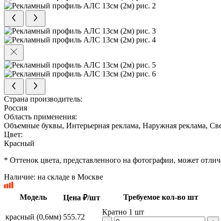
Страна производитель:
Россия
Область применения:
Объемные буквы, Интерьерная реклама, Наружная реклама, Св
Цвет:
Красный
* Оттенок цвета, представленного на фотографии, может отлича
Наличие:
на складе в Москве
Модель
Требуемое кол-во шт
Цена ₽/шт
Кратно 1 шт
красный (0,6мм)
555.72