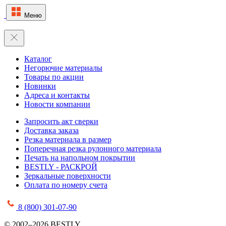
Меню
Каталог
Негорючие материалы
Товары по акции
Новинки
Адреса и контакты
Новости компании
Запросить акт сверки
Доставка заказа
Резка материала в размер
Поперечная резка рулонного материала
Печать на напольном покрытии
BESTLY - РАСКРОЙ
Зеркальные поверхности
Оплата по номеру счета
8 (800) 301-07-90
© 2002–2026 BESTLY