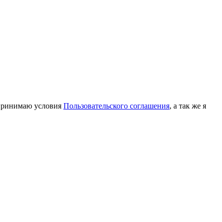
принимаю условия
Пользовательского соглашения
, а так же я