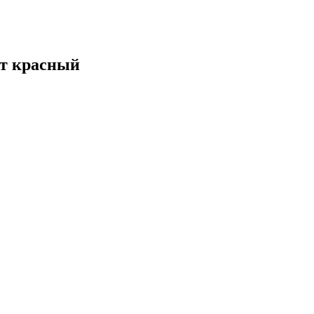
ет красный