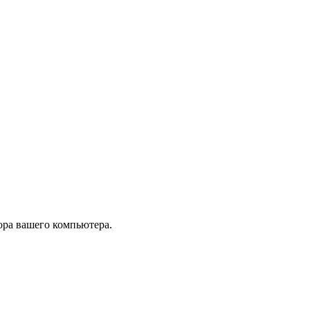
тора вашего компьютера.