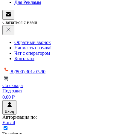
Для Рекламы
Связаться с нами
Обратный звонок
Написать на e-mail
Чат с оператором
Контакты
8 (800) 301-07-90
Со склада
Под заказ
0.00 ₽
Вход
Авторизация по:
E-mail
Телефону