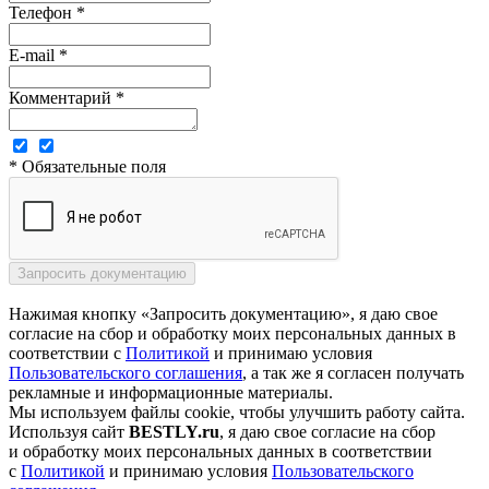
Телефон *
E-mail *
Комментарий *
* Обязательные поля
Нажимая кнопку «Запросить документацию», я даю свое
согласие на сбор и обработку моих персональных данных в
соответствии с
Политикой
и принимаю условия
Пользовательского соглашения
, а так же я согласен получать
рекламные и информационные материалы.
Мы используем файлы cookie, чтобы улучшить работу сайта.
Используя сайт
BESTLY.ru
, я даю свое согласие на сбор
и обработку моих персональных данных в соответствии
с
Политикой
и принимаю условия
Пользовательского