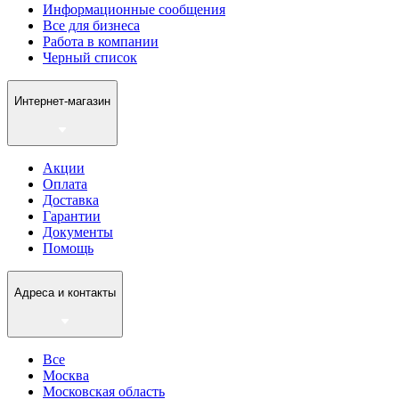
Информационные сообщения
Все для бизнеса
Работа в компании
Черный список
Интернет-магазин
Акции
Оплата
Доставка
Гарантии
Документы
Помощь
Адреса и контакты
Все
Москва
Московская область