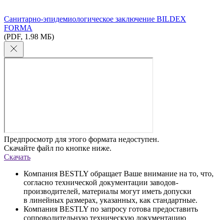
Cанитарно-эпидемиологическое заключение BILDEX
FORMA
(PDF, 1.98 МБ)
Предпросмотр для этого формата недоступен.
Скачайте файл по кнопке ниже.
Скачать
Компания BESTLY обращает Ваше внимание на то, что,
согласно технической документации заводов-
производителей, материалы могут иметь допуски
в линейных размерах, указанных, как стандартные.
Компания BESTLY по запросу готова предоставить
сопроводительную техническую документацию