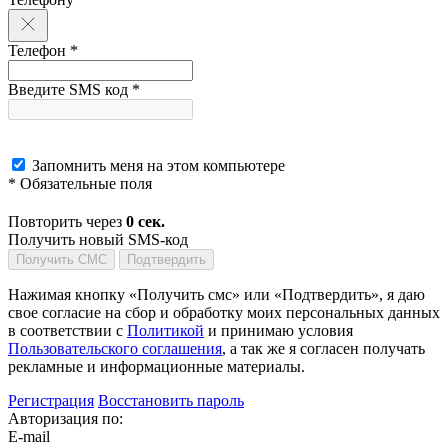
Телефон *
Введите SMS код *
Запомнить меня на этом компьютере
* Обязательные поля
Повторить через
0
сек.
Получить новый SMS-код
Получить СМС
Подтвердить
Нажимая кнопку «Получить смс» или «Подтвердить», я даю
свое согласие на сбор и обработку моих персональных данных
в соответствии с
Политикой
и принимаю условия
Пользовательского соглашения
, а так же я согласен получать
рекламные и информационные материалы.
Регистрация
Восстановить пароль
Авторизация по:
E-mail