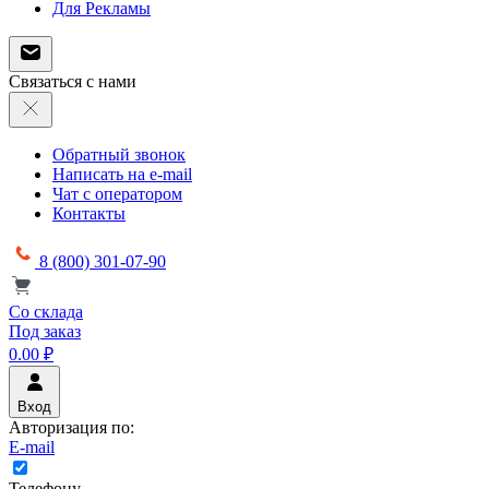
Для Рекламы
Связаться с нами
Обратный звонок
Написать на e-mail
Чат с оператором
Контакты
8 (800) 301-07-90
Со склада
Под заказ
0.00 ₽
Вход
Авторизация по:
E-mail
Телефону