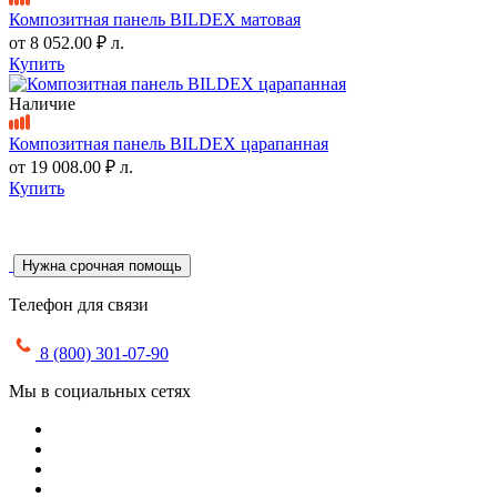
Композитная панель BILDEX матовая
от
8 052.00 ₽
л.
Купить
Наличие
Композитная панель BILDEX царапанная
от
19 008.00 ₽
л.
Купить
Нужна срочная помощь
Телефон для связи
8 (800) 301-07-90
Мы в социальных сетях