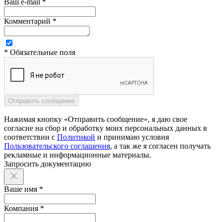
Ваш e-mail *
Комментарий *
* Обязательные поля
Нажимая кнопку «Отправить сообщение», я даю свое
согласие на сбор и обработку моих персональных данных в
соответствии с
Политикой
и принимаю условия
Пользовательского соглашения
, а так же я согласен получать
рекламные и информационные материалы.
Запросить документацию
Ваше имя *
Компания *