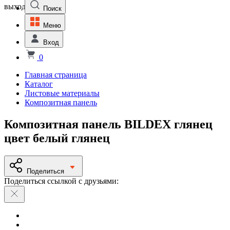
выходной
Поиск
Меню
Вход
0
Главная страница
Каталог
Листовые материалы
Композитная панель
Композитная панель BILDEX глянец
цвет белый глянец
Поделиться
Поделиться ссылкой с друзьями: