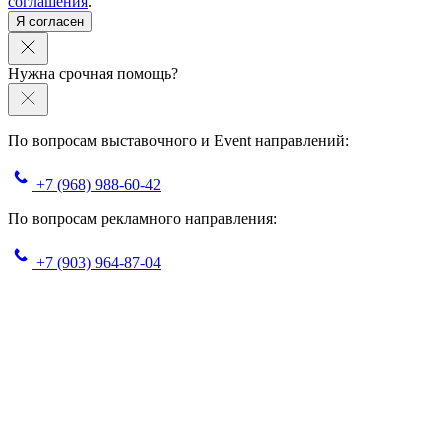
соглашения
.
Я согласен
Нужна срочная помощь?
По вопросам выставочного и Event направлений:
+7 (968) 988-60-42
По вопросам рекламного направления:
+7 (903) 964-87-04