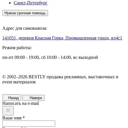
Санкт-Петербург
Нужна срочная помощь
Адрес для самовывоза:
141051, деревня Красная Горка, Промышленная улица, вл4с1
Режим работы:
пн-пт 09:00 - 19:00, сб 10:00 - 14:00, вс выходной
© 2002–2026 BESTLY продажа рекламных, выставочных и
event материалов
Назад
Наверх
Написать на e-mail
Ваше имя *