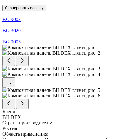
Скопировать ссылку
BG 9003
BG 3020
BG 9005
Бренд:
BILDEX
Страна производитель:
Россия
Область применения: