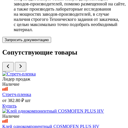
заводов-производителей, помимо размещенной на сайте,
а также производить лабораторные исследования
на мощностях заводов-производителей, в случае
наличия строгого Технического задания от заказчика,
с целью максимально точно подобрать необходимый
материал.
Запросить документацию
Сопутствующие товары
Лидер продаж
Наличие
Стретч-пленка
от
382.80 ₽
шт
Купить
Наличие
Клей однокомпонентный COSMOFEN PLUS HV