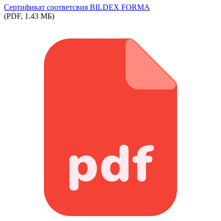
Сертификат соответсвия BILDEX FORMA
(PDF, 1.43 МБ)