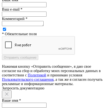
Ваш e-mail *
Комментарий *
* Обязательные поля
Нажимая кнопку «Отправить сообщение», я даю свое
согласие на сбор и обработку моих персональных данных в
соответствии с
Политикой
и принимаю условия
Пользовательского соглашения
, а так же я согласен получать
рекламные и информационные материалы.
Запросить документацию
Ваше имя *