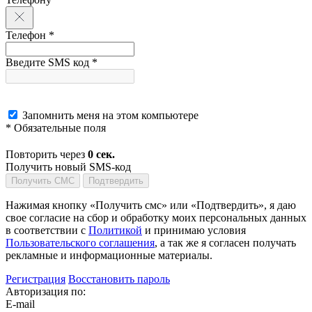
Телефон *
Введите SMS код *
Запомнить меня на этом компьютере
* Обязательные поля
Повторить через
0
сек.
Получить новый SMS-код
Получить СМС
Подтвердить
Нажимая кнопку «Получить смс» или «Подтвердить», я даю
свое согласие на сбор и обработку моих персональных данных
в соответствии с
Политикой
и принимаю условия
Пользовательского соглашения
, а так же я согласен получать
рекламные и информационные материалы.
Регистрация
Восстановить пароль
Авторизация по:
E-mail