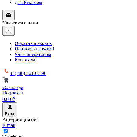
Для Рекламы
Связаться с нами
Обратный звонок
Написать на e-mail
Чат с оператором
Контакты
8 (800) 301-07-90
Со склада
Под заказ
0.00 ₽
Вход
Авторизация по:
E-mail
Телефону