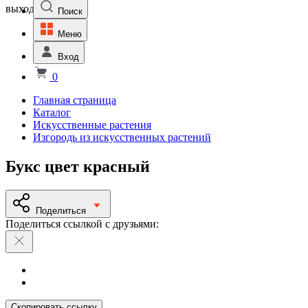
выходной
Поиск
Меню
Вход
0
Главная страница
Каталог
Искусственные растения
Изгородь из искусственных растений
Букс цвет красный
Поделиться
Поделиться ссылкой с друзьями:
Скопировать ссылку