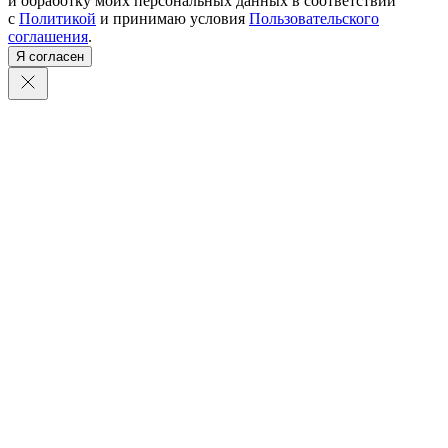
и обработку моих персональных данных в соответствии
с
Политикой
и принимаю условия
Пользовательского
соглашения
.
Я согласен