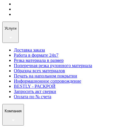
Услуги
Доставка заказа
Работа в формате 24х7
Резка материала в размер
Поперечная резка рулонного материала
Образцы всех материалов
Печать на напольном покрытии
Информационное сопровождение
BESTLY - РАСКРОЙ
Запросить акт сверки
Оплата по № счета
Компания