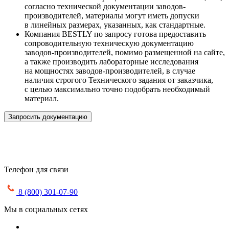
согласно технической документации заводов-
производителей, материалы могут иметь допуски
в линейных размерах, указанных, как стандартные.
Компания BESTLY по запросу готова предоставить
сопроводительную техническую документацию
заводов-производителей, помимо размещенной на сайте,
а также производить лабораторные исследования
на мощностях заводов-производителей, в случае
наличия строгого Технического задания от заказчика,
с целью максимально точно подобрать необходимый
материал.
Запросить документацию
Телефон для связи
8 (800) 301-07-90
Мы в социальных сетях