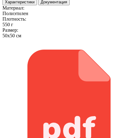
Характеристики
Документация
Материал:
Полиэтилен
Плотность:
550 г
Размер:
50x50 см