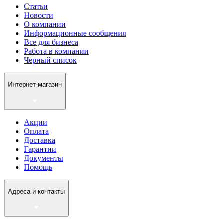
Статьи
Новости
О компании
Информационные сообщения
Все для бизнеса
Работа в компании
Черный список
Интернет-магазин
Акции
Оплата
Доставка
Гарантии
Документы
Помощь
Адреса и контакты