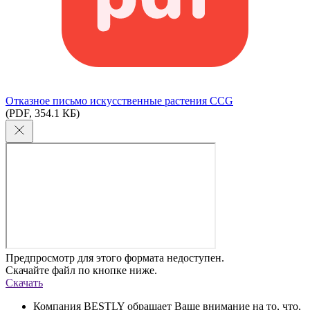
Отказное письмо искусственные растения CCG
(PDF, 354.1 КБ)
Предпросмотр для этого формата недоступен.
Скачайте файл по кнопке ниже.
Скачать
Компания BESTLY обращает Ваше внимание на то, что,