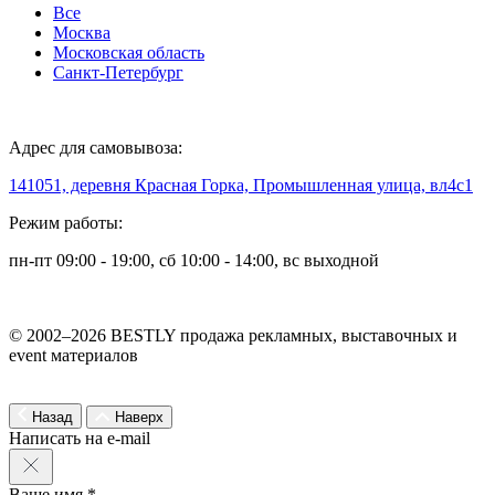
Все
Москва
Московская область
Санкт-Петербург
Адрес для самовывоза:
141051, деревня Красная Горка, Промышленная улица, вл4с1
Режим работы:
пн-пт 09:00 - 19:00, сб 10:00 - 14:00, вс выходной
© 2002–2026 BESTLY продажа рекламных, выставочных и
event материалов
Назад
Наверх
Написать на e-mail
Ваше имя *