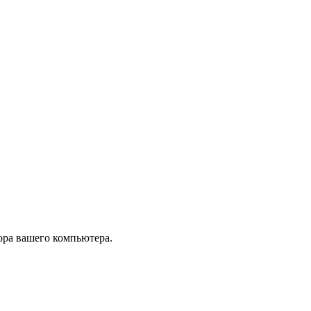
тора вашего компьютера.