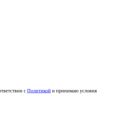
ответствии с
Политикой
и принимаю условия