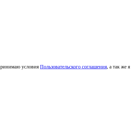
принимаю условия
Пользовательского соглашения
, а так же я