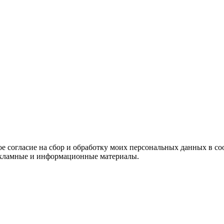
е согласие на сбор и обработку моих персональных данных в со
 рекламные и информационные материалы.