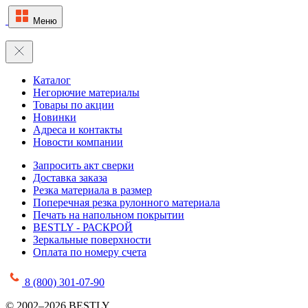
Меню
Каталог
Негорючие материалы
Товары по акции
Новинки
Адреса и контакты
Новости компании
Запросить акт сверки
Доставка заказа
Резка материала в размер
Поперечная резка рулонного материала
Печать на напольном покрытии
BESTLY - РАСКРОЙ
Зеркальные поверхности
Оплата по номеру счета
8 (800) 301-07-90
© 2002–2026 BESTLY