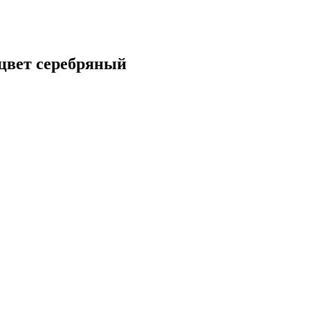
вет серебряный