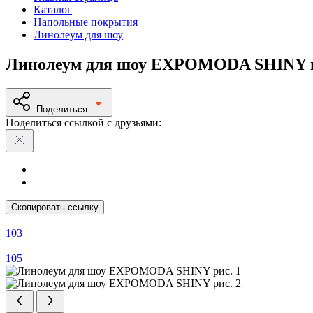
Каталог
Напольные покрытия
Линолеум для шоу
Линолеум для шоу EXPOMODA SHINY ц
Поделиться
Поделиться ссылкой с друзьями:
Скопировать ссылку
103
105