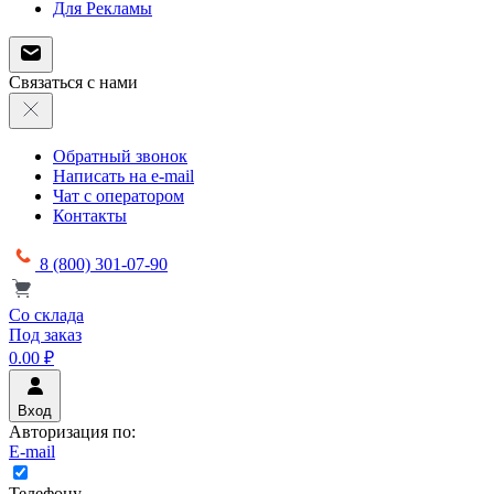
Для Рекламы
Связаться с нами
Обратный звонок
Написать на e-mail
Чат с оператором
Контакты
8 (800) 301-07-90
Со склада
Под заказ
0.00 ₽
Вход
Авторизация по:
E-mail
Телефону