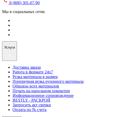
8 (800) 301-07-90
Мы в социальных сетях
Услуги
Доставка заказа
Работа в формате 24х7
Резка материала в размер
Поперечная резка рулонного материала
Образцы всех материалов
Печать на напольном покрытии
Информационное сопровождение
BESTLY - РАСКРОЙ
Запросить акт сверки
Оплата по № счета