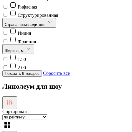
Рифленая
Структурированная
Страна производитель
Индия
Франция
Ширина, м
1.50
2.00
Сбросить все
Показать 9 товаров
Линолеум для шоу
Сортировать: