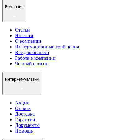
Компания
Статьи
Новости
О компании
Информационные сообщения
Все для бизнеса
Работа в компании
Черный список
Интернет-магазин
Акции
Оплата
Доставка
Гарантии
Документы
Помощь