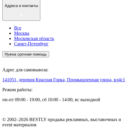
Адреса и контакты
Все
Москва
Московская область
Санкт-Петербург
Нужна срочная помощь
Адрес для самовывоза:
141051, деревня Красная Горка, Промышленная улица, вл4с1
Режим работы:
пн-пт 09:00 - 19:00, сб 10:00 - 14:00, вс выходной
© 2002–2026 BESTLY продажа рекламных, выставочных и
event материалов