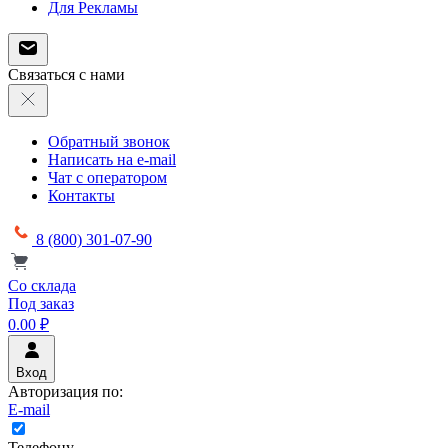
Для Рекламы
Связаться с нами
Обратный звонок
Написать на e-mail
Чат с оператором
Контакты
8 (800) 301-07-90
Со склада
Под заказ
0.00 ₽
Вход
Авторизация по:
E-mail
Телефону