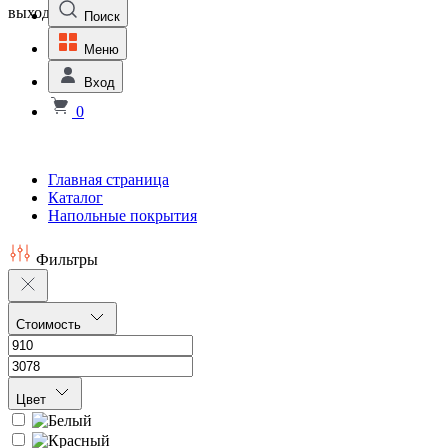
выходной
Поиск
Меню
Вход
0
Главная страница
Каталог
Напольные покрытия
Фильтры
Стоимость
Цвет