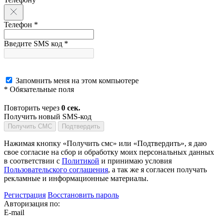
Телефон *
Введите SMS код *
Запомнить меня на этом компьютере
* Обязательные поля
Повторить через
0
сек.
Получить новый SMS-код
Получить СМС
Подтвердить
Нажимая кнопку «Получить смс» или «Подтвердить», я даю
свое согласие на сбор и обработку моих персональных данных
в соответствии с
Политикой
и принимаю условия
Пользовательского соглашения
, а так же я согласен получать
рекламные и информационные материалы.
Регистрация
Восстановить пароль
Авторизация по:
E-mail