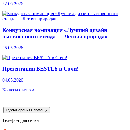
22.06.2026
Конкурсная номинация «Лучший дизайн
выставочного стенда — Летняя природа»
25.05.2026
Презентация BESTLY в Сочи!
04.05.2026
Ко всем статьям
Нужна срочная помощь
Телефон для связи