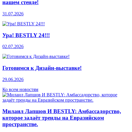
нашем стенде!
31.07.2026
Ура! BESTLY 24!!!
02.07.2026
Готовимся к Дизайн-выставке!
29.06.2026
Ко всем новостям
Милаил Лапшов И BESTLY: Амбассадорство,
которое задаёт тренды на Евразийском
пространстве.