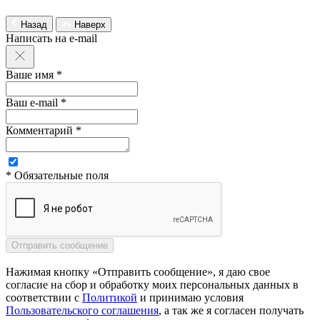
Назад
Наверх
Написать на e-mail
Ваше имя *
Ваш e-mail *
Комментарий *
* Обязательные поля
Нажимая кнопку «Отправить сообщение», я даю свое
согласие на сбор и обработку моих персональных данных в
соответствии с
Политикой
и принимаю условия
Пользовательского соглашения
, а так же я согласен получать