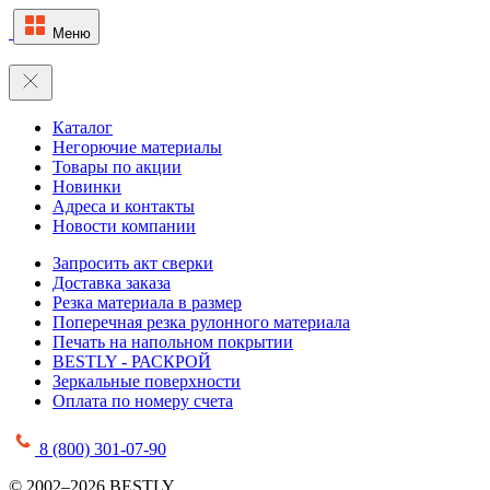
Меню
Каталог
Негорючие материалы
Товары по акции
Новинки
Адреса и контакты
Новости компании
Запросить акт сверки
Доставка заказа
Резка материала в размер
Поперечная резка рулонного материала
Печать на напольном покрытии
BESTLY - РАСКРОЙ
Зеркальные поверхности
Оплата по номеру счета
8 (800) 301-07-90
© 2002–2026 BESTLY