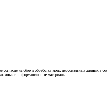
е согласие на сбор и обработку моих персональных данных в со
 рекламные и информационные материалы.