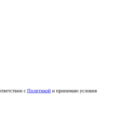
ответствии с
Политикой
и принимаю условия