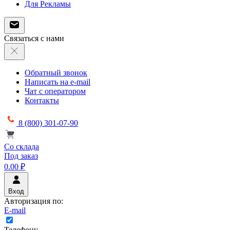
Для Рекламы
Связаться с нами
Обратный звонок
Написать на e-mail
Чат с оператором
Контакты
8 (800) 301-07-90
Со склада
Под заказ
0.00 ₽
Вход
Авторизация по:
E-mail
Телефону