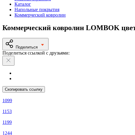
Каталог
Напольные покрытия
Коммерческий ковролин
Коммерческий ковролин LOMBOK цвет
Поделиться
Поделиться ссылкой с друзьями:
Скопировать ссылку
1099
1153
1199
1244