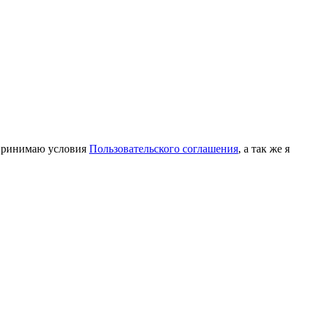
принимаю условия
Пользовательского соглашения
, а так же я