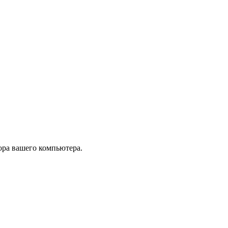
тора вашего компьютера.