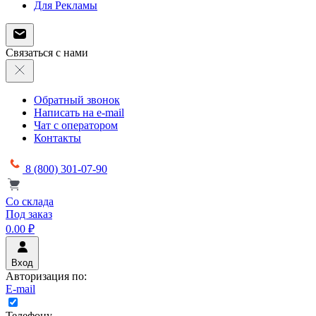
Для Рекламы
Связаться с нами
Обратный звонок
Написать на e-mail
Чат с оператором
Контакты
8 (800) 301-07-90
Со склада
Под заказ
0.00 ₽
Вход
Авторизация по:
E-mail
Телефону