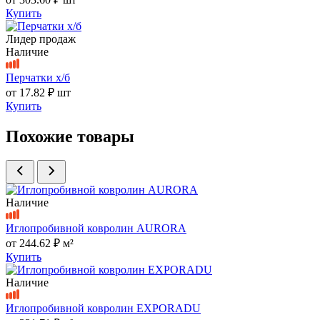
Купить
Лидер продаж
Наличие
Перчатки х/б
от
17.82 ₽
шт
Купить
Похожие товары
Наличие
Иглопробивной ковролин AURORA
от
244.62 ₽
м²
Купить
Наличие
Иглопробивной ковролин EXPORADU