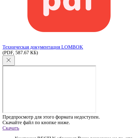
Техническая документация LOMBOK
(PDF, 587.67 КБ)
Предпросмотр для этого формата недоступен.
Скачайте файл по кнопке ниже.
Скачать