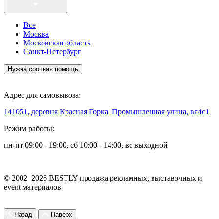
Все
Москва
Московская область
Санкт-Петербург
Нужна срочная помощь
Адрес для самовывоза:
141051, деревня Красная Горка, Промышленная улица, вл4с1
Режим работы:
пн-пт 09:00 - 19:00, сб 10:00 - 14:00, вс выходной
© 2002–2026 BESTLY продажа рекламных, выставочных и
event материалов
Назад
Наверх