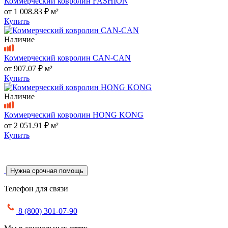
Коммерческий ковролин FASHION
от
1 008.83 ₽
м²
Купить
Наличие
Коммерческий ковролин CAN-CAN
от
907.07 ₽
м²
Купить
Наличие
Коммерческий ковролин HONG KONG
от
2 051.91 ₽
м²
Купить
Нужна срочная помощь
Телефон для связи
8 (800) 301-07-90