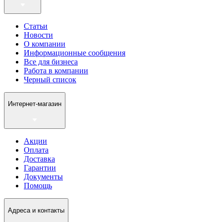
Статьи
Новости
О компании
Информационные сообщения
Все для бизнеса
Работа в компании
Черный список
Интернет-магазин
Акции
Оплата
Доставка
Гарантии
Документы
Помощь
Адреса и контакты