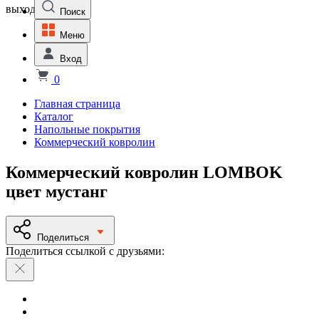
выходной
Поиск
Меню
Вход
0
Главная страница
Каталог
Напольные покрытия
Коммерческий ковролин
Коммерческий ковролин LOMBOK
цвет мустанг
Поделиться
Поделиться ссылкой с друзьями: