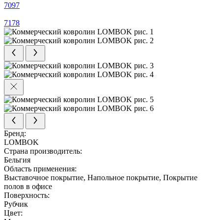
7097
7178
Бренд:
LOMBOK
Страна производитель:
Бельгия
Область применения:
Выставочное покрытие, Напольное покрытие, Покрытие
полов в офисе
Поверхность:
Рубчик
Цвет: