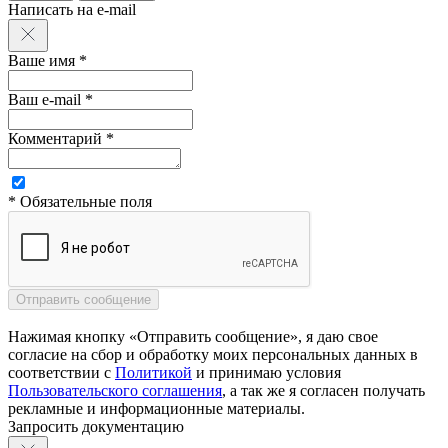
Написать на e-mail
Ваше имя *
Ваш e-mail *
Комментарий *
* Обязательные поля
Нажимая кнопку «Отправить сообщение», я даю свое
согласие на сбор и обработку моих персональных данных в
соответствии с
Политикой
и принимаю условия
Пользовательского соглашения
, а так же я согласен получать
рекламные и информационные материалы.
Запросить документацию