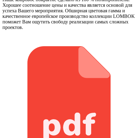
Хорошее соотношение цены и качества является основой для
успеха Вашего мероприятия. Обширная цветовая гамма и
качественное европейское производство коллекции LOMBOK
поможет Вам ощутить свободу реализации самых сложных
проектов.