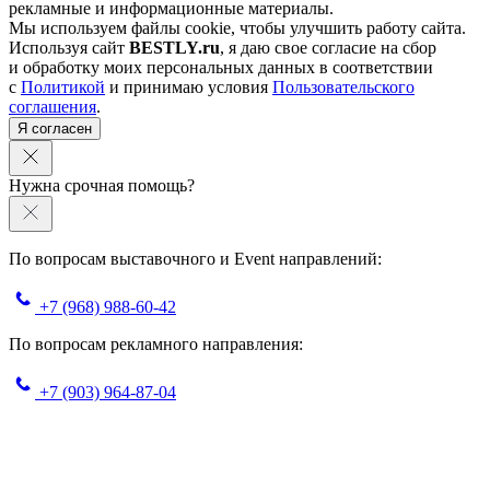
рекламные и информационные материалы.
Мы используем файлы cookie, чтобы улучшить работу сайта.
Используя сайт
BESTLY.ru
, я даю свое согласие на сбор
и обработку моих персональных данных в соответствии
с
Политикой
и принимаю условия
Пользовательского
соглашения
.
Я согласен
Нужна срочная помощь?
По вопросам выставочного и Event направлений:
+7 (968) 988-60-42
По вопросам рекламного направления:
+7 (903) 964-87-04