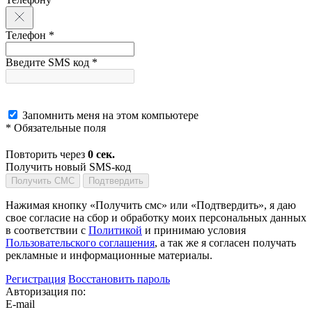
Телефон *
Введите SMS код *
Запомнить меня на этом компьютере
* Обязательные поля
Повторить через
0
сек.
Получить новый SMS-код
Получить СМС
Подтвердить
Нажимая кнопку «Получить смс» или «Подтвердить», я даю
свое согласие на сбор и обработку моих персональных данных
в соответствии с
Политикой
и принимаю условия
Пользовательского соглашения
, а так же я согласен получать
рекламные и информационные материалы.
Регистрация
Восстановить пароль
Авторизация по:
E-mail