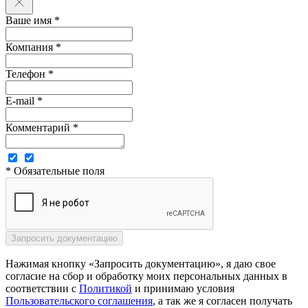
Ваше имя *
Компания *
Телефон *
E-mail *
Комментарий *
* Обязательные поля
Нажимая кнопку «Запросить документацию», я даю свое
согласие на сбор и обработку моих персональных данных в
соответствии с
Политикой
и принимаю условия
Пользовательского соглашения
, а так же я согласен получать