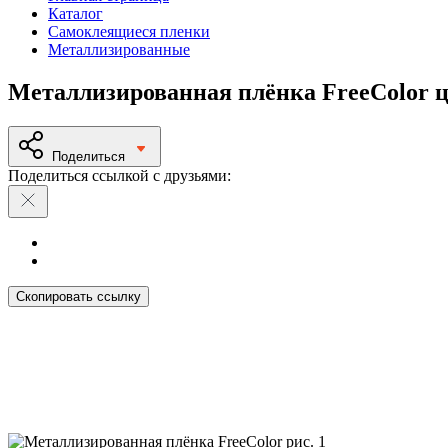
Каталог
Самоклеящиеся пленки
Металлизированные
Металлизированная плёнка FreeColor цв
Поделиться
Поделиться ссылкой с друзьями:
Скопировать ссылку