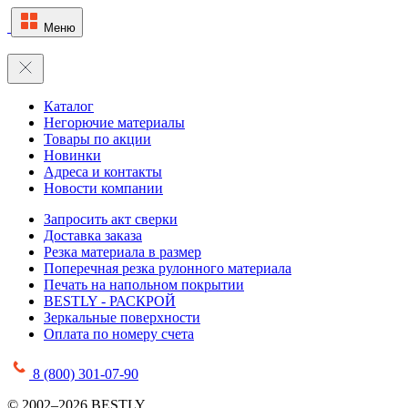
Меню
Каталог
Негорючие материалы
Товары по акции
Новинки
Адреса и контакты
Новости компании
Запросить акт сверки
Доставка заказа
Резка материала в размер
Поперечная резка рулонного материала
Печать на напольном покрытии
BESTLY - РАСКРОЙ
Зеркальные поверхности
Оплата по номеру счета
8 (800) 301-07-90
© 2002–2026 BESTLY