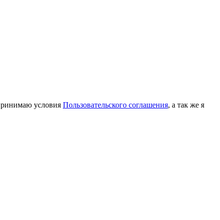
принимаю условия
Пользовательского соглашения
, а так же я