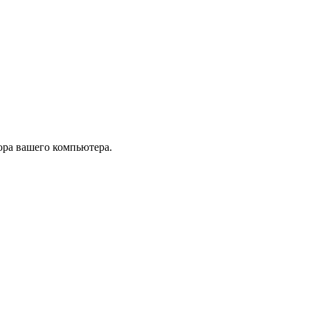
тора вашего компьютера.