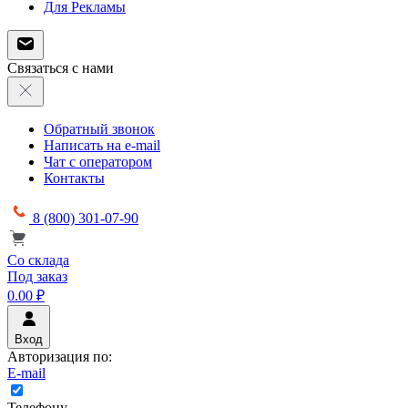
Для Рекламы
Связаться с нами
Обратный звонок
Написать на e-mail
Чат с оператором
Контакты
8 (800) 301-07-90
Со склада
Под заказ
0.00 ₽
Вход
Авторизация по:
E-mail
Телефону