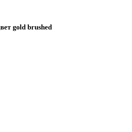
ет gold brushed