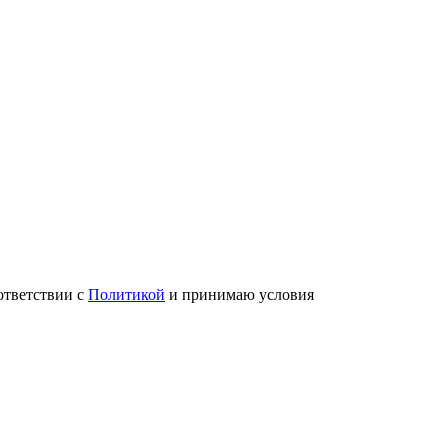
ответствии с
Политикой
и принимаю условия