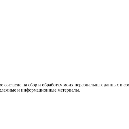
е согласие на сбор и обработку моих персональных данных в со
 рекламные и информационные материалы.