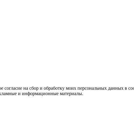
е согласие на сбор и обработку моих персональных данных в со
 рекламные и информационные материалы.