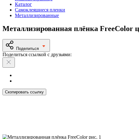
Каталог
Самоклеящиеся пленки
Металлизированные
Металлизированная плёнка FreeColor цве
Поделиться
Поделиться ссылкой с друзьями:
Скопировать ссылку