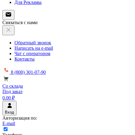
Для Рекламы
Связаться с нами
Обратный звонок
Написать на e-mail
Чат с оператором
Контакты
8 (800) 301-07-90
Со склада
Под заказ
0.00 ₽
Вход
Авторизация по:
E-mail
Телефону