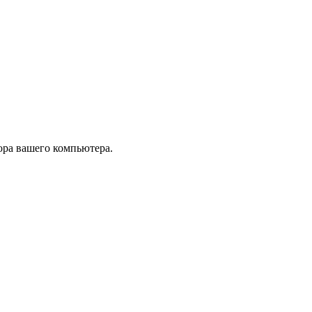
тора вашего компьютера.