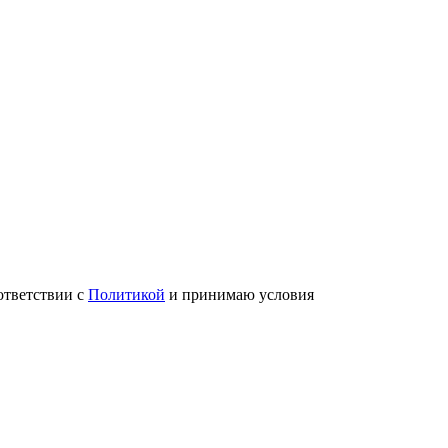
ответствии с
Политикой
и принимаю условия