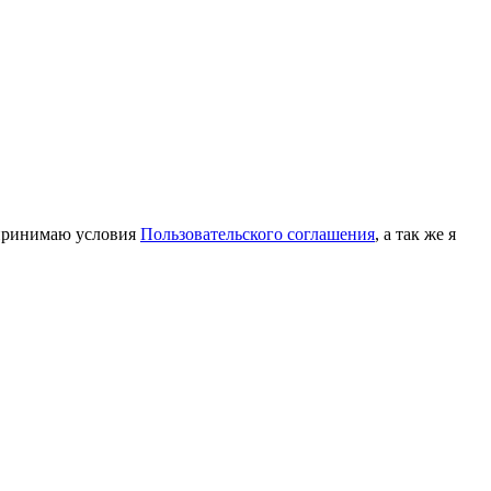
принимаю условия
Пользовательского соглашения
, а так же я