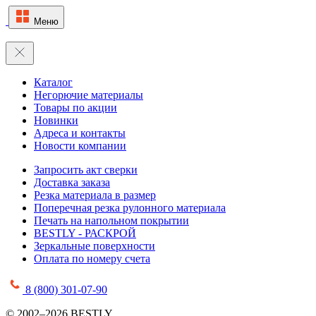
Меню
Каталог
Негорючие материалы
Товары по акции
Новинки
Адреса и контакты
Новости компании
Запросить акт сверки
Доставка заказа
Резка материала в размер
Поперечная резка рулонного материала
Печать на напольном покрытии
BESTLY - РАСКРОЙ
Зеркальные поверхности
Оплата по номеру счета
8 (800) 301-07-90
© 2002–2026 BESTLY