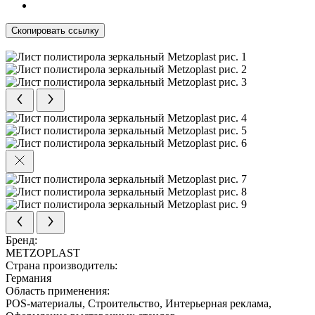
Скопировать ссылку
Бренд:
METZOPLAST
Страна производитель:
Германия
Область применения:
POS-материалы, Строительство, Интерьерная реклама,