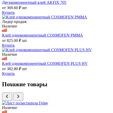
Двухкомпонентный клей AKFIX 705
от
369.60 ₽
шт
Купить
Лидер продаж
Наличие
Клей однокомпонентный COSMOFEN PMMA
от
825.00 ₽
шт
Купить
Наличие
Клей однокомпонентный COSMOFEN PLUS HV
от
382.80 ₽
шт
Купить
Похожие товары
Наличие