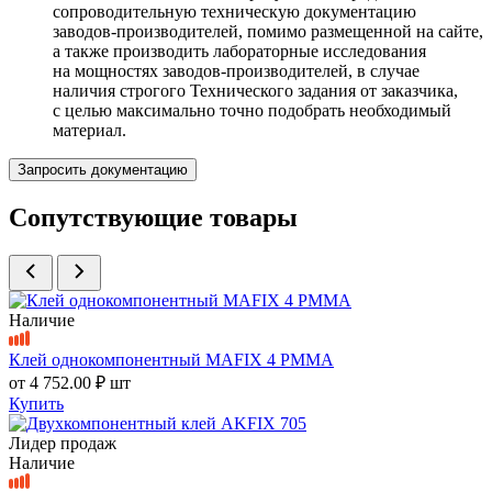
сопроводительную техническую документацию
заводов-производителей, помимо размещенной на сайте,
а также производить лабораторные исследования
на мощностях заводов-производителей, в случае
наличия строгого Технического задания от заказчика,
с целью максимально точно подобрать необходимый
материал.
Запросить документацию
Сопутствующие товары
Наличие
Клей однокомпонентный MAFIX 4 PMMA
от
4 752.00 ₽
шт
Купить
Лидер продаж
Наличие