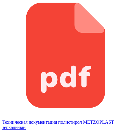
Техническая документация полистирол METZOPLAST
зеркальный