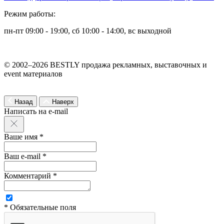
Режим работы:
пн-пт 09:00 - 19:00, сб 10:00 - 14:00, вс выходной
© 2002–2026 BESTLY продажа рекламных, выставочных и
event материалов
Назад
Наверх
Написать на e-mail
Ваше имя *
Ваш e-mail *
Комментарий *
* Обязательные поля