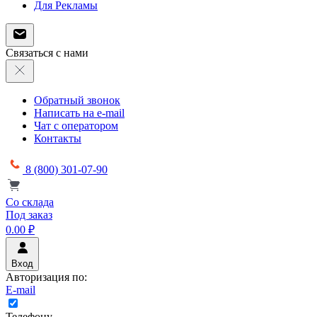
Для Рекламы
Связаться с нами
Обратный звонок
Написать на e-mail
Чат с оператором
Контакты
8 (800) 301-07-90
Со склада
Под заказ
0.00 ₽
Вход
Авторизация по:
E-mail
Телефону