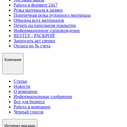
Работа в формате 24х7
Резка материала в размер
Поперечная резка рулонного материала
Образцы всех материалов
Печать на напольном покрытии
Информационное сопровождение
BESTLY - РАСКРОЙ
Запросить акт сверки
Оплата по № счета
Компания
Статьи
Новости
О компании
Информационные сообщения
Все для бизнеса
Работа в компании
Черный список
Интернет-магазин