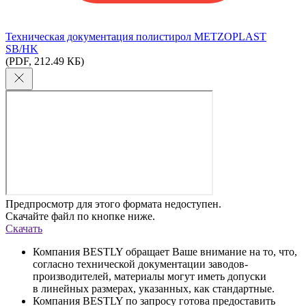
Техническая документация полистирол METZOPLAST
SB/HK
(PDF, 212.49 КБ)
Предпросмотр для этого формата недоступен.
Скачайте файл по кнопке ниже.
Скачать
Компания BESTLY обращает Ваше внимание на то, что,
согласно технической документации заводов-
производителей, материалы могут иметь допуски
в линейных размерах, указанных, как стандартные.
Компания BESTLY по запросу готова предоставить