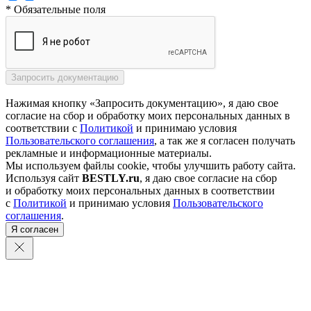
* Обязательные поля
Нажимая кнопку «Запросить документацию», я даю свое
согласие на сбор и обработку моих персональных данных в
соответствии с
Политикой
и принимаю условия
Пользовательского соглашения
, а так же я согласен получать
рекламные и информационные материалы.
Мы используем файлы cookie, чтобы улучшить работу сайта.
Используя сайт
BESTLY.ru
, я даю свое согласие на сбор
и обработку моих персональных данных в соответствии
с
Политикой
и принимаю условия
Пользовательского
соглашения
.
Я согласен