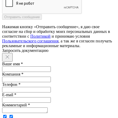
Нажимая кнопку «Отправить сообщение», я даю свое
согласие на сбор и обработку моих персональных данных в
соответствии с
Политикой
и принимаю условия
Пользовательского соглашения
, а так же я согласен получать
рекламные и информационные материалы.
Запросить документацию
Ваше имя *
Компания *
Телефон *
E-mail *
Комментарий *