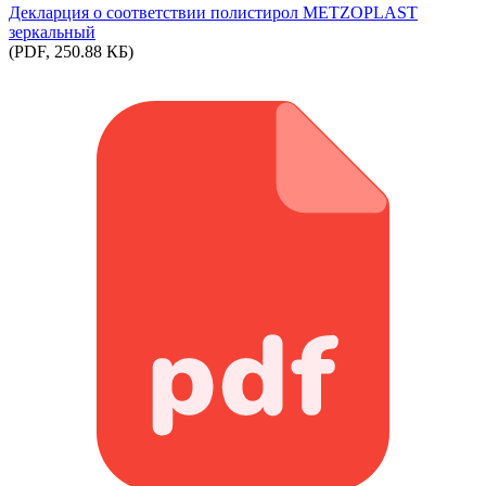
Декларция о соответствии полистирол METZOPLAST
зеркальный
(PDF, 250.88 КБ)