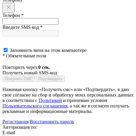
Телефон *
Введите SMS код *
Запомнить меня на этом компьютере
* Обязательные поля
Повторить через
0
сек.
Получить новый SMS-код
Получить СМС
Подтвердить
Нажимая кнопку «Получить смс» или «Подтвердить», я даю
свое согласие на сбор и обработку моих персональных данных
в соответствии с
Политикой
и принимаю условия
Пользовательского соглашения
, а так же я согласен получать
рекламные и информационные материалы.
Регистрация
Восстановить пароль
Авторизация по:
E-mail