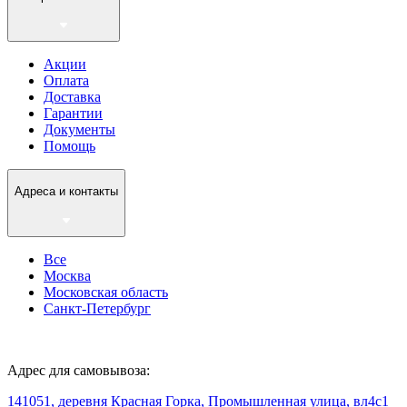
Акции
Оплата
Доставка
Гарантии
Документы
Помощь
Адреса и контакты
Все
Москва
Московская область
Санкт-Петербург
Адрес для самовывоза:
141051, деревня Красная Горка, Промышленная улица, вл4с1