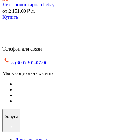
Лист полистирола Гебау
от
2 151.60 ₽
л.
Купить
Телефон для связи
8 (800) 301-07-90
Мы в социальных сетях
Услуги
Доставка заказа