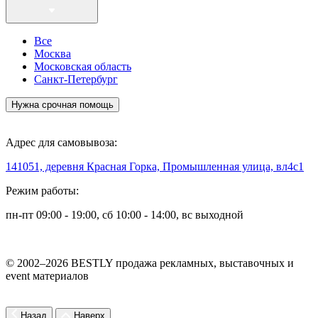
Все
Москва
Московская область
Санкт-Петербург
Нужна срочная помощь
Адрес для самовывоза:
141051, деревня Красная Горка, Промышленная улица, вл4с1
Режим работы:
пн-пт 09:00 - 19:00, сб 10:00 - 14:00, вс выходной
© 2002–2026 BESTLY продажа рекламных, выставочных и
event материалов
Назад
Наверх