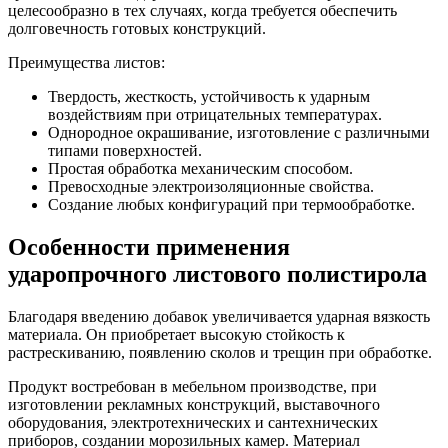
целесообразно в тех случаях, когда требуется обеспечить
долговечность готовых конструкций.
Преимущества листов:
Твердость, жесткость, устойчивость к ударным
воздействиям при отрицательных температурах.
Однородное окрашивание, изготовление с различными
типами поверхностей.
Простая обработка механическим способом.
Превосходные электроизоляционные свойства.
Создание любых конфигураций при термообработке.
Особенности применения
ударопрочного листового полистирола
Благодаря введению добавок увеличивается ударная вязкость
материала. Он приобретает высокую стойкость к
растрескиванию, появлению сколов и трещин при обработке.
Продукт востребован в мебельном производстве, при
изготовлении рекламных конструкций, выставочного
оборудования, электротехнических и сантехнических
приборов, создании морозильных камер. Материал