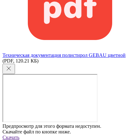
Техническая документация полистирол GEBAU цветной
(PDF, 120.21 КБ)
Предпросмотр для этого формата недоступен.
Скачайте файл по кнопке ниже.
Скачать