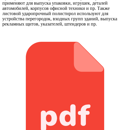
применяют для выпуска упаковки, игрушек, деталей
автомобилей, корпусов офисной техники и пр. Также
листовой ударопрочный полистирол используют для
устройства перегородок, входных групп зданий, выпуска
рекламных щитов, указателей, штендеров и пр.