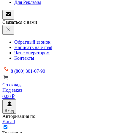
Для Рекламы
Связаться с нами
Обратный звонок
Написать на e-mail
Чат с оператором
Контакты
8 (800) 301-07-90
Со склада
Под заказ
0.00 ₽
Вход
Авторизация по:
E-mail
Телефону