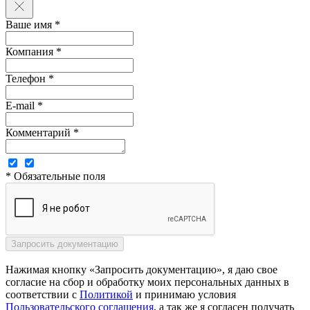
Ваше имя *
Компания *
Телефон *
E-mail *
Комментарий *
* Обязательные поля
Нажимая кнопку «Запросить документацию», я даю свое
согласие на сбор и обработку моих персональных данных в
соответствии с
Политикой
и принимаю условия
Пользовательского соглашения
, а так же я согласен получать