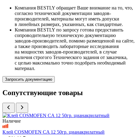
Компания BESTLY обращает Ваше внимание на то, что,
согласно технической документации заводов-
производителей, материалы могут иметь допуски
в линейных размерах, указанных, как стандартные.
Компания BESTLY по запросу готова предоставить
сопроводительную техническую документацию
заводов-производителей, помимо размещенной на сайте,
а также производить лабораторные исследования
на мощностях заводов-производителей, в случае
наличия строгого Технического задания от заказчика,
с целью максимально точно подобрать необходимый
материал.
Запросить документацию
Сопутствующие товары
Наличие
Клей COSMOFEN CA 12 50гр. цианакрилатный