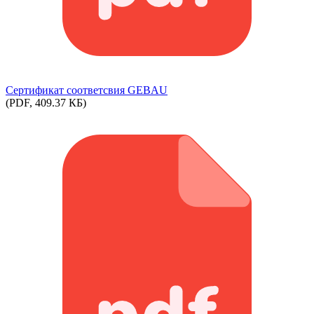
Сертификат соответсвия GEBAU
(PDF, 409.37 КБ)