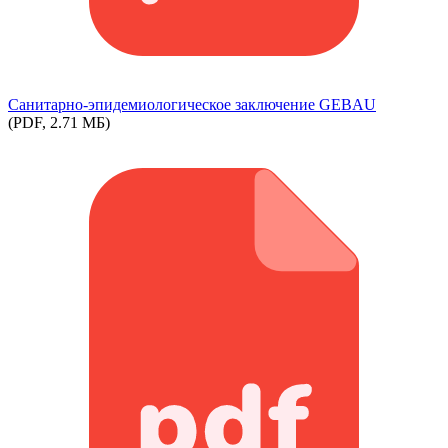
Cанитарно-эпидемиологическое заключение GEBAU
(PDF, 2.71 МБ)