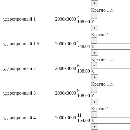
+
Кратно 1 л.
-
3
ударопрочный
1
2000x3000
168.00
+
Кратно 1 л.
-
4
ударопрочный
1.5
2000x3000
748.04
+
Кратно 1 л.
-
6
ударопрочный
2
2000x3000
138.00
+
Кратно 1 л.
-
9
ударопрочный
3
2000x3000
108.00
+
Кратно 1 л.
-
11
ударопрочный
4
2000x3000
154.00
+