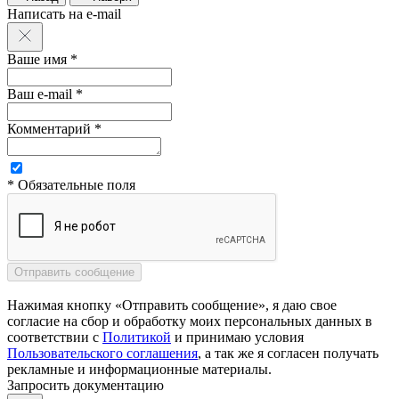
Написать на e-mail
Ваше имя *
Ваш e-mail *
Комментарий *
* Обязательные поля
Нажимая кнопку «Отправить сообщение», я даю свое
согласие на сбор и обработку моих персональных данных в
соответствии с
Политикой
и принимаю условия
Пользовательского соглашения
, а так же я согласен получать
рекламные и информационные материалы.
Запросить документацию