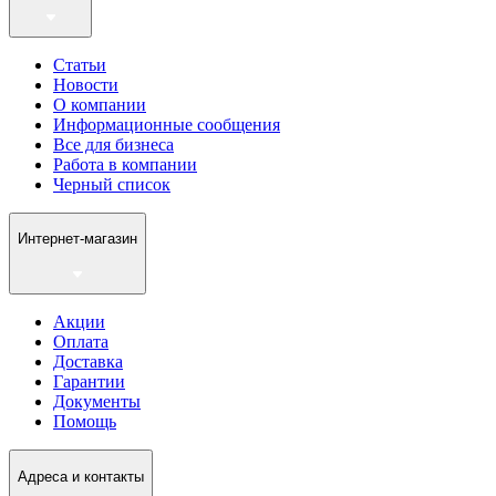
Статьи
Новости
О компании
Информационные сообщения
Все для бизнеса
Работа в компании
Черный список
Интернет-магазин
Акции
Оплата
Доставка
Гарантии
Документы
Помощь
Адреса и контакты