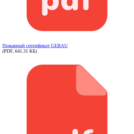
Пожарный сертификат GEBAU
(PDF, 641.31 КБ)