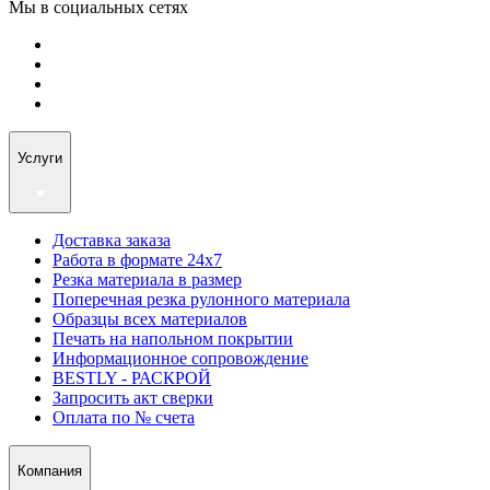
Мы в социальных сетях
Услуги
Доставка заказа
Работа в формате 24х7
Резка материала в размер
Поперечная резка рулонного материала
Образцы всех материалов
Печать на напольном покрытии
Информационное сопровождение
BESTLY - РАСКРОЙ
Запросить акт сверки
Оплата по № счета
Компания