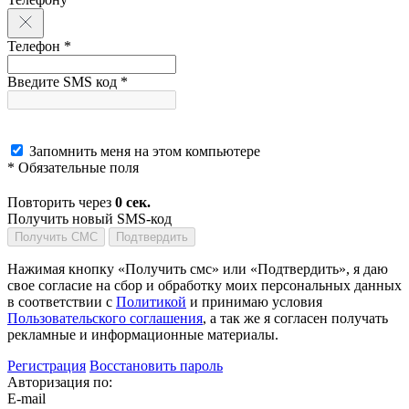
Телефон *
Введите SMS код *
Запомнить меня на этом компьютере
* Обязательные поля
Повторить через
0
сек.
Получить новый SMS-код
Получить СМС
Подтвердить
Нажимая кнопку «Получить смс» или «Подтвердить», я даю
свое согласие на сбор и обработку моих персональных данных
в соответствии с
Политикой
и принимаю условия
Пользовательского соглашения
, а так же я согласен получать
рекламные и информационные материалы.
Регистрация
Восстановить пароль
Авторизация по:
E-mail