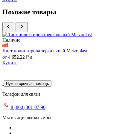
Похожие товары
Наличие
Лист полистирола зеркальный Metzoplast
от
4 652.22 ₽
л.
Купить
Нужна срочная помощь
Телефон для связи
8 (800) 301-07-90
Мы в социальных сетях