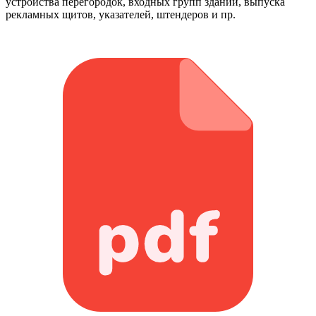
устройства перегородок, входных групп зданий, выпуска
рекламных щитов, указателей, штендеров и пр.