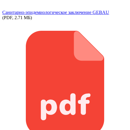
Cанитарно-эпидемиологическое заключение GEBAU
(PDF, 2.71 МБ)