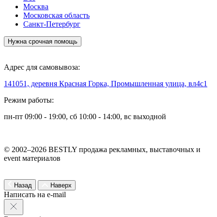
Москва
Московская область
Санкт-Петербург
Нужна срочная помощь
Адрес для самовывоза:
141051, деревня Красная Горка, Промышленная улица, вл4с1
Режим работы:
пн-пт 09:00 - 19:00, сб 10:00 - 14:00, вс выходной
© 2002–2026 BESTLY продажа рекламных, выставочных и
event материалов
Назад
Наверх
Написать на e-mail