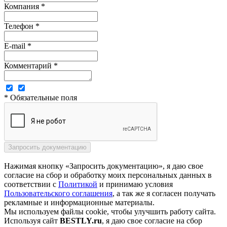
Компания *
Телефон *
E-mail *
Комментарий *
* Обязательные поля
Нажимая кнопку «Запросить документацию», я даю свое
согласие на сбор и обработку моих персональных данных в
соответствии с
Политикой
и принимаю условия
Пользовательского соглашения
, а так же я согласен получать
рекламные и информационные материалы.
Мы используем файлы cookie, чтобы улучшить работу сайта.
Используя сайт
BESTLY.ru
, я даю свое согласие на сбор