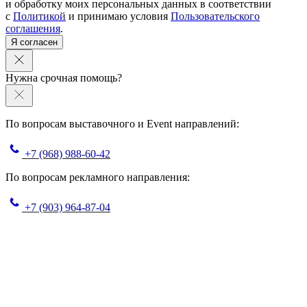
и обработку моих персональных данных в соответствии
с
Политикой
и принимаю условия
Пользовательского
соглашения
.
Я согласен
Нужна срочная помощь?
По вопросам выставочного и Event направлений:
+7 (968) 988-60-42
По вопросам рекламного направления:
+7 (903) 964-87-04