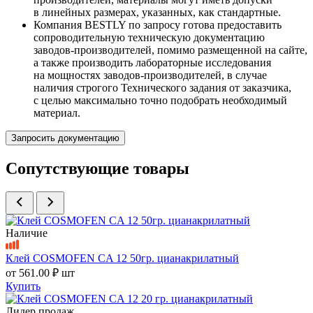
в линейных размерах, указанных, как стандартные.
Компания BESTLY по запросу готова предоставить
сопроводительную техническую документацию
заводов-производителей, помимо размещенной на сайте,
а также производить лабораторные исследования
на мощностях заводов-производителей, в случае
наличия строгого Технического задания от заказчика,
с целью максимально точно подобрать необходимый
материал.
Запросить документацию
Сопутствующие товары
Наличие
Клей COSMOFEN CA 12 50гр. цианакрилатный
от
561.00 ₽
шт
Купить
Лидер продаж