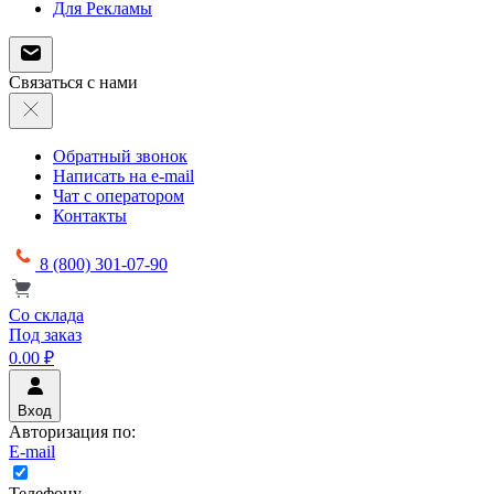
Для Рекламы
Связаться с нами
Обратный звонок
Написать на e-mail
Чат с оператором
Контакты
8 (800) 301-07-90
Со склада
Под заказ
0.00 ₽
Вход
Авторизация по:
E-mail
Телефону