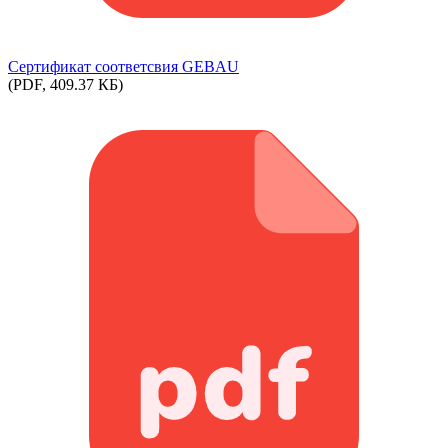
Сертификат соответсвия GEBAU
(PDF, 409.37 КБ)