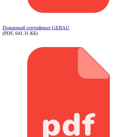
Пожарный сертификат GEBAU
(PDF, 641.31 КБ)