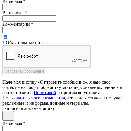
Ваше имя *
Ваш e-mail *
Комментарий *
* Обязательные поля
Нажимая кнопку «Отправить сообщение», я даю свое
согласие на сбор и обработку моих персональных данных в
соответствии с
Политикой
и принимаю условия
Пользовательского соглашения
, а так же я согласен получать
рекламные и информационные материалы.
Запросить документацию
Ваше имя *