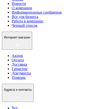
Новости
О компании
Информационные сообщения
Все для бизнеса
Работа в компании
Черный список
Интернет-магазин
Акции
Оплата
Доставка
Гарантии
Документы
Помощь
Адреса и контакты
Все