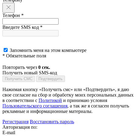
Телефон *
Введите SMS код *
Запомнить меня на этом компьютере
* Обязательные поля
Повторить через
0
сек.
Получить новый SMS-код
Получить СМС
Подтвердить
Нажимая кнопку «Получить смс» или «Подтвердить», я даю
свое согласие на сбор и обработку моих персональных данных
в соответствии с
Политикой
и принимаю условия
Пользовательского соглашения
, а так же я согласен получать
рекламные и информационные материалы.
Регистрация
Восстановить пароль
Авторизация по:
E-mail