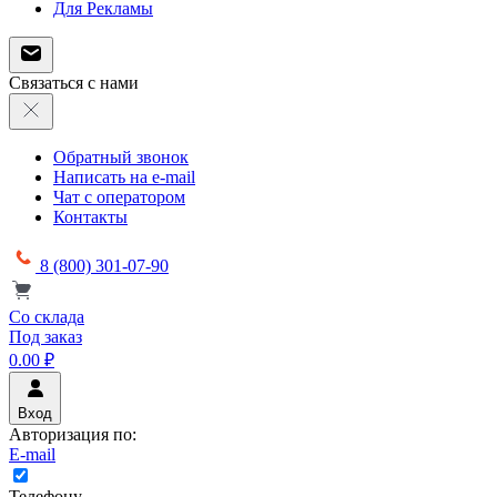
Для Рекламы
Связаться с нами
Обратный звонок
Написать на e-mail
Чат с оператором
Контакты
8 (800) 301-07-90
Со склада
Под заказ
0.00 ₽
Вход
Авторизация по:
E-mail
Телефону