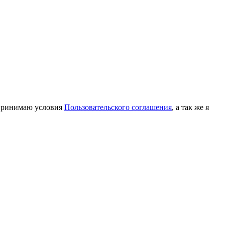
принимаю условия
Пользовательского соглашения
, а так же я