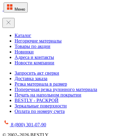
Меню
Каталог
Негорючие материалы
Товары по акции
Новинки
Адреса и контакты
Новости компании
Запросить акт сверки
Доставка заказа
Резка материала в размер
Поперечная резка рулонного материала
Печать на напольном покрытии
BESTLY - РАСКРОЙ
Зеркальные поверхности
Оплата по номеру счета
8 (800) 301-07-90
© 2002–2026 BESTLY