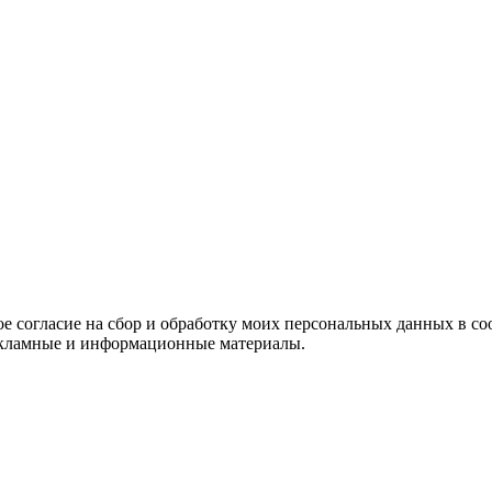
е согласие на сбор и обработку моих персональных данных в со
 рекламные и информационные материалы.