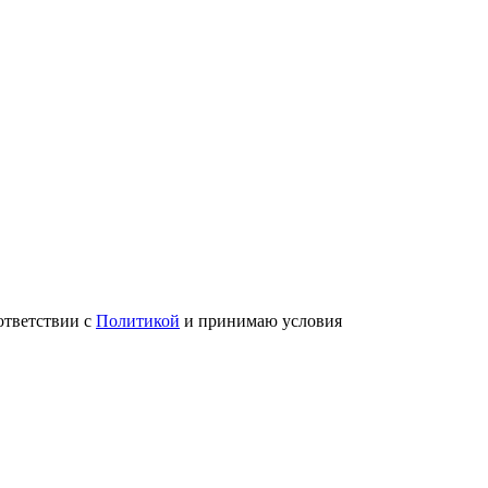
ответствии с
Политикой
и принимаю условия