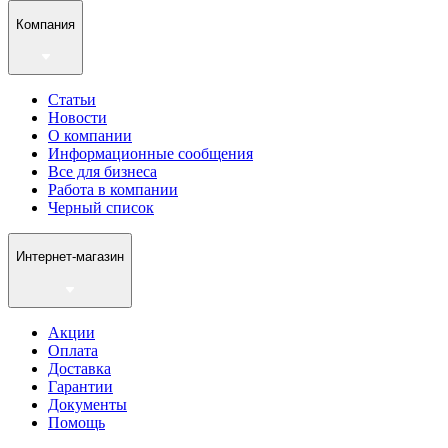
Компания
Статьи
Новости
О компании
Информационные сообщения
Все для бизнеса
Работа в компании
Черный список
Интернет-магазин
Акции
Оплата
Доставка
Гарантии
Документы
Помощь