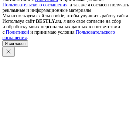
Пользовательского соглашения
, а так же я согласен получать
рекламные и информационные материалы.
Мы используем файлы cookie, чтобы улучшить работу сайта.
Используя сайт
BESTLY.ru
, я даю свое согласие на сбор
и обработку моих персональных данных в соответствии
с
Политикой
и принимаю условия
Пользовательского
соглашения
.
Я согласен