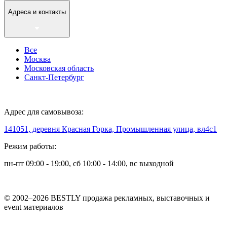
Адреса и контакты
Все
Москва
Московская область
Санкт-Петербург
Адрес для самовывоза:
141051, деревня Красная Горка, Промышленная улица, вл4с1
Режим работы:
пн-пт 09:00 - 19:00, сб 10:00 - 14:00, вс выходной
© 2002–2026 BESTLY продажа рекламных, выставочных и
event материалов