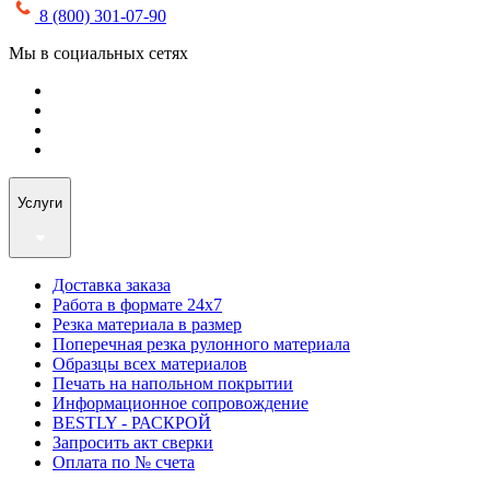
8 (800) 301-07-90
Мы в социальных сетях
Услуги
Доставка заказа
Работа в формате 24х7
Резка материала в размер
Поперечная резка рулонного материала
Образцы всех материалов
Печать на напольном покрытии
Информационное сопровождение
BESTLY - РАСКРОЙ
Запросить акт сверки
Оплата по № счета