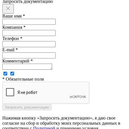
Запросить документацию
Ваше имя *
Компания *
Телефон *
E-mail *
Комментарий *
* Обязательные поля
Нажимая кнопку «Запросить документацию», я даю свое
согласие на сбор и обработку моих персональных данных в
соответствии с
Политикой
и принимаю условия