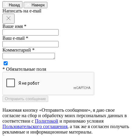
Назад
Наверх
Написать на e-mail
Ваше имя *
Ваш e-mail *
Комментарий *
* Обязательные поля
Нажимая кнопку «Отправить сообщение», я даю свое
согласие на сбор и обработку моих персональных данных в
соответствии с
Политикой
и принимаю условия
Пользовательского соглашения
, а так же я согласен получать
рекламные и информационные материалы.