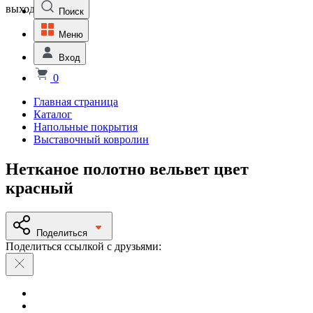
выходной
Поиск
Меню
Вход
0
Главная страница
Каталог
Напольные покрытия
Выставочный ковролин
Нетканое полотно вельвет цвет
красный
Поделиться
Поделиться ссылкой с друзьями: