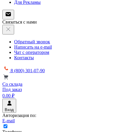
Для Рекламы
Связаться с нами
Обратный звонок
Написать на e-mail
Чат с оператором
Контакты
8 (800) 301-07-90
Со склада
Под заказ
0.00 ₽
Вход
Авторизация по:
E-mail
Телефону