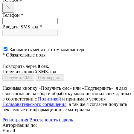
Телефон *
Введите SMS код *
Запомнить меня на этом компьютере
* Обязательные поля
Повторить через
0
сек.
Получить новый SMS-код
Получить СМС
Подтвердить
Нажимая кнопку «Получить смс» или «Подтвердить», я даю
свое согласие на сбор и обработку моих персональных данных
в соответствии с
Политикой
и принимаю условия
Пользовательского соглашения
, а так же я согласен получать
рекламные и информационные материалы.
Регистрация
Восстановить пароль
Авторизация по:
E-mail