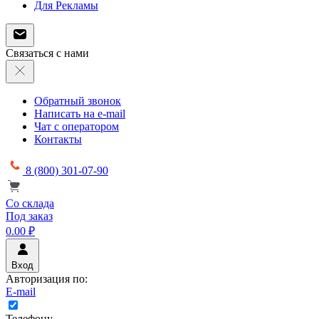
Для Рекламы
Связаться с нами
Обратный звонок
Написать на e-mail
Чат с оператором
Контакты
8 (800) 301-07-90
Со склада
Под заказ
0.00 ₽
Вход
Авторизация по:
E-mail
Телефону