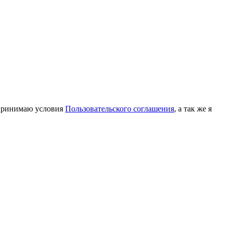
принимаю условия
Пользовательского соглашения
, а так же я