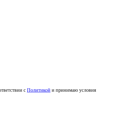
ответствии с
Политикой
и принимаю условия