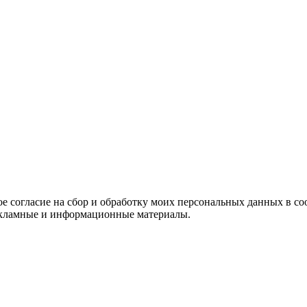
е согласие на сбор и обработку моих персональных данных в со
 рекламные и информационные материалы.