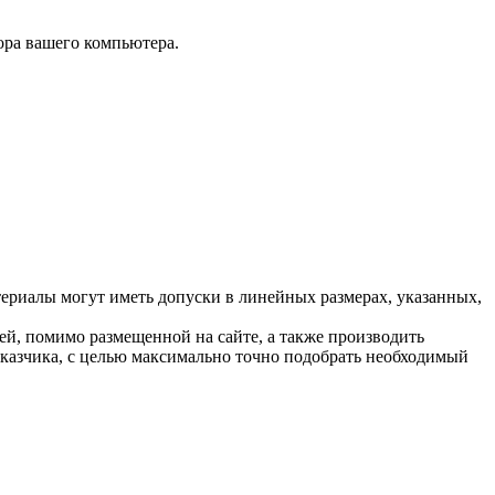
тора вашего компьютера.
ериалы могут иметь допуски в линейных размерах, указанных,
й, помимо размещенной на сайте, а также производить
аказчика, с целью максимально точно подобрать необходимый