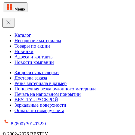
Меню
Каталог
Негорючие материалы
Товары по акции
Новинки
Адреса и контакты
Новости компании
Запросить акт сверки
Доставка заказа
Резка материала в размер
Поперечная резка рулонного материала
Печать на напольном покрытии
BESTLY - РАСКРОЙ
Зеркальные поверхности
Оплата по номеру счета
8 (800) 301-07-90
© 2002–2026 BESTLY