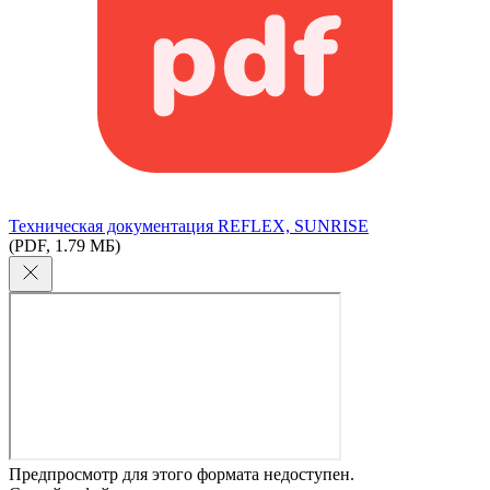
Техническая документация REFLEX, SUNRISE
(PDF, 1.79 МБ)
Предпросмотр для этого формата недоступен.