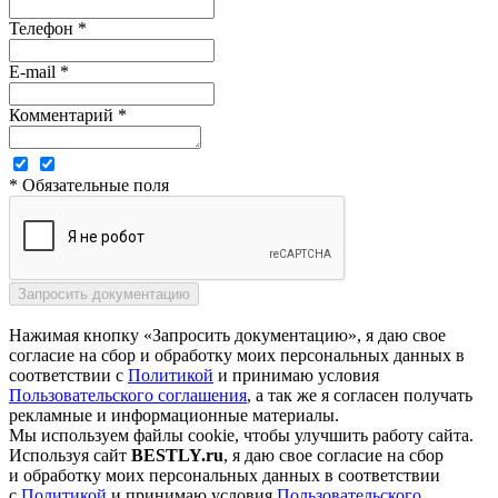
Телефон *
E-mail *
Комментарий *
* Обязательные поля
Нажимая кнопку «Запросить документацию», я даю свое
согласие на сбор и обработку моих персональных данных в
соответствии с
Политикой
и принимаю условия
Пользовательского соглашения
, а так же я согласен получать
рекламные и информационные материалы.
Мы используем файлы cookie, чтобы улучшить работу сайта.
Используя сайт
BESTLY.ru
, я даю свое согласие на сбор
и обработку моих персональных данных в соответствии
с
Политикой
и принимаю условия
Пользовательского