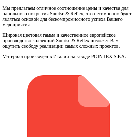
Мы предлагаем отличное соотношение цены и качества для
напольного покрытия Sunrise & Reflex, что несомненно будет
являться основой для бескомпромиссного успеха Вашего
мероприятия.
Широкая цветовая гамма и качественное европейское
производство коллекций Sunrise & Reflex поможет Вам
ощутить свободу реализации самых сложных проектов.
Материал произведен в Италии на заводе POINTEX S.P.A.