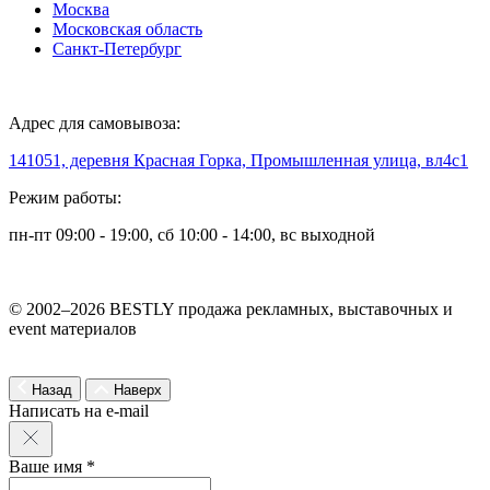
Москва
Московская область
Санкт-Петербург
Адрес для самовывоза:
141051, деревня Красная Горка, Промышленная улица, вл4с1
Режим работы:
пн-пт 09:00 - 19:00, сб 10:00 - 14:00, вс выходной
© 2002–2026 BESTLY продажа рекламных, выставочных и
event материалов
Назад
Наверх
Написать на e-mail
Ваше имя *