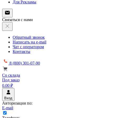
Для Рекламы
Связаться с нами
Обратный звонок
Написать на e-mail
Чат с оператором
Контакты
8 (800) 301-07-90
Со склада
Под заказ
0.00 ₽
Вход
Авторизация по:
E-mail
Телефону