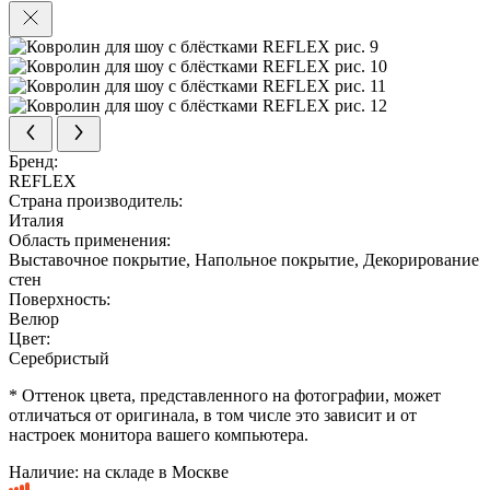
Бренд:
REFLEX
Страна производитель:
Италия
Область применения:
Выставочное покрытие, Напольное покрытие, Декорирование
стен
Поверхность:
Велюр
Цвет:
Серебристый
* Оттенок цвета, представленного на фотографии, может
отличаться от оригинала, в том числе это зависит и от
настроек монитора вашего компьютера.
Наличие:
на складе в Москве