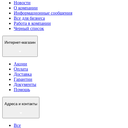
Новости
О компании
Информационные сообщения
Все для бизнеса
Работа в компании
Черный список
Интернет-магазин
Акции
Оплата
Доставка
Гарантии
Документы
Помощь
Адреса и контакты
Все