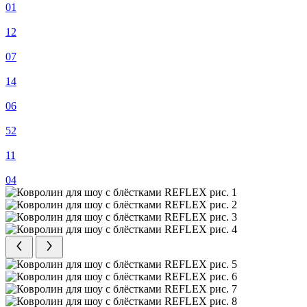
01
12
07
14
06
52
11
04