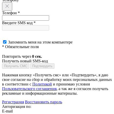
Телефон *
Введите SMS код *
Запомнить меня на этом компьютере
* Обязательные поля
Повторить через
0
сек.
Получить новый SMS-код
Получить СМС
Подтвердить
Нажимая кнопку «Получить смс» или «Подтвердить», я даю
свое согласие на сбор и обработку моих персональных данных
в соответствии с
Политикой
и принимаю условия
Пользовательского соглашения
, а так же я согласен получать
рекламные и информационные материалы.
Регистрация
Восстановить пароль
Авторизация по:
E-mail