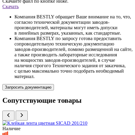
Скачайте файл по кнопке ниже.
Скачать
Компания BESTLY обращает Ваше внимание на то, что,
согласно технической документации заводов-
производителей, материалы могут иметь допуски
в линейных размерах, указанных, как стандартные.
Компания BESTLY по запросу готова предоставить
сопроводительную техническую документацию
заводов-производителей, помимо размещенной на сайте,
а также производить лабораторные исследования
на мощностях заводов-производителей, в случае
наличия строгого Технического задания от заказчика,
с целью максимально точно подобрать необходимый
материал.
Запросить документацию
Сопутствующие товары
Наличие