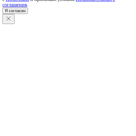
соглашения
.
Я согласен