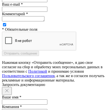
Ваш e-mail *
Комментарий *
* Обязательные поля
Нажимая кнопку «Отправить сообщение», я даю свое
согласие на сбор и обработку моих персональных данных в
соответствии с
Политикой
и принимаю условия
Пользовательского соглашения
, а так же я согласен получать
рекламные и информационные материалы.
Запросить документацию
Ваше имя *
Компания *