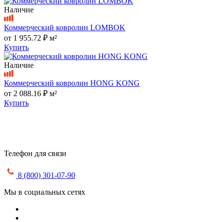
Наличие
Коммерческий ковролин LOMBOK
от
1 955.72 ₽
м²
Купить
Наличие
Коммерческий ковролин HONG KONG
от
2 088.16 ₽
м²
Купить
Телефон для связи
8 (800) 301-07-90
Мы в социальных сетях