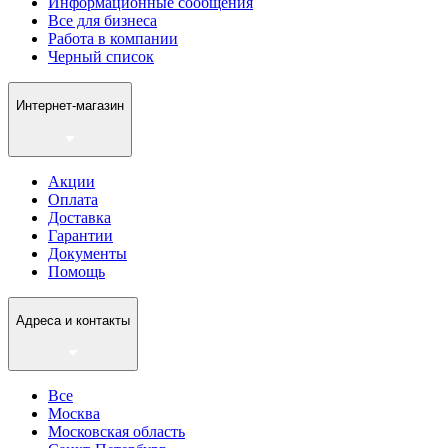
Информационные сообщения
Все для бизнеса
Работа в компании
Черный список
Интернет-магазин
Акции
Оплата
Доставка
Гарантии
Документы
Помощь
Адреса и контакты
Все
Москва
Московская область