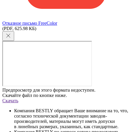
Отказное письмо FreeColor
(PDF, 625.98 КБ)
Предпросмотр для этого формата недоступен.
Скачайте файл по кнопке ниже.
Скачать
Компания BESTLY обращает Ваше внимание на то, что,
согласно технической документации заводов-
производителей, материалы могут иметь допуски
в линейных размерах, указанных, как стандартные.
Компания BESTLY по запросу готова предоставить