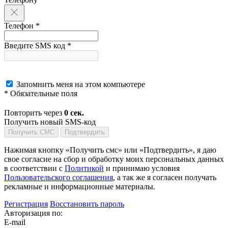
Телефон *
Введите SMS код *
Запомнить меня на этом компьютере
* Обязательные поля
Повторить через
0
сек.
Получить новый SMS-код
Получить СМС
Подтвердить
Нажимая кнопку «Получить смс» или «Подтвердить», я даю
свое согласие на сбор и обработку моих персональных данных
в соответствии с
Политикой
и принимаю условия
Пользовательского соглашения
, а так же я согласен получать
рекламные и информационные материалы.
Регистрация
Восстановить пароль
Авторизация по:
E-mail