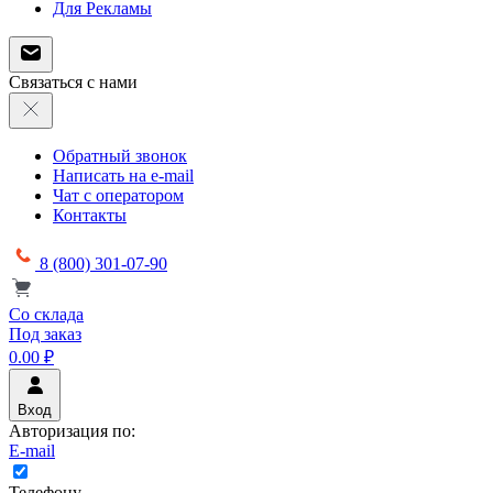
Для Рекламы
Связаться с нами
Обратный звонок
Написать на e-mail
Чат с оператором
Контакты
8 (800) 301-07-90
Со склада
Под заказ
0.00 ₽
Вход
Авторизация по:
E-mail
Телефону