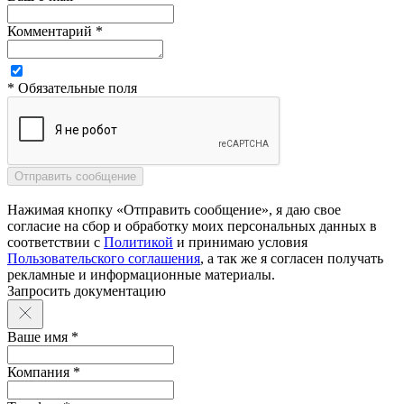
Комментарий *
* Обязательные поля
Нажимая кнопку «Отправить сообщение», я даю свое
согласие на сбор и обработку моих персональных данных в
соответствии с
Политикой
и принимаю условия
Пользовательского соглашения
, а так же я согласен получать
рекламные и информационные материалы.
Запросить документацию
Ваше имя *
Компания *