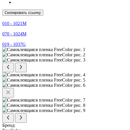
Скопировать ссылку
010 - 1021M
070 - 1024M
019 - 1037G
Бренд: