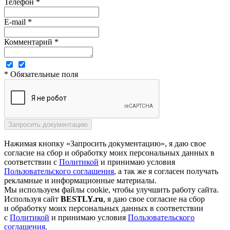
Телефон *
E-mail *
Комментарий *
* Обязательные поля
Нажимая кнопку «Запросить документацию», я даю свое
согласие на сбор и обработку моих персональных данных в
соответствии с
Политикой
и принимаю условия
Пользовательского соглашения
, а так же я согласен получать
рекламные и информационные материалы.
Мы используем файлы cookie, чтобы улучшить работу сайта.
Используя сайт
BESTLY.ru
, я даю свое согласие на сбор
и обработку моих персональных данных в соответствии
с
Политикой
и принимаю условия
Пользовательского
соглашения
.