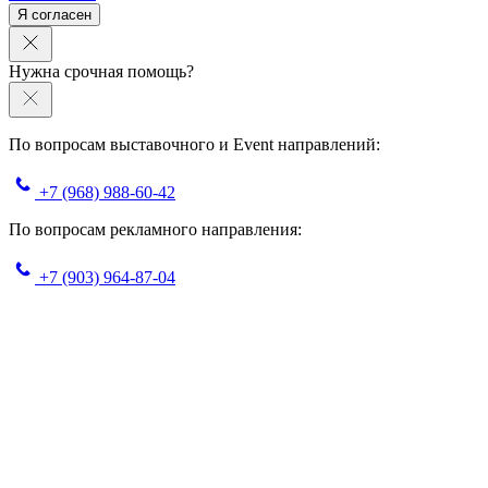
Я согласен
Нужна срочная помощь?
По вопросам выставочного и Event направлений:
+7 (968) 988-60-42
По вопросам рекламного направления:
+7 (903) 964-87-04