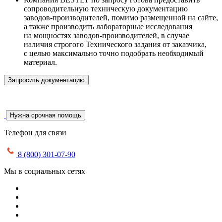
сопроводительную техническую документацию
заводов-производителей, помимо размещенной на сайте,
а также производить лабораторные исследования
на мощностях заводов-производителей, в случае
наличия строгого Технического задания от заказчика,
с целью максимально точно подобрать необходимый
материал.
Запросить документацию
Нужна срочная помощь
Телефон для связи
8 (800) 301-07-90
Мы в социальных сетях