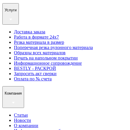
Услуги
Доставка заказа
Работа в формате 24х7
Резка материала в размер
Поперечная резка рулонного материала
Образцы всех материалов
Печать на напольном покрытии
Информационное сопровождение
BESTLY - РАСКРОЙ
Запросить акт сверки
Оплата по № счета
Компания
Статьи
Новости
О компании