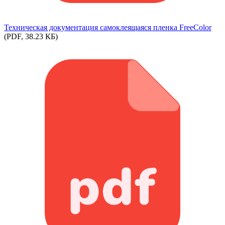
Техническая документация самоклеящаяся пленка FreeColor
(PDF, 38.23 КБ)