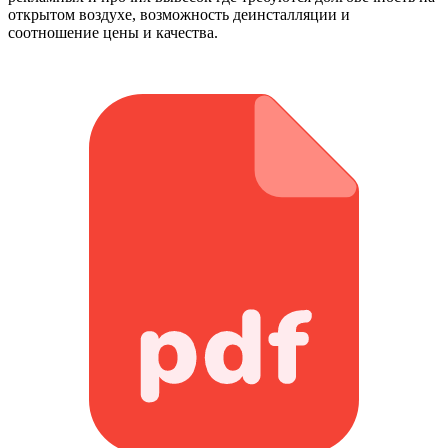
открытом воздухе, возможность деинсталляции и
соотношение цены и качества.