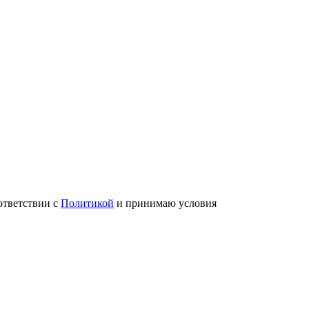
ответствии с
Политикой
и принимаю условия