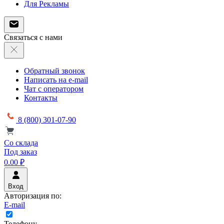
Для Рекламы
Связаться с нами
Обратный звонок
Написать на e-mail
Чат с оператором
Контакты
8 (800) 301-07-90
Со склада
Под заказ
0.00 ₽
Вход
Авторизация по:
E-mail
Телефону