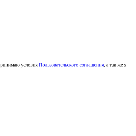
принимаю условия
Пользовательского соглашения
, а так же я