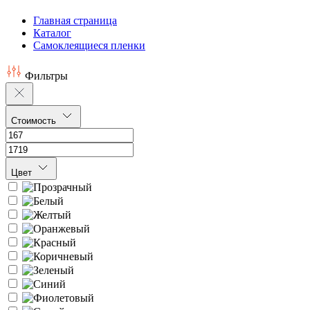
Главная страница
Каталог
Самоклеящиеся пленки
Фильтры
Стоимость
Цвет