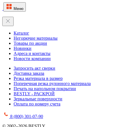
Меню
Каталог
Негорючие материалы
Товары по акции
Новинки
Адреса и контакты
Новости компании
Запросить акт сверки
Доставка заказа
Резка материала в размер
Поперечная резка рулонного материала
Печать на напольном покрытии
BESTLY - РАСКРОЙ
Зеркальные поверхности
Оплата по номеру счета
8 (800) 301-07-90
© 2002–2026 BESTLY