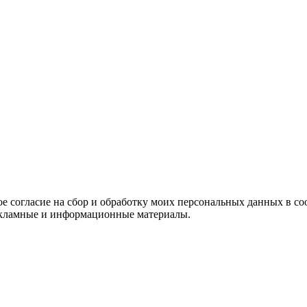
е согласие на сбор и обработку моих персональных данных в со
 рекламные и информационные материалы.