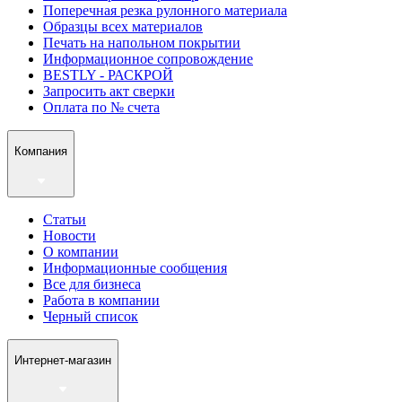
Поперечная резка рулонного материала
Образцы всех материалов
Печать на напольном покрытии
Информационное сопровождение
BESTLY - РАСКРОЙ
Запросить акт сверки
Оплата по № счета
Компания
Статьи
Новости
О компании
Информационные сообщения
Все для бизнеса
Работа в компании
Черный список
Интернет-магазин