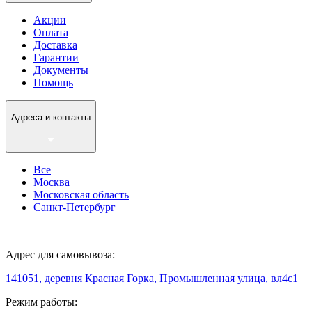
Акции
Оплата
Доставка
Гарантии
Документы
Помощь
Адреса и контакты
Все
Москва
Московская область
Санкт-Петербург
Адрес для самовывоза:
141051, деревня Красная Горка, Промышленная улица, вл4с1
Режим работы: