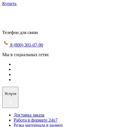
Купить
Телефон для связи
8 (800) 301-07-90
Мы в социальных сетях
Услуги
Доставка заказа
Работа в формате 24х7
Резка материала в размер