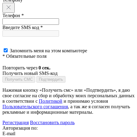
Телефон *
Введите SMS код *
Запомнить меня на этом компьютере
* Обязательные поля
Повторить через
0
сек.
Получить новый SMS-код
Получить СМС
Подтвердить
Нажимая кнопку «Получить смс» или «Подтвердить», я даю
свое согласие на сбор и обработку моих персональных данных
в соответствии с
Политикой
и принимаю условия
Пользовательского соглашения
, а так же я согласен получать
рекламные и информационные материалы.
Регистрация
Восстановить пароль
Авторизация по:
E-mail