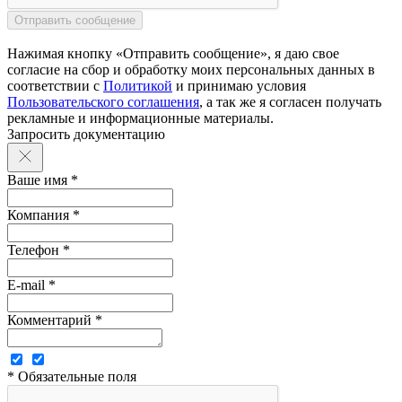
Нажимая кнопку «Отправить сообщение», я даю свое
согласие на сбор и обработку моих персональных данных в
соответствии с
Политикой
и принимаю условия
Пользовательского соглашения
, а так же я согласен получать
рекламные и информационные материалы.
Запросить документацию
Ваше имя *
Компания *
Телефон *
E-mail *
Комментарий *
* Обязательные поля