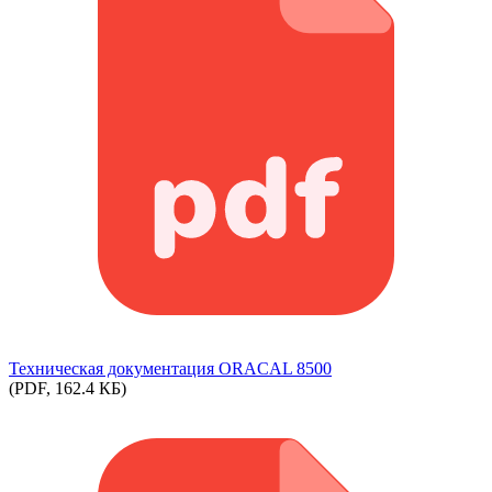
Техническая документация ORACAL 8500
(PDF, 162.4 КБ)