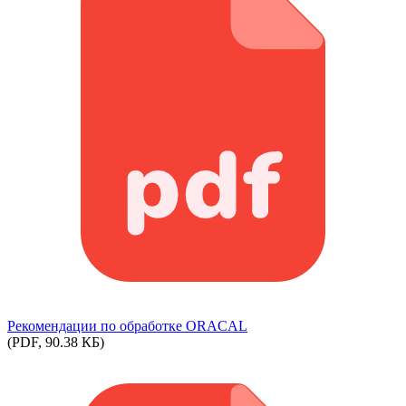
Рекомендации по обработке ORACAL
(PDF, 90.38 КБ)