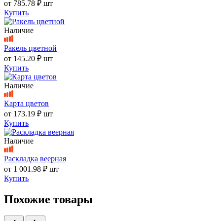
от
785.78 ₽
шт
Купить
Наличие
Ракель цветной
от
145.20 ₽
шт
Купить
Наличие
Карта цветов
от
173.19 ₽
шт
Купить
Наличие
Раскладка веерная
от
1 001.98 ₽
шт
Купить
Похожие товары