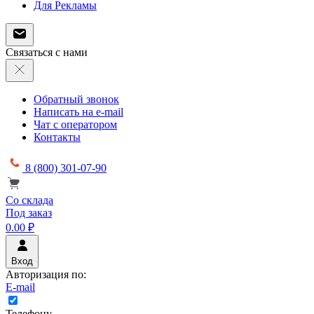
Для Рекламы
Связаться с нами
Обратный звонок
Написать на e-mail
Чат с оператором
Контакты
8 (800) 301-07-90
Со склада
Под заказ
0.00 ₽
Вход
Авторизация по:
E-mail
Телефону