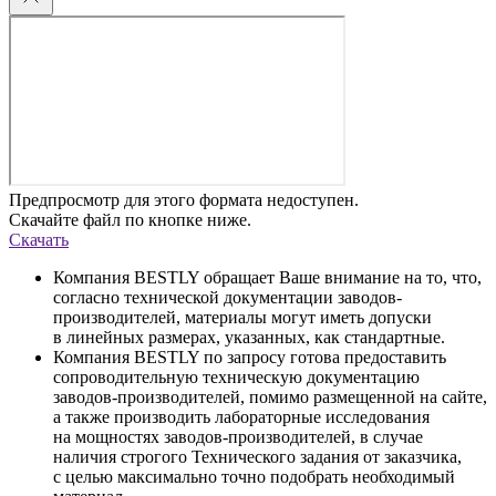
Предпросмотр для этого формата недоступен.
Скачайте файл по кнопке ниже.
Скачать
Компания BESTLY обращает Ваше внимание на то, что,
согласно технической документации заводов-
производителей, материалы могут иметь допуски
в линейных размерах, указанных, как стандартные.
Компания BESTLY по запросу готова предоставить
сопроводительную техническую документацию
заводов-производителей, помимо размещенной на сайте,
а также производить лабораторные исследования
на мощностях заводов-производителей, в случае
наличия строгого Технического задания от заказчика,
с целью максимально точно подобрать необходимый