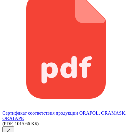
Сертификат соответствия продукции ORAFOL, ORAMASK,
ORATAPE
(PDF, 1015.66 КБ)