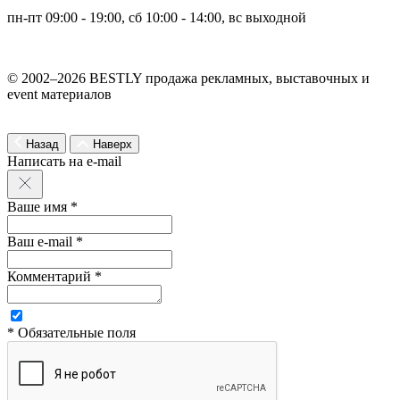
пн-пт 09:00 - 19:00, сб 10:00 - 14:00, вс выходной
© 2002–2026 BESTLY продажа рекламных, выставочных и
event материалов
Назад
Наверх
Написать на e-mail
Ваше имя *
Ваш e-mail *
Комментарий *
* Обязательные поля