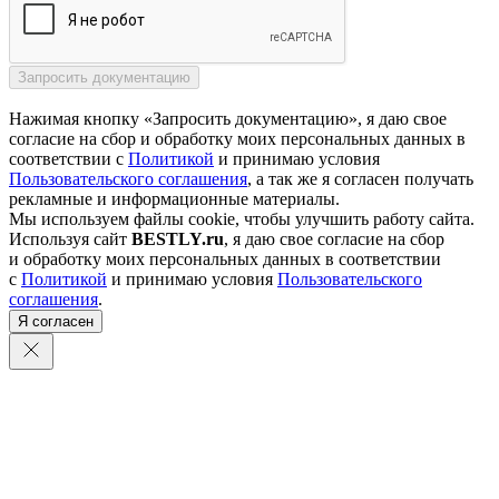
Нажимая кнопку «Запросить документацию», я даю свое
согласие на сбор и обработку моих персональных данных в
соответствии с
Политикой
и принимаю условия
Пользовательского соглашения
, а так же я согласен получать
рекламные и информационные материалы.
Мы используем файлы cookie, чтобы улучшить работу сайта.
Используя сайт
BESTLY.ru
, я даю свое согласие на сбор
и обработку моих персональных данных в соответствии
с
Политикой
и принимаю условия
Пользовательского
соглашения
.
Я согласен