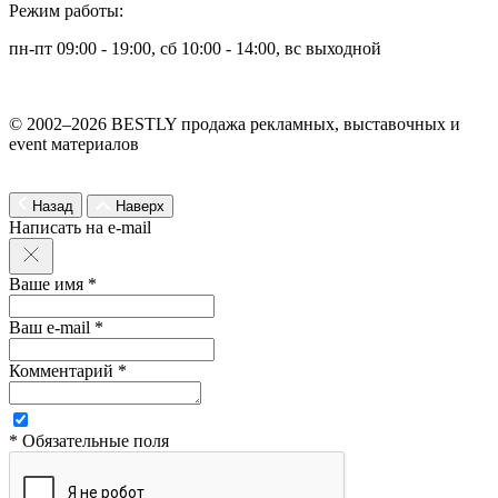
Режим работы:
пн-пт 09:00 - 19:00, сб 10:00 - 14:00, вс выходной
© 2002–2026 BESTLY продажа рекламных, выставочных и
event материалов
Назад
Наверх
Написать на e-mail
Ваше имя *
Ваш e-mail *
Комментарий *
* Обязательные поля