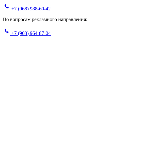
+7 (968) 988-60-42
По вопросам рекламного направления:
+7 (903) 964-87-04