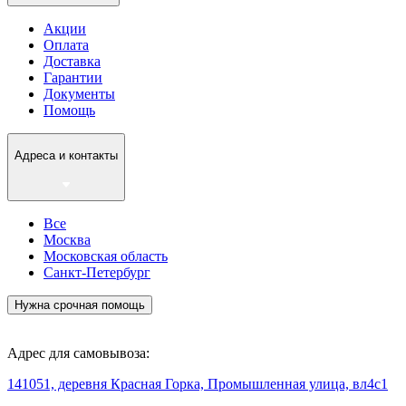
Акции
Оплата
Доставка
Гарантии
Документы
Помощь
Адреса и контакты
Все
Москва
Московская область
Санкт-Петербург
Нужна срочная помощь
Адрес для самовывоза:
141051, деревня Красная Горка, Промышленная улица, вл4с1