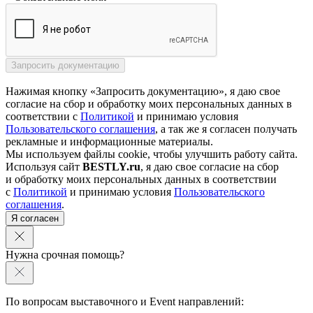
Нажимая кнопку «Запросить документацию», я даю свое
согласие на сбор и обработку моих персональных данных в
соответствии с
Политикой
и принимаю условия
Пользовательского соглашения
, а так же я согласен получать
рекламные и информационные материалы.
Мы используем файлы cookie, чтобы улучшить работу сайта.
Используя сайт
BESTLY.ru
, я даю свое согласие на сбор
и обработку моих персональных данных в соответствии
с
Политикой
и принимаю условия
Пользовательского
соглашения
.
Я согласен
Нужна срочная помощь?
По вопросам выставочного и Event направлений: