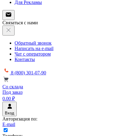
Для Рекламы
Связаться с нами
Обратный звонок
Написать на e-mail
Чат с оператором
Контакты
8 (800) 301-07-90
Со склада
Под заказ
0.00 ₽
Вход
Авторизация по:
E-mail
Телефону