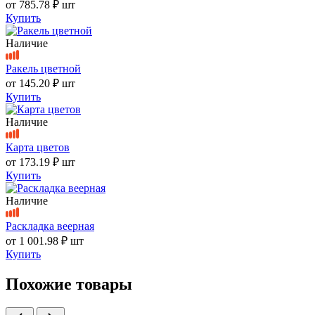
от
785.78 ₽
шт
Купить
Наличие
Ракель цветной
от
145.20 ₽
шт
Купить
Наличие
Карта цветов
от
173.19 ₽
шт
Купить
Наличие
Раскладка веерная
от
1 001.98 ₽
шт
Купить
Похожие товары