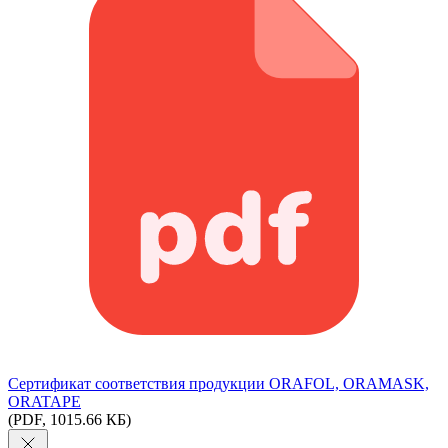
Сертификат соответствия продукции ORAFOL, ORAMASK,
ORATAPE
(PDF, 1015.66 КБ)