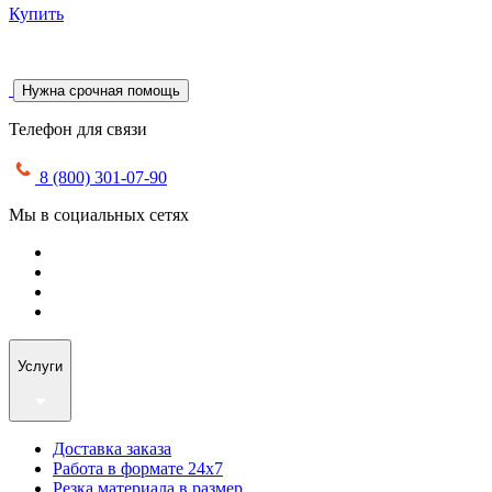
Купить
Нужна срочная помощь
Телефон для связи
8 (800) 301-07-90
Мы в социальных сетях
Услуги
Доставка заказа
Работа в формате 24х7
Резка материала в размер