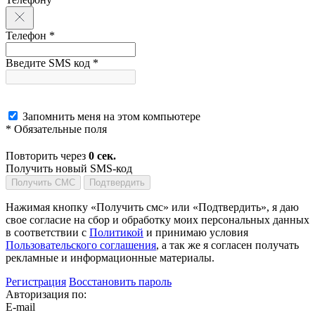
Телефон *
Введите SMS код *
Запомнить меня на этом компьютере
* Обязательные поля
Повторить через
0
сек.
Получить новый SMS-код
Получить СМС
Подтвердить
Нажимая кнопку «Получить смс» или «Подтвердить», я даю
свое согласие на сбор и обработку моих персональных данных
в соответствии с
Политикой
и принимаю условия
Пользовательского соглашения
, а так же я согласен получать
рекламные и информационные материалы.
Регистрация
Восстановить пароль
Авторизация по:
E-mail