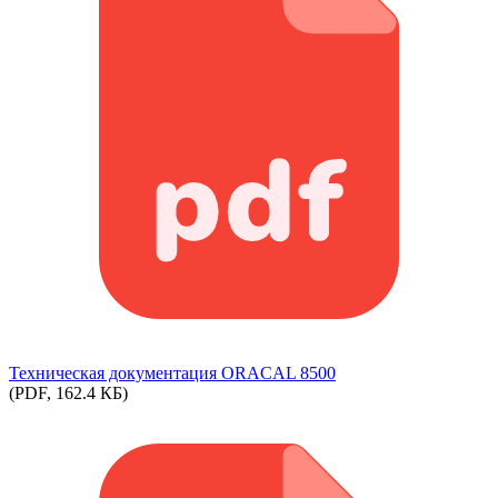
Техническая документация ORACAL 8500
(PDF, 162.4 КБ)