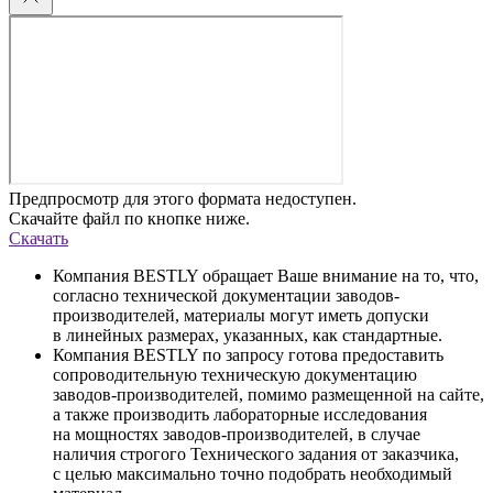
Предпросмотр для этого формата недоступен.
Скачайте файл по кнопке ниже.
Скачать
Компания BESTLY обращает Ваше внимание на то, что,
согласно технической документации заводов-
производителей, материалы могут иметь допуски
в линейных размерах, указанных, как стандартные.
Компания BESTLY по запросу готова предоставить
сопроводительную техническую документацию
заводов-производителей, помимо размещенной на сайте,
а также производить лабораторные исследования
на мощностях заводов-производителей, в случае
наличия строгого Технического задания от заказчика,
с целью максимально точно подобрать необходимый