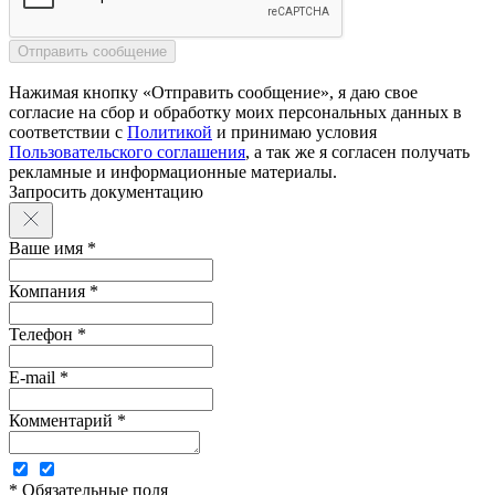
Нажимая кнопку «Отправить сообщение», я даю свое
согласие на сбор и обработку моих персональных данных в
соответствии с
Политикой
и принимаю условия
Пользовательского соглашения
, а так же я согласен получать
рекламные и информационные материалы.
Запросить документацию
Ваше имя *
Компания *
Телефон *
E-mail *
Комментарий *
* Обязательные поля