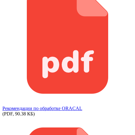
Рекомендации по обработке ORACAL
(PDF, 90.38 КБ)