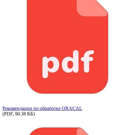
Рекомендации по обработке ORACAL
(PDF, 90.38 КБ)