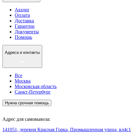
Акции
Оплата
Доставка
Гарантии
Документы
Помощь
Адреса и контакты
Все
Москва
Московская область
Санкт-Петербург
Нужна срочная помощь
Адрес для самовывоза:
141051, деревня Красная Горка, Промышленная улица, вл4с1