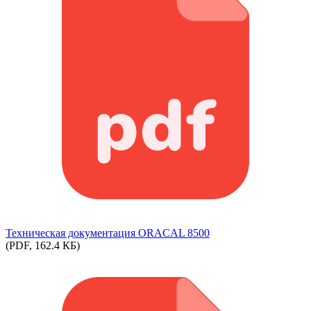
Техническая документация ORACAL 8500
(PDF, 162.4 КБ)