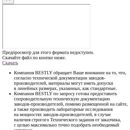
Предпросмотр для этого формата недоступен.
Скачайте файл по кнопке ниже.
Скачать
Компания BESTLY обращает Ваше внимание на то, что,
согласно технической документации заводов-
производителей, материалы могут иметь допуски
в линейных размерах, указанных, как стандартные.
Компания BESTLY по запросу готова предоставить
сопроводительную техническую документацию
заводов-производителей, помимо размещенной на сайте,
а также производить лабораторные исследования
на мощностях заводов-производителей, в случае
наличия строгого Технического задания от заказчика,
с целью максимально точно подобрать необходимый