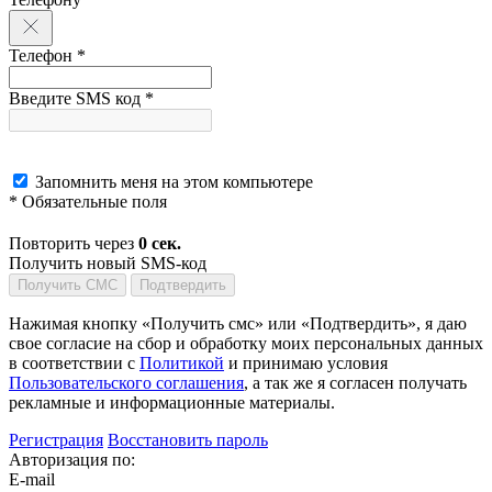
Телефон *
Введите SMS код *
Запомнить меня на этом компьютере
* Обязательные поля
Повторить через
0
сек.
Получить новый SMS-код
Получить СМС
Подтвердить
Нажимая кнопку «Получить смс» или «Подтвердить», я даю
свое согласие на сбор и обработку моих персональных данных
в соответствии с
Политикой
и принимаю условия
Пользовательского соглашения
, а так же я согласен получать
рекламные и информационные материалы.
Регистрация
Восстановить пароль
Авторизация по:
E-mail