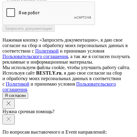
Нажимая кнопку «Запросить документацию», я даю свое
согласие на сбор и обработку моих персональных данных в
соответствии с
Политикой
и принимаю условия
Пользовательского соглашения
, а так же я согласен получать
рекламные и информационные материалы.
Мы используем файлы cookie, чтобы улучшить работу сайта.
Используя сайт
BESTLY.ru
, я даю свое согласие на сбор
и обработку моих персональных данных в соответствии
с
Политикой
и принимаю условия
Пользовательского
соглашения
.
Я согласен
Нужна срочная помощь?
По вопросам выставочного и Event направлений: