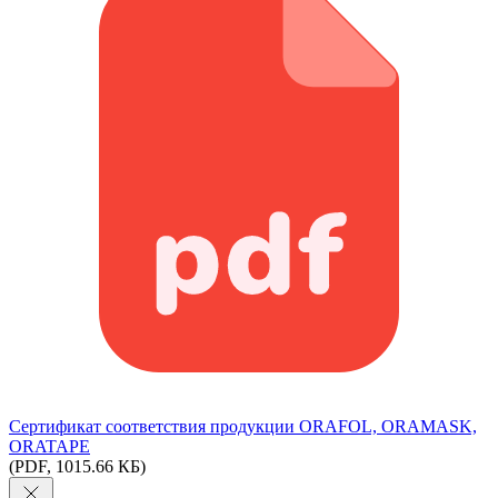
Сертификат соответствия продукции ORAFOL, ORAMASK,
ORATAPE
(PDF, 1015.66 КБ)