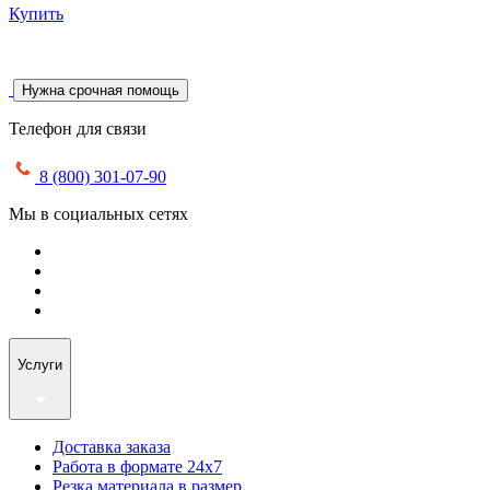
Купить
Нужна срочная помощь
Телефон для связи
8 (800) 301-07-90
Мы в социальных сетях
Услуги
Доставка заказа
Работа в формате 24х7
Резка материала в размер