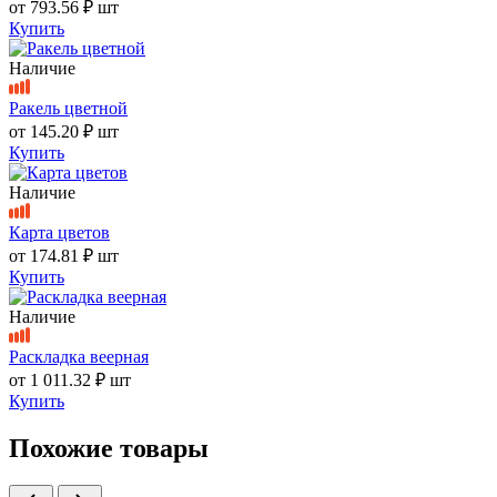
от
793.56 ₽
шт
Купить
Наличие
Ракель цветной
от
145.20 ₽
шт
Купить
Наличие
Карта цветов
от
174.81 ₽
шт
Купить
Наличие
Раскладка веерная
от
1 011.32 ₽
шт
Купить
Похожие товары