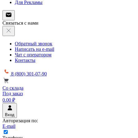
Для Рекламы
Связаться с нами
Обратный звонок
Написать на e-mail
Чат с оператором
Контакты
8 (800) 301-07-90
Со склада
Под заказ
0.00 ₽
Вход
Авторизация по:
E-mail
Телефону