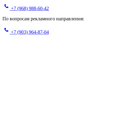
+7 (968) 988-60-42
По вопросам рекламного направления:
+7 (903) 964-87-04