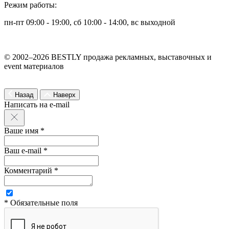
Режим работы:
пн-пт 09:00 - 19:00, сб 10:00 - 14:00, вс выходной
© 2002–2026 BESTLY продажа рекламных, выставочных и
event материалов
Назад
Наверх
Написать на e-mail
Ваше имя *
Ваш e-mail *
Комментарий *
* Обязательные поля