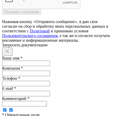
Нажимая кнопку «Отправить сообщение», я даю свое
согласие на сбор и обработку моих персональных данных в
соответствии с
Политикой
и принимаю условия
Пользовательского соглашения
, а так же я согласен получать
рекламные и информационные материалы.
Запросить документацию
Ваше имя *
Компания *
Телефон *
E-mail *
Комментарий *
* Обязательные поля