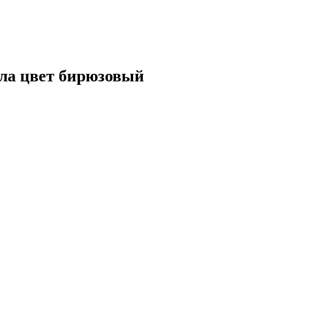
ла цвет бирюзовый