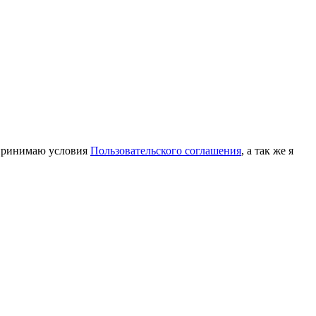
принимаю условия
Пользовательского соглашения
, а так же я