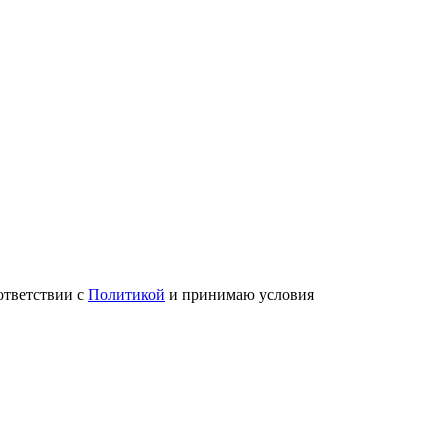
ответствии с
Политикой
и принимаю условия