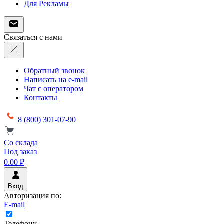
Для Рекламы
Связаться с нами
Обратный звонок
Написать на e-mail
Чат с оператором
Контакты
8 (800) 301-07-90
Со склада
Под заказ
0.00 ₽
Вход
Авторизация по:
E-mail
Телефону