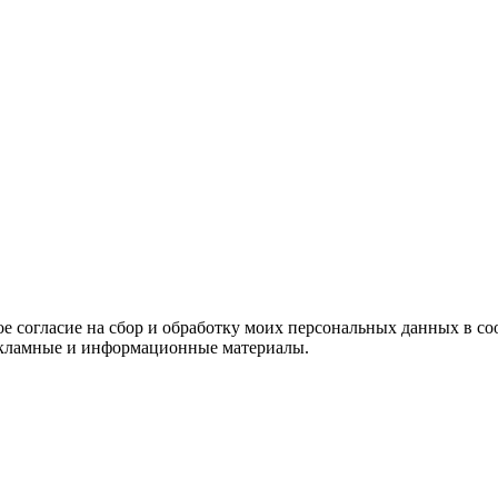
е согласие на сбор и обработку моих персональных данных в со
 рекламные и информационные материалы.