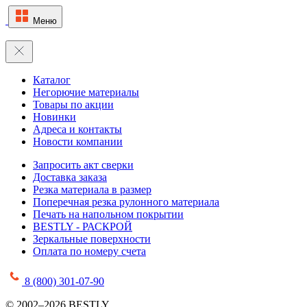
Меню
Каталог
Негорючие материалы
Товары по акции
Новинки
Адреса и контакты
Новости компании
Запросить акт сверки
Доставка заказа
Резка материала в размер
Поперечная резка рулонного материала
Печать на напольном покрытии
BESTLY - РАСКРОЙ
Зеркальные поверхности
Оплата по номеру счета
8 (800) 301-07-90
© 2002–2026 BESTLY