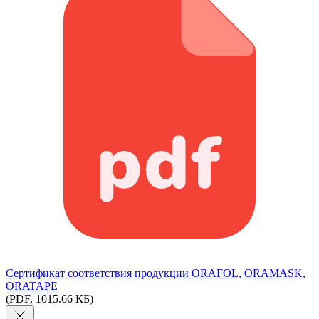
Сертификат соответствия продукции ORAFOL, ORAMASK,
ORATAPE
(PDF, 1015.66 КБ)