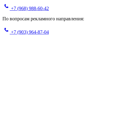
+7 (968) 988-60-42
По вопросам рекламного направления:
+7 (903) 964-87-04