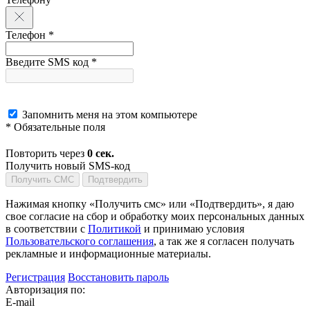
Телефон *
Введите SMS код *
Запомнить меня на этом компьютере
* Обязательные поля
Повторить через
0
сек.
Получить новый SMS-код
Получить СМС
Подтвердить
Нажимая кнопку «Получить смс» или «Подтвердить», я даю
свое согласие на сбор и обработку моих персональных данных
в соответствии с
Политикой
и принимаю условия
Пользовательского соглашения
, а так же я согласен получать
рекламные и информационные материалы.
Регистрация
Восстановить пароль
Авторизация по:
E-mail