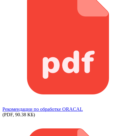
Рекомендации по обработке ORACAL
(PDF, 90.38 КБ)