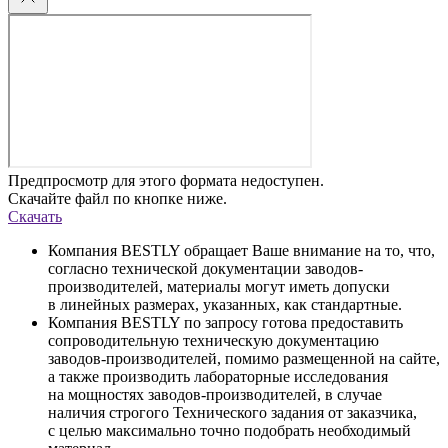
Предпросмотр для этого формата недоступен.
Скачайте файл по кнопке ниже.
Скачать
Компания BESTLY обращает Ваше внимание на то, что,
согласно технической документации заводов-
производителей, материалы могут иметь допуски
в линейных размерах, указанных, как стандартные.
Компания BESTLY по запросу готова предоставить
сопроводительную техническую документацию
заводов-производителей, помимо размещенной на сайте,
а также производить лабораторные исследования
на мощностях заводов-производителей, в случае
наличия строгого Технического задания от заказчика,
с целью максимально точно подобрать необходимый