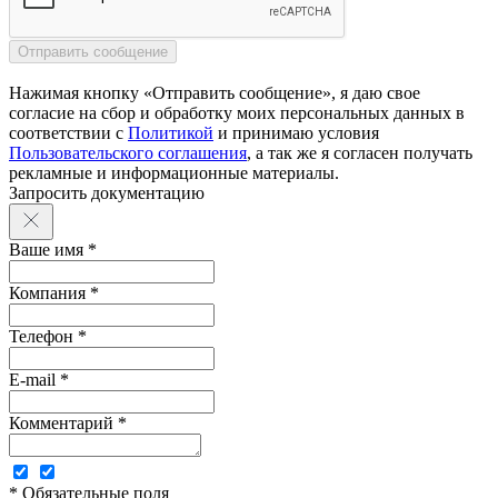
Нажимая кнопку «Отправить сообщение», я даю свое
согласие на сбор и обработку моих персональных данных в
соответствии с
Политикой
и принимаю условия
Пользовательского соглашения
, а так же я согласен получать
рекламные и информационные материалы.
Запросить документацию
Ваше имя *
Компания *
Телефон *
E-mail *
Комментарий *
* Обязательные поля