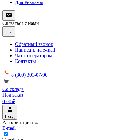
Для Рекламы
Связаться с нами
Обратный звонок
Написать на e-mail
Чат с оператором
Контакты
8 (800) 301-07-90
Со склада
Под заказ
0.00 ₽
Вход
Авторизация по:
E-mail
Телефону