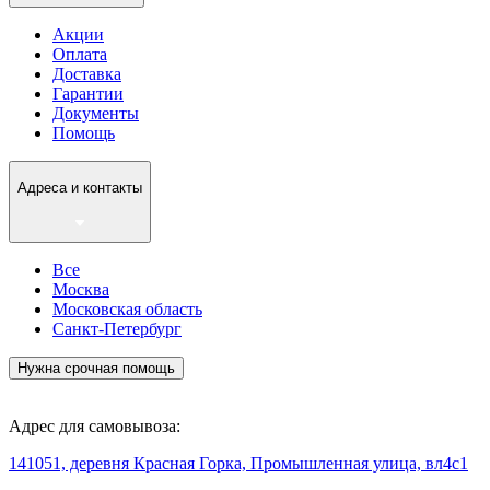
Акции
Оплата
Доставка
Гарантии
Документы
Помощь
Адреса и контакты
Все
Москва
Московская область
Санкт-Петербург
Нужна срочная помощь
Адрес для самовывоза:
141051, деревня Красная Горка, Промышленная улица, вл4с1