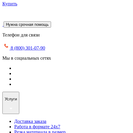
Купить
Нужна срочная помощь
Телефон для связи
8 (800) 301-07-90
Мы в социальных сетях
Услуги
Доставка заказа
Работа в формате 24х7
Резка материала в размер