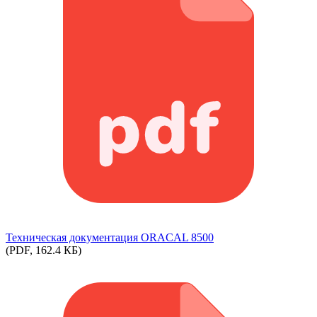
Техническая документация ORACAL 8500
(PDF, 162.4 КБ)