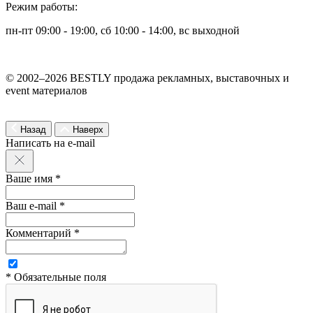
Режим работы:
пн-пт 09:00 - 19:00, сб 10:00 - 14:00, вс выходной
© 2002–2026 BESTLY продажа рекламных, выставочных и
event материалов
Назад
Наверх
Написать на e-mail
Ваше имя *
Ваш e-mail *
Комментарий *
* Обязательные поля