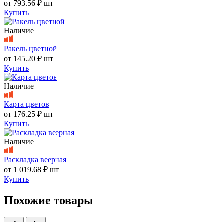
от
793.56 ₽
шт
Купить
Наличие
Ракель цветной
от
145.20 ₽
шт
Купить
Наличие
Карта цветов
от
176.25 ₽
шт
Купить
Наличие
Раскладка веерная
от
1 019.68 ₽
шт
Купить
Похожие товары