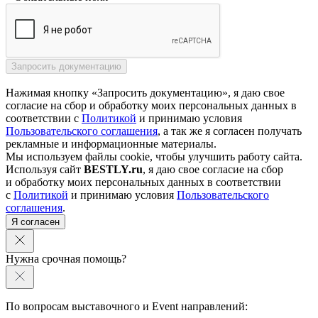
Нажимая кнопку «Запросить документацию», я даю свое
согласие на сбор и обработку моих персональных данных в
соответствии с
Политикой
и принимаю условия
Пользовательского соглашения
, а так же я согласен получать
рекламные и информационные материалы.
Мы используем файлы cookie, чтобы улучшить работу сайта.
Используя сайт
BESTLY.ru
, я даю свое согласие на сбор
и обработку моих персональных данных в соответствии
с
Политикой
и принимаю условия
Пользовательского
соглашения
.
Я согласен
Нужна срочная помощь?
По вопросам выставочного и Event направлений: