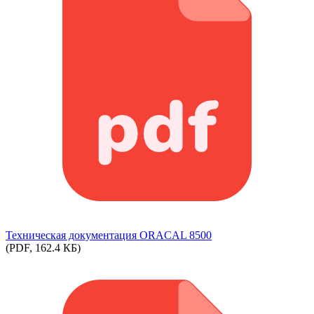
Техническая документация ORACAL 8500
(PDF, 162.4 КБ)