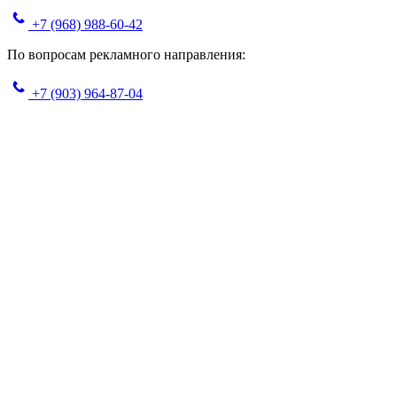
+7 (968) 988-60-42
По вопросам рекламного направления:
+7 (903) 964-87-04