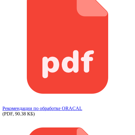
Рекомендации по обработке ORACAL
(PDF, 90.38 КБ)