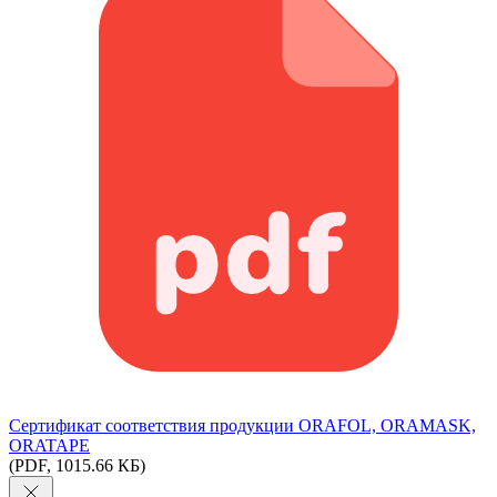
Сертификат соответствия продукции ORAFOL, ORAMASK,
ORATAPE
(PDF, 1015.66 КБ)