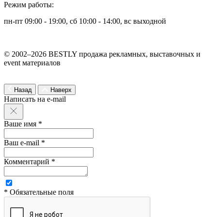
Режим работы:
пн-пт 09:00 - 19:00, сб 10:00 - 14:00, вс выходной
© 2002–2026 BESTLY продажа рекламных, выставочных и
event материалов
Назад
Наверх
Написать на e-mail
Ваше имя *
Ваш e-mail *
Комментарий *
* Обязательные поля