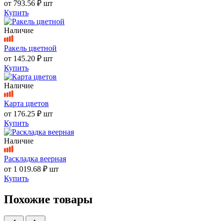
от
793.56 ₽
шт
Купить
Наличие
Ракель цветной
от
145.20 ₽
шт
Купить
Наличие
Карта цветов
от
176.25 ₽
шт
Купить
Наличие
Раскладка веерная
от
1 019.68 ₽
шт
Купить
Похожие товары