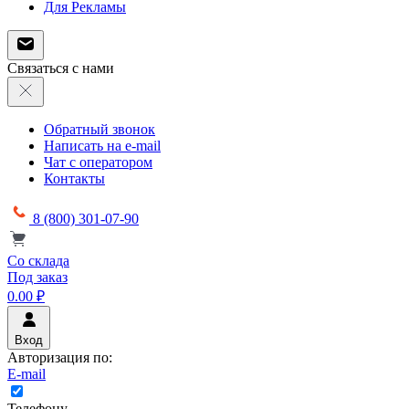
Для Рекламы
Связаться с нами
Обратный звонок
Написать на e-mail
Чат с оператором
Контакты
8 (800) 301-07-90
Со склада
Под заказ
0.00 ₽
Вход
Авторизация по:
E-mail
Телефону