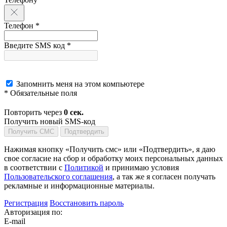
Телефон *
Введите SMS код *
Запомнить меня на этом компьютере
* Обязательные поля
Повторить через
0
сек.
Получить новый SMS-код
Получить СМС
Подтвердить
Нажимая кнопку «Получить смс» или «Подтвердить», я даю
свое согласие на сбор и обработку моих персональных данных
в соответствии с
Политикой
и принимаю условия
Пользовательского соглашения
, а так же я согласен получать
рекламные и информационные материалы.
Регистрация
Восстановить пароль
Авторизация по:
E-mail