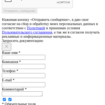
Нажимая кнопку «Отправить сообщение», я даю свое
согласие на сбор и обработку моих персональных данных в
соответствии с
Политикой
и принимаю условия
Пользовательского соглашения
, а так же я согласен получать
рекламные и информационные материалы.
Запросить документацию
Ваше имя *
Компания *
Телефон *
E-mail *
Комментарий *
* Обязательные поля