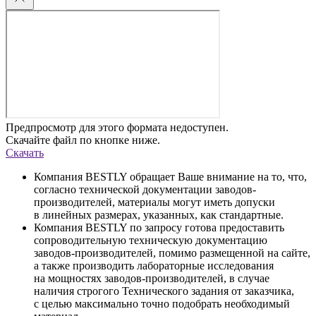
Предпросмотр для этого формата недоступен.
Скачайте файл по кнопке ниже.
Скачать
Компания BESTLY обращает Ваше внимание на то, что,
согласно технической документации заводов-
производителей, материалы могут иметь допуски
в линейных размерах, указанных, как стандартные.
Компания BESTLY по запросу готова предоставить
сопроводительную техническую документацию
заводов-производителей, помимо размещенной на сайте,
а также производить лабораторные исследования
на мощностях заводов-производителей, в случае
наличия строгого Технического задания от заказчика,
с целью максимально точно подобрать необходимый