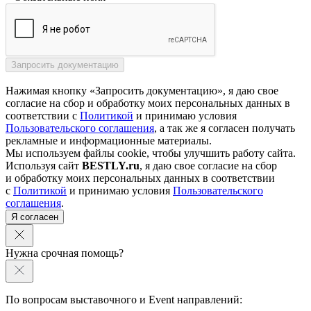
Нажимая кнопку «Запросить документацию», я даю свое
согласие на сбор и обработку моих персональных данных в
соответствии с
Политикой
и принимаю условия
Пользовательского соглашения
, а так же я согласен получать
рекламные и информационные материалы.
Мы используем файлы cookie, чтобы улучшить работу сайта.
Используя сайт
BESTLY.ru
, я даю свое согласие на сбор
и обработку моих персональных данных в соответствии
с
Политикой
и принимаю условия
Пользовательского
соглашения
.
Я согласен
Нужна срочная помощь?
По вопросам выставочного и Event направлений: