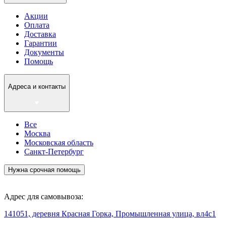
Акции
Оплата
Доставка
Гарантии
Документы
Помощь
Адреса и контакты
Все
Москва
Московская область
Санкт-Петербург
Нужна срочная помощь
Адрес для самовывоза:
141051, деревня Красная Горка, Промышленная улица, вл4с1