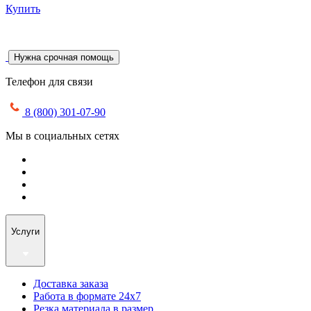
Купить
Нужна срочная помощь
Телефон для связи
8 (800) 301-07-90
Мы в социальных сетях
Услуги
Доставка заказа
Работа в формате 24х7
Резка материала в размер