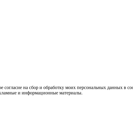
е согласие на сбор и обработку моих персональных данных в со
 рекламные и информационные материалы.