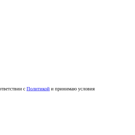
ответствии с
Политикой
и принимаю условия