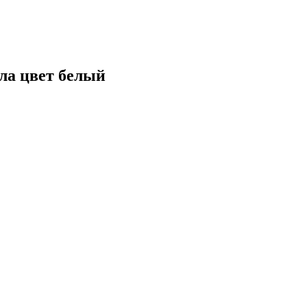
ла цвет белый