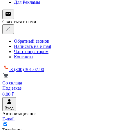
Для Рекламы
Связаться с нами
Обратный звонок
Написать на e-mail
Чат с оператором
Контакты
8 (800) 301-07-90
Со склада
Под заказ
0.00 ₽
Вход
Авторизация по:
E-mail
Телефону