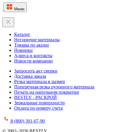
Меню
Каталог
Негорючие материалы
Товары по акции
Новинки
Адреса и контакты
Новости компании
Запросить акт сверки
Доставка заказа
Резка материала в размер
Поперечная резка рулонного материала
Печать на напольном покрытии
BESTLY - РАСКРОЙ
Зеркальные поверхности
Оплата по номеру счета
8 (800) 301-07-90
© 2002–2026 BESTLY