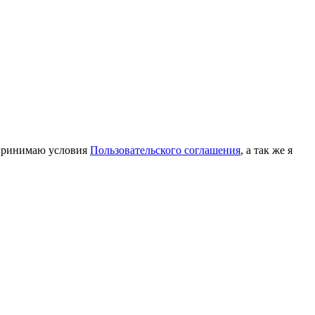
принимаю условия
Пользовательского соглашения
, а так же я