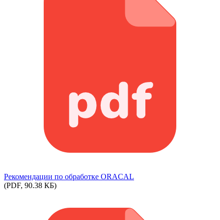
Рекомендации по обработке ORACAL
(PDF, 90.38 КБ)