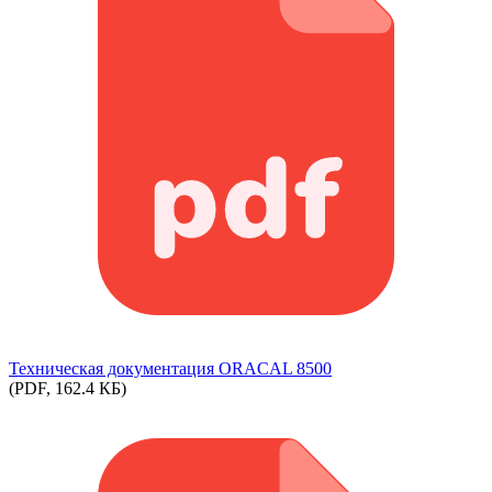
Техническая документация ORACAL 8500
(PDF, 162.4 КБ)