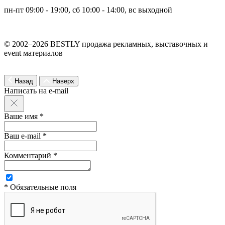
пн-пт 09:00 - 19:00, сб 10:00 - 14:00, вс выходной
© 2002–2026 BESTLY продажа рекламных, выставочных и
event материалов
Назад
Наверх
Написать на e-mail
Ваше имя *
Ваш e-mail *
Комментарий *
* Обязательные поля