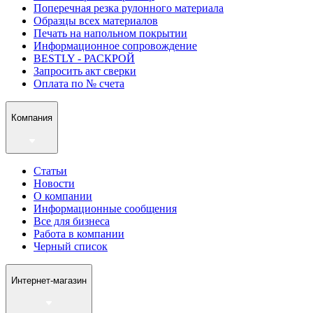
Поперечная резка рулонного материала
Образцы всех материалов
Печать на напольном покрытии
Информационное сопровождение
BESTLY - РАСКРОЙ
Запросить акт сверки
Оплата по № счета
Компания
Статьи
Новости
О компании
Информационные сообщения
Все для бизнеса
Работа в компании
Черный список
Интернет-магазин