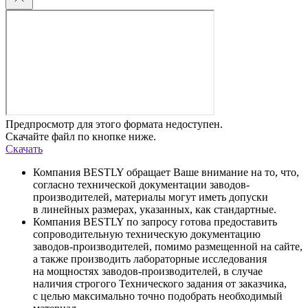
Предпросмотр для этого формата недоступен.
Скачайте файл по кнопке ниже.
Скачать
Компания BESTLY обращает Ваше внимание на то, что,
согласно технической документации заводов-
производителей, материалы могут иметь допуски
в линейных размерах, указанных, как стандартные.
Компания BESTLY по запросу готова предоставить
сопроводительную техническую документацию
заводов-производителей, помимо размещенной на сайте,
а также производить лабораторные исследования
на мощностях заводов-производителей, в случае
наличия строгого Технического задания от заказчика,
с целью максимально точно подобрать необходимый