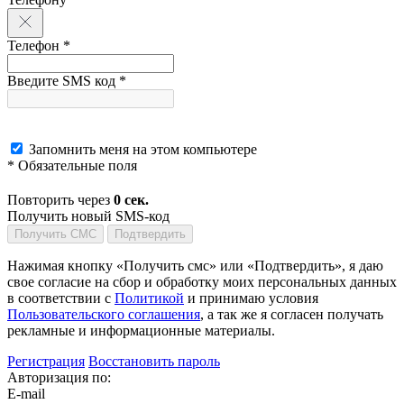
Телефон *
Введите SMS код *
Запомнить меня на этом компьютере
* Обязательные поля
Повторить через
0
сек.
Получить новый SMS-код
Получить СМС
Подтвердить
Нажимая кнопку «Получить смс» или «Подтвердить», я даю
свое согласие на сбор и обработку моих персональных данных
в соответствии с
Политикой
и принимаю условия
Пользовательского соглашения
, а так же я согласен получать
рекламные и информационные материалы.
Регистрация
Восстановить пароль
Авторизация по:
E-mail