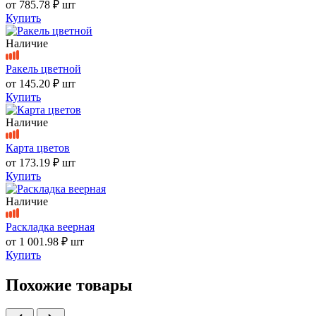
от
785.78 ₽
шт
Купить
Наличие
Ракель цветной
от
145.20 ₽
шт
Купить
Наличие
Карта цветов
от
173.19 ₽
шт
Купить
Наличие
Раскладка веерная
от
1 001.98 ₽
шт
Купить
Похожие товары