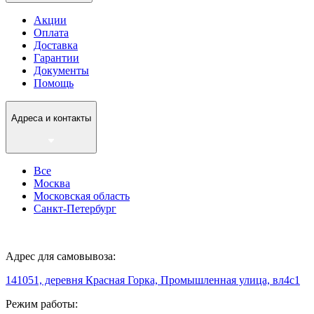
Акции
Оплата
Доставка
Гарантии
Документы
Помощь
Адреса и контакты
Все
Москва
Московская область
Санкт-Петербург
Адрес для самовывоза:
141051, деревня Красная Горка, Промышленная улица, вл4с1
Режим работы: