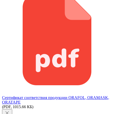
Сертификат соответствия продукции ORAFOL, ORAMASK,
ORATAPE
(PDF, 1015.66 КБ)