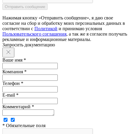
Нажимая кнопку «Отправить сообщение», я даю свое
согласие на сбор и обработку моих персональных данных в
соответствии с
Политикой
и принимаю условия
Пользовательского соглашения
, а так же я согласен получать
рекламные и информационные материалы.
Запросить документацию
Ваше имя *
Компания *
Телефон *
E-mail *
Комментарий *
* Обязательные поля