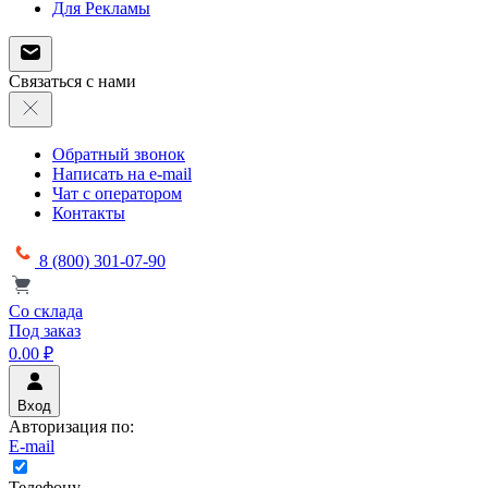
Для Рекламы
Связаться с нами
Обратный звонок
Написать на e-mail
Чат с оператором
Контакты
8 (800) 301-07-90
Со склада
Под заказ
0.00 ₽
Вход
Авторизация по:
E-mail
Телефону