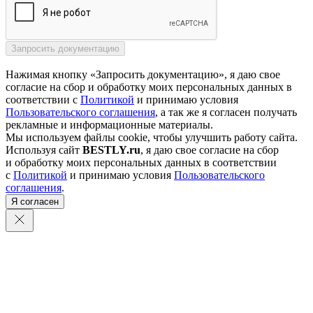
Нажимая кнопку «Запросить документацию», я даю свое
согласие на сбор и обработку моих персональных данных в
соответствии с
Политикой
и принимаю условия
Пользовательского соглашения
, а так же я согласен получать
рекламные и информационные материалы.
Мы используем файлы cookie, чтобы улучшить работу сайта.
Используя сайт
BESTLY.ru
, я даю свое согласие на сбор
и обработку моих персональных данных в соответствии
с
Политикой
и принимаю условия
Пользовательского
соглашения
.
Я согласен