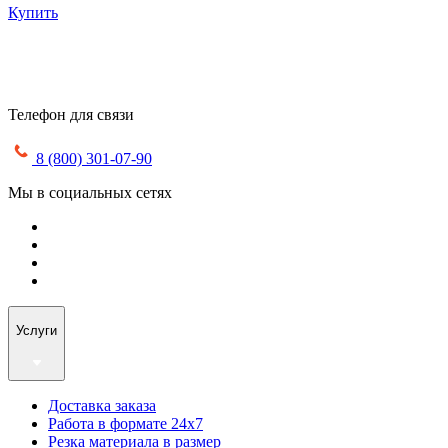
Купить
Телефон для связи
8 (800) 301-07-90
Мы в социальных сетях
Услуги
Доставка заказа
Работа в формате 24х7
Резка материала в размер