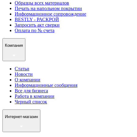
Образцы всех материалов
Печать на напольном покрытии
Информационное сопровождение
BESTLY - РАСКРОЙ
Запросить акт сверки
Оплата по № счета
Компания
Статьи
Новости
О компании
Информационные сообщения
Все для бизнеса
Работа в компании
Черный список
Интернет-магазин