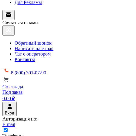
Для Рекламы
Связаться с нами
Обратный звонок
Написать на e-mail
Чат с оператором
Контакты
8 (800) 301-07-90
Со склада
Под заказ
0.00 ₽
Вход
Авторизация по:
E-mail
Телефону