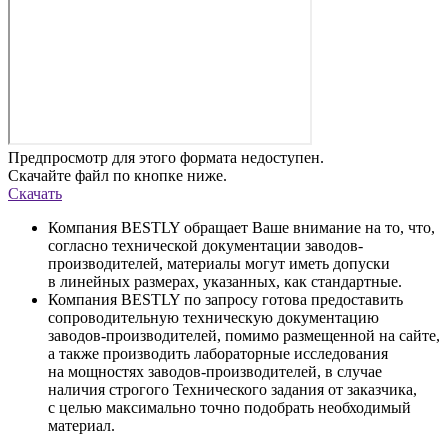
Предпросмотр для этого формата недоступен.
Скачайте файл по кнопке ниже.
Скачать
Компания BESTLY обращает Ваше внимание на то, что,
согласно технической документации заводов-
производителей, материалы могут иметь допуски
в линейных размерах, указанных, как стандартные.
Компания BESTLY по запросу готова предоставить
сопроводительную техническую документацию
заводов-производителей, помимо размещенной на сайте,
а также производить лабораторные исследования
на мощностях заводов-производителей, в случае
наличия строгого Технического задания от заказчика,
с целью максимально точно подобрать необходимый
материал.