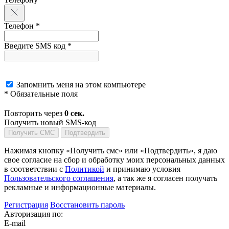
Телефон *
Введите SMS код *
Запомнить меня на этом компьютере
* Обязательные поля
Повторить через
0
сек.
Получить новый SMS-код
Получить СМС
Подтвердить
Нажимая кнопку «Получить смс» или «Подтвердить», я даю
свое согласие на сбор и обработку моих персональных данных
в соответствии с
Политикой
и принимаю условия
Пользовательского соглашения
, а так же я согласен получать
рекламные и информационные материалы.
Регистрация
Восстановить пароль
Авторизация по:
E-mail