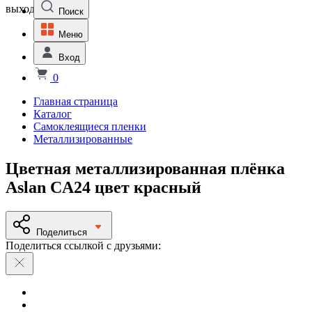
выходной
Поиск
Меню
Вход
0
Главная страница
Каталог
Самоклеящиеся пленки
Металлизированные
Цветная металлизированная плёнка
Aslan CA24 цвет красный
Поделиться
Поделиться ссылкой с друзьями: