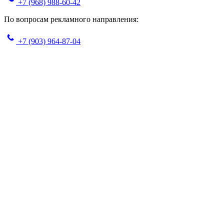
+7 (968) 988-60-42
По вопросам рекламного направления:
+7 (903) 964-87-04