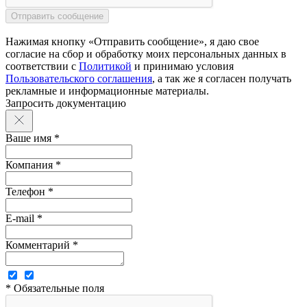
Нажимая кнопку «Отправить сообщение», я даю свое
согласие на сбор и обработку моих персональных данных в
соответствии с
Политикой
и принимаю условия
Пользовательского соглашения
, а так же я согласен получать
рекламные и информационные материалы.
Запросить документацию
Ваше имя *
Компания *
Телефон *
E-mail *
Комментарий *
* Обязательные поля