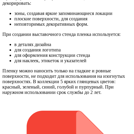
декорировать:
зоны, создавая яркие запоминающиеся локации
плоские поверхности, для создания
неповторимых декоративных форм.
При создании выставочного стенда пленка используется:
в деталях дизайна
для создания логотипа
для оформления конструкции стенда
для наклеек, этикеток и указателей
Пленку можно наносить только на гладкие и ровные
поверхности, не подходит для использования на изогнутых
поверхностях. В коллекции 5 ярких глянцевых цветов:
красный, зеленый, синий, голубой и пурпурный. При
наружном использовании срок службы до 2 лет.