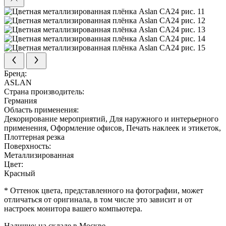
Бренд:
ASLAN
Страна производитель:
Германия
Область применения:
Декорирование мероприятий, Для наружного и интерьерного
применения, Оформление офисов, Печать наклеек и этикеток,
Плоттерная резка
Поверхность:
Металлизированная
Цвет:
Красный
* Оттенок цвета, представленного на фотографии, может
отличаться от оригинала, в том числе это зависит и от
настроек монитора вашего компьютера.
Наличие:
на складе в Москве