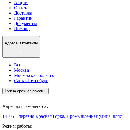
Акции
Оплата
Доставка
Гарантии
Документы
Помощь
Адреса и контакты
Все
Москва
Московская область
Санкт-Петербург
Нужна срочная помощь
Адрес для самовывоза:
141051, деревня Красная Горка, Промышленная улица, вл4с1
Режим работы: