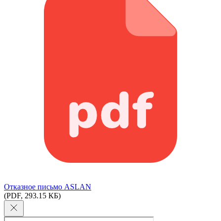
Отказное письмо ASLAN
(PDF, 293.15 КБ)