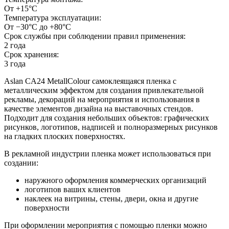
От +15°C
Температура эксплуатации:
От −30°С до +80°С
Срок службы при соблюдении правил применения:
2 года
Срок хранения:
3 года
Aslan CA24 MetallColour самоклеящаяся пленка с
металлическим эффектом для создания привлекательной
рекламы, декораций на мероприятия и использования в
качестве элементов дизайна на выставочных стендов.
Подходит для создания небольших объектов: графических
рисунков, логотипов, надписей и полноразмерных рисунков
на гладких плоских поверхностях.
В рекламной индустрии пленка может использоваться при
создании:
наружного оформления коммерческих организаций
логотипов ваших клиентов
наклеек на витрины, стены, двери, окна и другие
поверхности
При оформлении мероприятия с помощью пленки можно