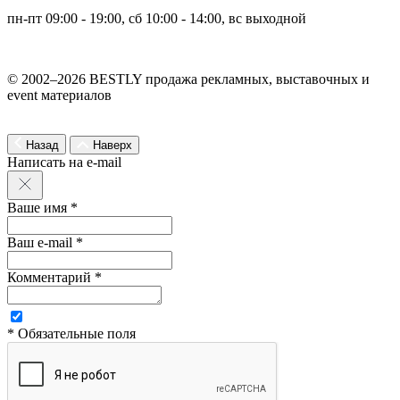
пн-пт 09:00 - 19:00, сб 10:00 - 14:00, вс выходной
© 2002–2026 BESTLY продажа рекламных, выставочных и
event материалов
Назад
Наверх
Написать на e-mail
Ваше имя *
Ваш e-mail *
Комментарий *
* Обязательные поля