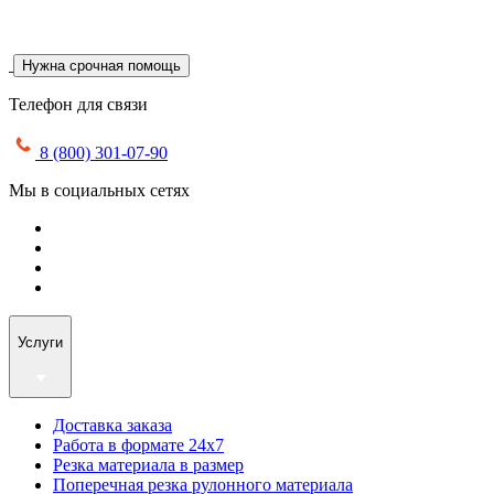
Нужна срочная помощь
Телефон для связи
8 (800) 301-07-90
Мы в социальных сетях
Услуги
Доставка заказа
Работа в формате 24х7
Резка материала в размер
Поперечная резка рулонного материала