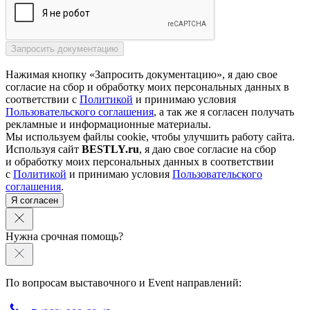
Нажимая кнопку «Запросить документацию», я даю свое
согласие на сбор и обработку моих персональных данных в
соответствии с
Политикой
и принимаю условия
Пользовательского соглашения
, а так же я согласен получать
рекламные и информационные материалы.
Мы используем файлы cookie, чтобы улучшить работу сайта.
Используя сайт
BESTLY.ru
, я даю свое согласие на сбор
и обработку моих персональных данных в соответствии
с
Политикой
и принимаю условия
Пользовательского
соглашения
.
Я согласен
Нужна срочная помощь?
По вопросам выставочного и Event направлений: