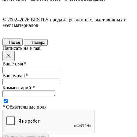
© 2002–2026 BESTLY продажа рекламных, выставочных и
event материалов
Назад
Наверх
Написать на e-mail
Ваше имя *
Ваш e-mail *
Комментарий *
* Обязательные поля