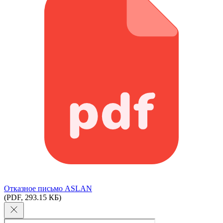
Отказное письмо ASLAN
(PDF, 293.15 КБ)