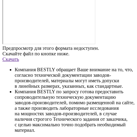
Предпросмотр для этого формата недоступен.
Скачайте файл по кнопке ниже.
Скачать
Компания BESTLY обращает Ваше внимание на то, что,
согласно технической документации заводов-
производителей, материалы могут иметь допуски
в линейных размерах, указанных, как стандартные.
Компания BESTLY по запросу готова предоставить
сопроводительную техническую документацию
заводов-производителей, помимо размещенной на сайте,
а также производить лабораторные исследования
на мощностях заводов-производителей, в случае
наличия строгого Технического задания от заказчика,
с целью максимально точно подобрать необходимый
материал.