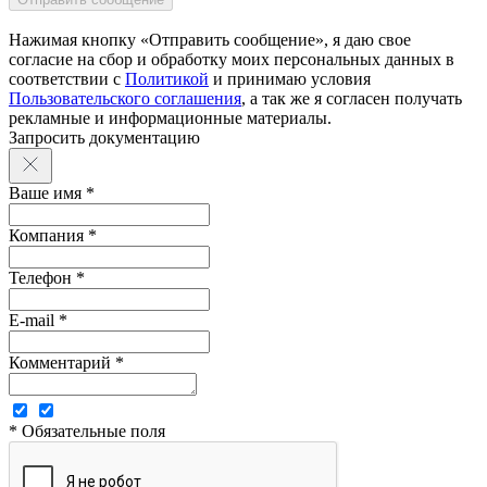
Нажимая кнопку «Отправить сообщение», я даю свое
согласие на сбор и обработку моих персональных данных в
соответствии с
Политикой
и принимаю условия
Пользовательского соглашения
, а так же я согласен получать
рекламные и информационные материалы.
Запросить документацию
Ваше имя *
Компания *
Телефон *
E-mail *
Комментарий *
* Обязательные поля