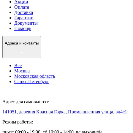
Акции
Оплата
Доставка
Гарантии
Документы
Помощь
Адреса и контакты
Все
Москва
Московская область
Санкт-Петербург
Адрес для самовывоза:
141051, деревня Красная Горка, Промышленная улица, вл4с1
Режим работы:
пн-пт 09:00 - 19:00, сб 10:00 - 14:00, вс выходной