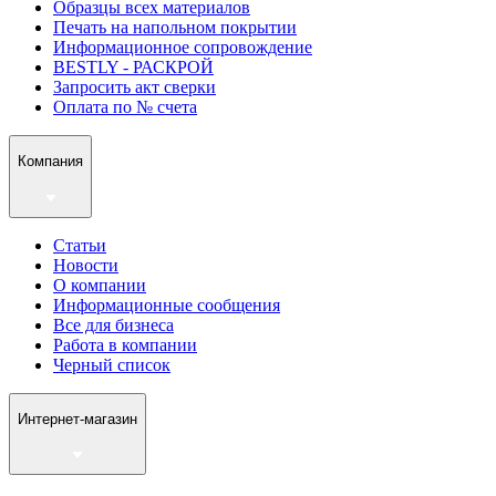
Образцы всех материалов
Печать на напольном покрытии
Информационное сопровождение
BESTLY - РАСКРОЙ
Запросить акт сверки
Оплата по № счета
Компания
Статьи
Новости
О компании
Информационные сообщения
Все для бизнеса
Работа в компании
Черный список
Интернет-магазин