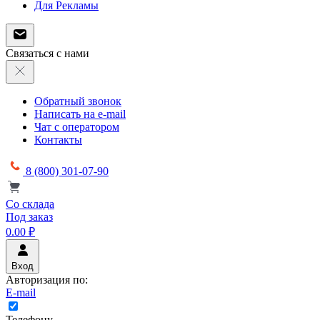
Для Рекламы
Связаться с нами
Обратный звонок
Написать на e-mail
Чат с оператором
Контакты
8 (800) 301-07-90
Со склада
Под заказ
0.00 ₽
Вход
Авторизация по:
E-mail
Телефону