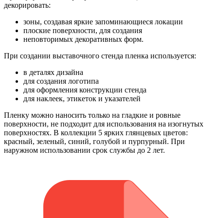
декорировать:
зоны, создавая яркие запоминающиеся локации
плоские поверхности, для создания
неповторимых декоративных форм.
При создании выставочного стенда пленка используется:
в деталях дизайна
для создания логотипа
для оформления конструкции стенда
для наклеек, этикеток и указателей
Пленку можно наносить только на гладкие и ровные
поверхности, не подходит для использования на изогнутых
поверхностях. В коллекции 5 ярких глянцевых цветов:
красный, зеленый, синий, голубой и пурпурный. При
наружном использовании срок службы до 2 лет.