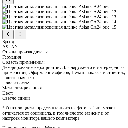
Бренд:
ASLAN
Страна производитель:
Германия
Область применения:
Декорирование мероприятий, Для наружного и интерьерного
применения, Оформление офисов, Печать наклеек и этикеток,
Плоттерная резка
Поверхность:
Металлизированная
Цвет:
Светло-синий
* Оттенок цвета, представленного на фотографии, может
отличаться от оригинала, в том числе это зависит и от
настроек монитора вашего компьютера.
Наличие:
на складе в Москве