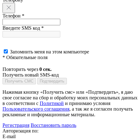
Телефон *
Введите SMS код *
Запомнить меня на этом компьютере
* Обязательные поля
Повторить через
0
сек.
Получить новый SMS-код
Получить СМС
Подтвердить
Нажимая кнопку «Получить смс» или «Подтвердить», я даю
свое согласие на сбор и обработку моих персональных данных
в соответствии с
Политикой
и принимаю условия
Пользовательского соглашения
, а так же я согласен получать
рекламные и информационные материалы.
Регистрация
Восстановить пароль
Авторизация по:
E-mail