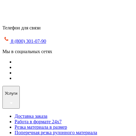
Телефон для связи
8 (800) 301-07-90
Мы в социальных сетях
Услуги
Доставка заказа
Работа в формате 24х7
Резка материала в размер
Поперечная резка рулонного материала