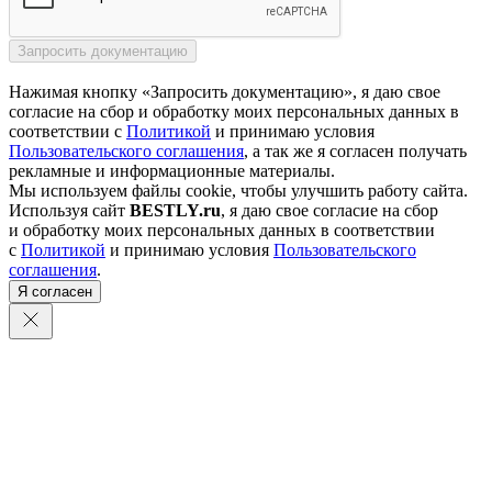
Нажимая кнопку «Запросить документацию», я даю свое
согласие на сбор и обработку моих персональных данных в
соответствии с
Политикой
и принимаю условия
Пользовательского соглашения
, а так же я согласен получать
рекламные и информационные материалы.
Мы используем файлы cookie, чтобы улучшить работу сайта.
Используя сайт
BESTLY.ru
, я даю свое согласие на сбор
и обработку моих персональных данных в соответствии
с
Политикой
и принимаю условия
Пользовательского
соглашения
.
Я согласен