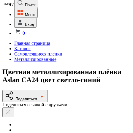
выходной
Поиск
Меню
Вход
0
Главная страница
Каталог
Самоклеящиеся пленки
Металлизированные
Цветная металлизированная плёнка
Aslan CA24 цвет светло-синий
Поделиться
Поделиться ссылкой с друзьями: