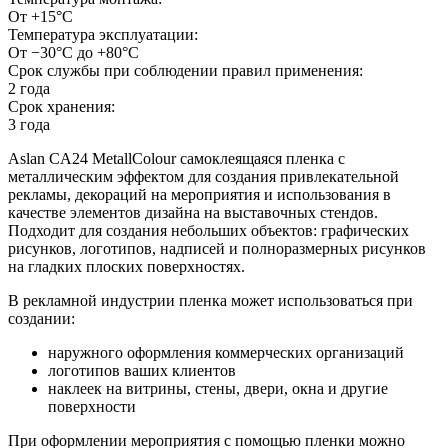
От +15°C
Температура эксплуатации:
От −30°С до +80°С
Срок службы при соблюдении правил применения:
2 года
Срок хранения:
3 года
Aslan CA24 MetallColour самоклеящаяся пленка с
металлическим эффектом для создания привлекательной
рекламы, декораций на мероприятия и использования в
качестве элементов дизайна на выставочных стендов.
Подходит для создания небольших объектов: графических
рисунков, логотипов, надписей и полноразмерных рисунков
на гладких плоских поверхностях.
В рекламной индустрии пленка может использоваться при
создании:
наружного оформления коммерческих организаций
логотипов ваших клиентов
наклеек на витрины, стены, двери, окна и другие
поверхности
При оформлении мероприятия с помощью пленки можно