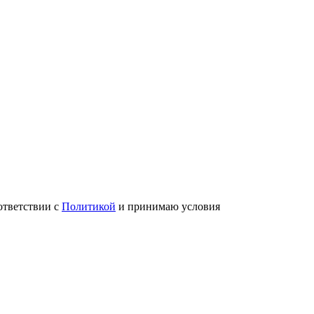
ответствии с
Политикой
и принимаю условия