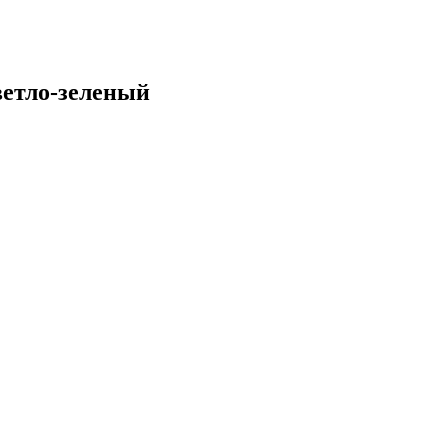
етло-зеленый