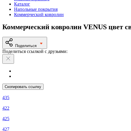
Каталог
Напольные покрытия
Коммерческий ковролин
Коммерческий ковролин VENUS цвет св
Поделиться
Поделиться ссылкой с друзьями:
Скопировать ссылку
435
422
425
427