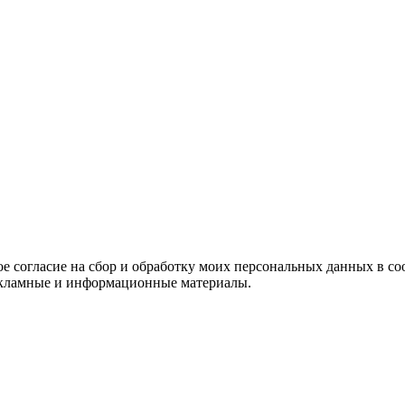
е согласие на сбор и обработку моих персональных данных в со
 рекламные и информационные материалы.