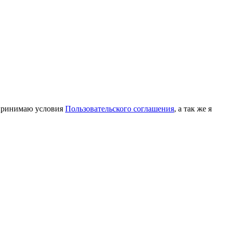
принимаю условия
Пользовательского соглашения
, а так же я