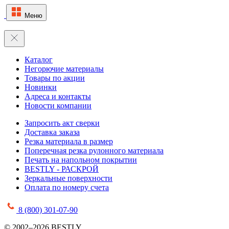
Меню
Каталог
Негорючие материалы
Товары по акции
Новинки
Адреса и контакты
Новости компании
Запросить акт сверки
Доставка заказа
Резка материала в размер
Поперечная резка рулонного материала
Печать на напольном покрытии
BESTLY - РАСКРОЙ
Зеркальные поверхности
Оплата по номеру счета
8 (800) 301-07-90
© 2002–2026 BESTLY