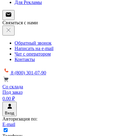
Для Рекламы
Связаться с нами
Обратный звонок
Написать на e-mail
Чат с оператором
Контакты
8 (800) 301-07-90
Со склада
Под заказ
0.00 ₽
Вход
Авторизация по:
E-mail
Телефону