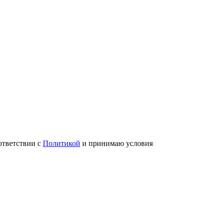
ответствии с
Политикой
и принимаю условия