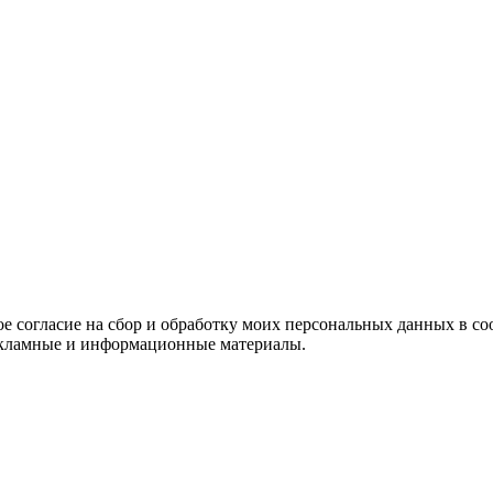
е согласие на сбор и обработку моих персональных данных в со
 рекламные и информационные материалы.