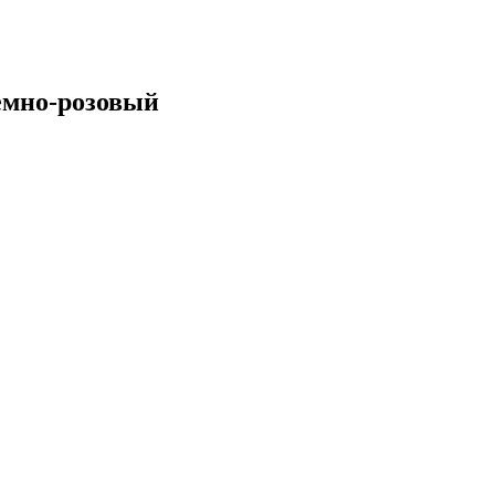
емно-розовый