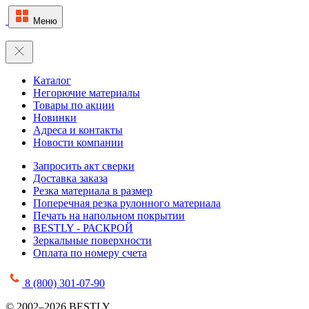
Меню
Каталог
Негорючие материалы
Товары по акции
Новинки
Адреса и контакты
Новости компании
Запросить акт сверки
Доставка заказа
Резка материала в размер
Поперечная резка рулонного материала
Печать на напольном покрытии
BESTLY - РАСКРОЙ
Зеркальные поверхности
Оплата по номеру счета
8 (800) 301-07-90
© 2002–2026 BESTLY