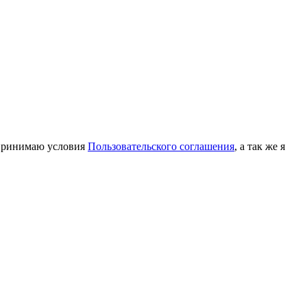
принимаю условия
Пользовательского соглашения
, а так же я