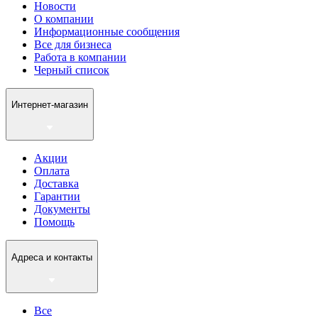
Новости
О компании
Информационные сообщения
Все для бизнеса
Работа в компании
Черный список
Интернет-магазин
Акции
Оплата
Доставка
Гарантии
Документы
Помощь
Адреса и контакты
Все