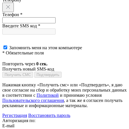
Телефон *
Введите SMS код *
Запомнить меня на этом компьютере
* Обязательные поля
Повторить через
0
сек.
Получить новый SMS-код
Получить СМС
Подтвердить
Нажимая кнопку «Получить смс» или «Подтвердить», я даю
свое согласие на сбор и обработку моих персональных данных
в соответствии с
Политикой
и принимаю условия
Пользовательского соглашения
, а так же я согласен получать
рекламные и информационные материалы.
Регистрация
Восстановить пароль
Авторизация по:
E-mail