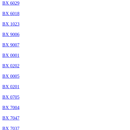
BX 6029
BX 6018
BX 1023
BX 9006
BX 9007
BX 0001
BX 0202
BX 0005
BX 0201
BX 0705
BX 7004
BX 7047
BX 7037