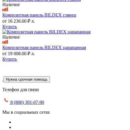
Наличие
Композитная панель BILDEX глянец
от
16 236.00 ₽
л.
Купить
Наличие
Композитная панель BILDEX царапанная
от
19 008.00 ₽
л.
Купить
Нужна срочная помощь
Телефон для связи
8 (800) 301-07-90
Мы в социальных сетях