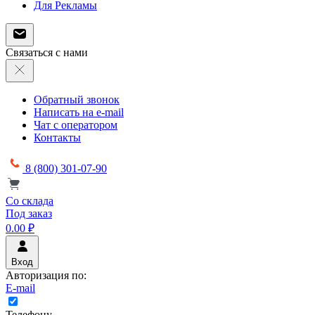
Для Рекламы
Связаться с нами
Обратный звонок
Написать на e-mail
Чат с оператором
Контакты
8 (800) 301-07-90
Со склада
Под заказ
0.00 ₽
Вход
Авторизация по:
E-mail
Телефону