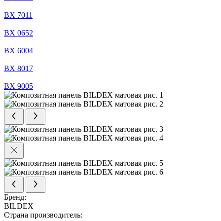
BX 7011
BX 0652
BX 6004
BX 8017
BX 9005
Бренд:
BILDEX
Страна производитель: