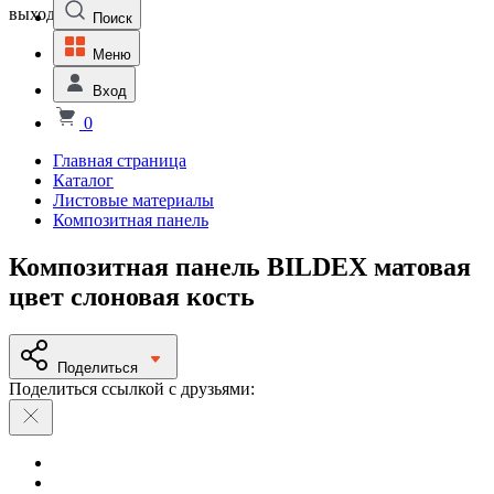
выходной
Поиск
Меню
Вход
0
Главная страница
Каталог
Листовые материалы
Композитная панель
Композитная панель BILDEX матовая
цвет слоновая кость
Поделиться
Поделиться ссылкой с друзьями: