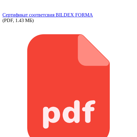
Сертификат соответсвия BILDEX FORMA
(PDF, 1.43 МБ)