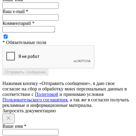
Ваш e-mail *
Комментарий *
* Обязательные поля
Нажимая кнопку «Отправить сообщение», я даю свое
согласие на сбор и обработку моих персональных данных в
соответствии с
Политикой
и принимаю условия
Пользовательского соглашения
, а так же я согласен получать
рекламные и информационные материалы.
Запросить документацию
Ваше имя *