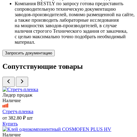
Компания BESTLY по запросу готова предоставить
сопроводительную техническую документацию
заводов-производителей, помимо размещенной на сайте,
а также производить лабораторные исследования
на мощностях заводов-производителей, в случае
наличия строгого Технического задания от заказчика,
с целью максимально точно подобрать необходимый
материал.
Запросить документацию
Сопутствующие товары
Лидер продаж
Наличие
Стретч-пленка
от
382.80 ₽
шт
Купить
Наличие