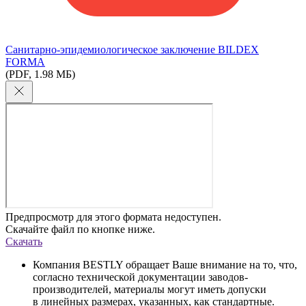
Cанитарно-эпидемиологическое заключение BILDEX
FORMA
(PDF, 1.98 МБ)
Предпросмотр для этого формата недоступен.
Скачайте файл по кнопке ниже.
Скачать
Компания BESTLY обращает Ваше внимание на то, что,
согласно технической документации заводов-
производителей, материалы могут иметь допуски
в линейных размерах, указанных, как стандартные.