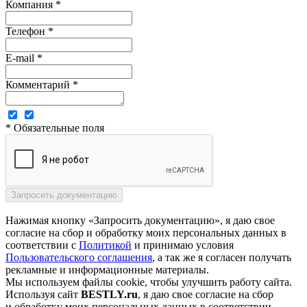
Компания *
Телефон *
E-mail *
Комментарий *
* Обязательные поля
Нажимая кнопку «Запросить документацию», я даю свое
согласие на сбор и обработку моих персональных данных в
соответствии с
Политикой
и принимаю условия
Пользовательского соглашения
, а так же я согласен получать
рекламные и информационные материалы.
Мы используем файлы cookie, чтобы улучшить работу сайта.
Используя сайт
BESTLY.ru
, я даю свое согласие на сбор
и обработку моих персональных данных в соответствии