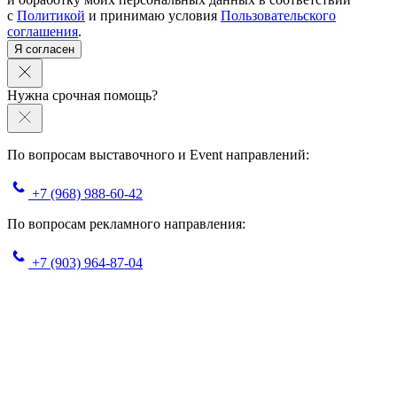
с
Политикой
и принимаю условия
Пользовательского
соглашения
.
Я согласен
Нужна срочная помощь?
По вопросам выставочного и Event направлений:
+7 (968) 988-60-42
По вопросам рекламного направления:
+7 (903) 964-87-04