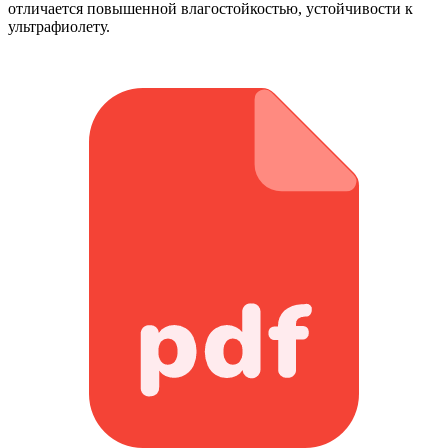
отличается повышенной влагостойкостью, устойчивости к
ультрафиолету.