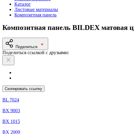
Каталог
Листовые материалы
Композитная панель
Композитная панель BILDEX матовая ц
Поделиться
Поделиться ссылкой с друзьями:
Скопировать ссылку
BL 7024
BX 9003
BX 1015
BX 2009