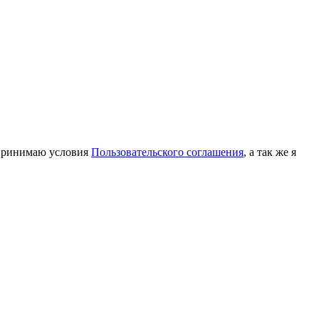
принимаю условия
Пользовательского соглашения
, а так же я