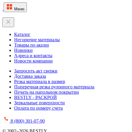
Меню
Каталог
Негорючие материалы
Товары по акции
Новинки
Адреса и контакты
Новости компании
Запросить акт сверки
Доставка заказа
Резка материала в размер
Поперечная резка рулонного материала
Печать на напольном покрытии
BESTLY - РАСКРОЙ
Зеркальные поверхности
Оплата по номеру счета
8 (800) 301-07-90
© 2002–2026 BESTLY