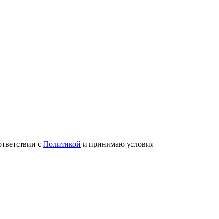
ответствии с
Политикой
и принимаю условия