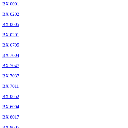
BX 0001
BX 0202
BX 0005
BX 0201
BX 0705
BX 7004
BX 7047
BX 7037
BX 7011
BX 0652
BX 6004
BX 8017
BX 9005