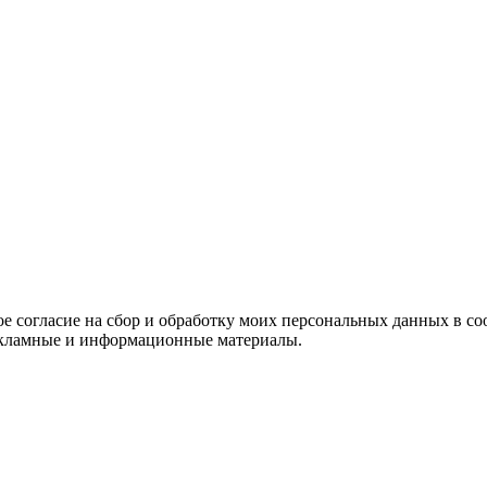
е согласие на сбор и обработку моих персональных данных в со
 рекламные и информационные материалы.