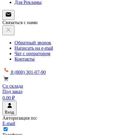
Для Рекламы
Связаться с нами
Обратный звонок
Написать на e-mail
Чат с оператором
Контакты
8 (800) 301-07-90
Со склада
Под заказ
0.00 ₽
Вход
Авторизация по:
E-mail
Телефону