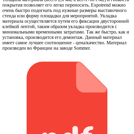
покрытия позволяет его легко переносить. Expotrend можно
очень быстро подогнать под нужные размеры выставочного
стенда или форму площадки для мероприятий. Укладка
материала осуществляется путем его фиксации двусторонней
клейкой лентой, таким образом укладка производится с
минимальными временными затратами. Так же быстро, как и
установка, производится его демонтаж. Данный материал
имеет самое лучшее соотношение - цена/качество. Материал
произведен во Франции на заводе Sommer.