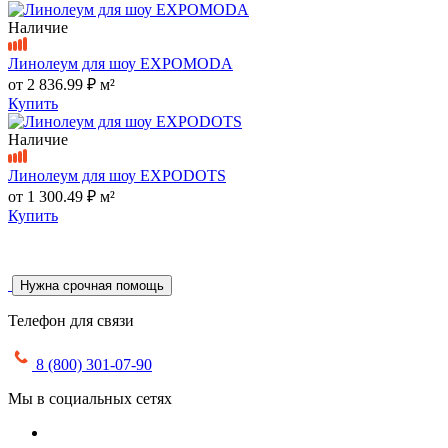
Наличие
Линолеум для шоу EXPOMODA
от
2 836.99 ₽
м²
Купить
Наличие
Линолеум для шоу EXPODOTS
от
1 300.49 ₽
м²
Купить
Нужна срочная помощь
Телефон для связи
8 (800) 301-07-90
Мы в социальных сетях