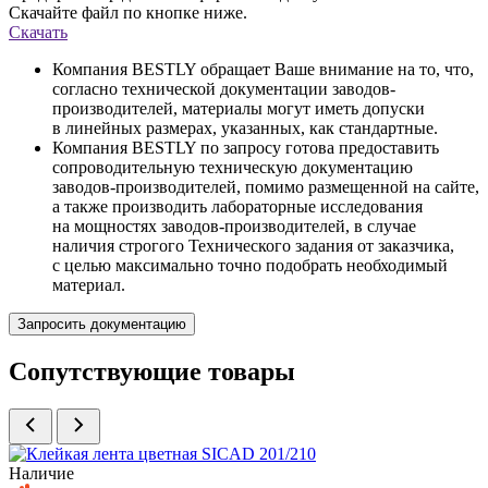
Скачайте файл по кнопке ниже.
Скачать
Компания BESTLY обращает Ваше внимание на то, что,
согласно технической документации заводов-
производителей, материалы могут иметь допуски
в линейных размерах, указанных, как стандартные.
Компания BESTLY по запросу готова предоставить
сопроводительную техническую документацию
заводов-производителей, помимо размещенной на сайте,
а также производить лабораторные исследования
на мощностях заводов-производителей, в случае
наличия строгого Технического задания от заказчика,
с целью максимально точно подобрать необходимый
материал.
Запросить документацию
Сопутствующие товары
Наличие