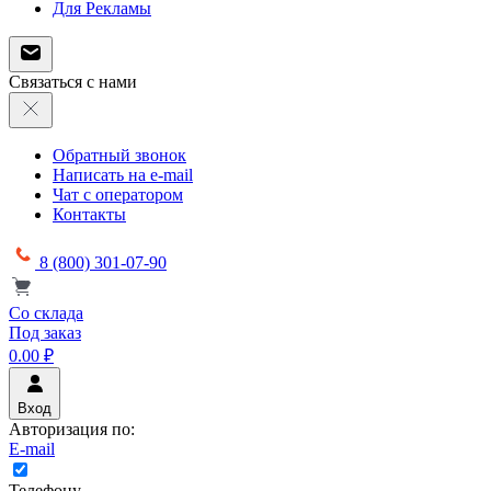
Для Рекламы
Связаться с нами
Обратный звонок
Написать на e-mail
Чат с оператором
Контакты
8 (800) 301-07-90
Со склада
Под заказ
0.00 ₽
Вход
Авторизация по:
E-mail
Телефону