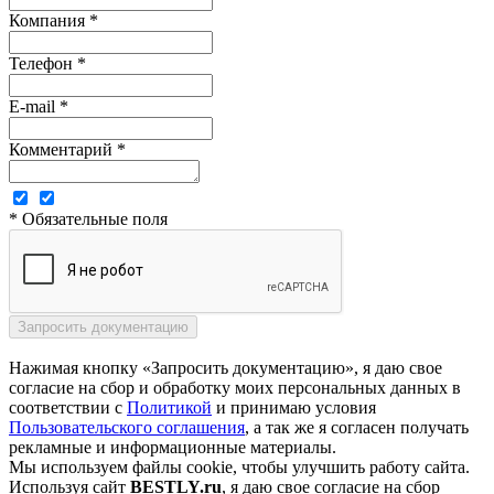
Компания *
Телефон *
E-mail *
Комментарий *
* Обязательные поля
Нажимая кнопку «Запросить документацию», я даю свое
согласие на сбор и обработку моих персональных данных в
соответствии с
Политикой
и принимаю условия
Пользовательского соглашения
, а так же я согласен получать
рекламные и информационные материалы.
Мы используем файлы cookie, чтобы улучшить работу сайта.
Используя сайт
BESTLY.ru
, я даю свое согласие на сбор