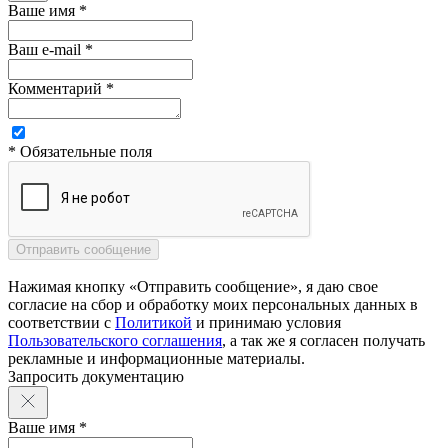
Ваше имя *
Ваш e-mail *
Комментарий *
* Обязательные поля
Нажимая кнопку «Отправить сообщение», я даю свое
согласие на сбор и обработку моих персональных данных в
соответствии с
Политикой
и принимаю условия
Пользовательского соглашения
, а так же я согласен получать
рекламные и информационные материалы.
Запросить документацию
Ваше имя *