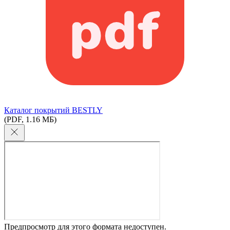
Каталог покрытий BESTLY
(PDF, 1.16 МБ)
Предпросмотр для этого формата недоступен.