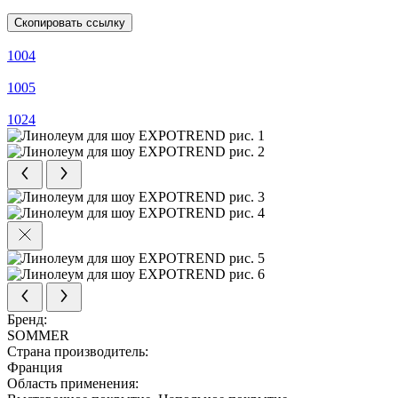
Скопировать ссылку
1004
1005
1024
Бренд:
SOMMER
Страна производитель:
Франция
Область применения: