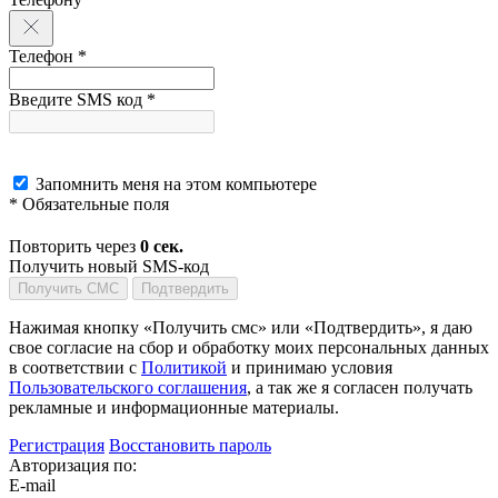
Телефон *
Введите SMS код *
Запомнить меня на этом компьютере
* Обязательные поля
Повторить через
0
сек.
Получить новый SMS-код
Получить СМС
Подтвердить
Нажимая кнопку «Получить смс» или «Подтвердить», я даю
свое согласие на сбор и обработку моих персональных данных
в соответствии с
Политикой
и принимаю условия
Пользовательского соглашения
, а так же я согласен получать
рекламные и информационные материалы.
Регистрация
Восстановить пароль
Авторизация по:
E-mail