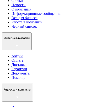
Статьи
Новости
О компании
Информационные сообщения
Все для бизнеса
Работа в компании
Черный список
Интернет-магазин
Акции
Оплата
Доставка
Гарантии
Документы
Помощь
Адреса и контакты