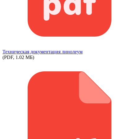
Техническая документация линолеум
(PDF, 1.02 МБ)