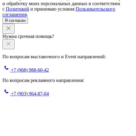
и обработку моих персональных данных в соответствии
с
Политикой
и принимаю условия
Пользовательского
соглашения
.
Я согласен
Нужна срочная помощь?
По вопросам выставочного и Event направлений:
+7 (968) 988-60-42
По вопросам рекламного направления:
+7 (903) 964-87-04