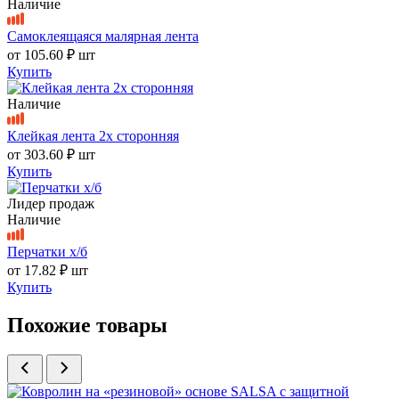
Наличие
Самоклеящаяся малярная лента
от
105.60 ₽
шт
Купить
Наличие
Клейкая лента 2х сторонняя
от
303.60 ₽
шт
Купить
Лидер продаж
Наличие
Перчатки х/б
от
17.82 ₽
шт
Купить
Похожие товары