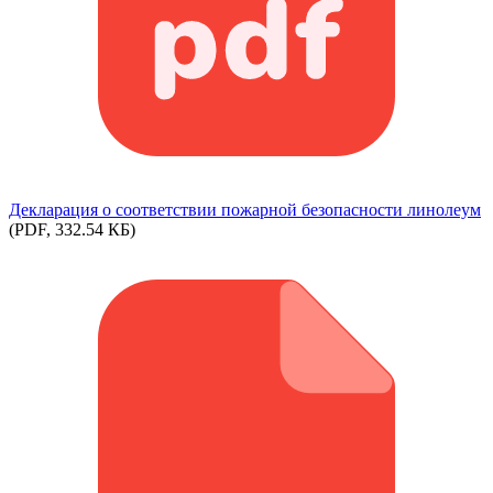
Декларация о соответствии пожарной безопасности линолеум
(PDF, 332.54 КБ)