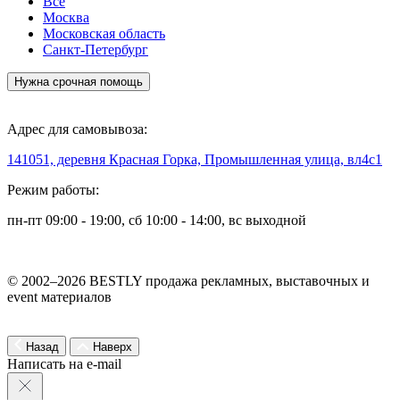
Все
Москва
Московская область
Санкт-Петербург
Нужна срочная помощь
Адрес для самовывоза:
141051, деревня Красная Горка, Промышленная улица, вл4с1
Режим работы:
пн-пт 09:00 - 19:00, сб 10:00 - 14:00, вс выходной
© 2002–2026 BESTLY продажа рекламных, выставочных и
event материалов
Назад
Наверх
Написать на e-mail