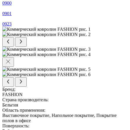
0900
0901
0923
Бренд:
FASHION
Страна производитель:
Бельгия
Область применения:
Выставочное покрытие, Напольное покрытие, Покрытие
полов в офисе
Поверхность: