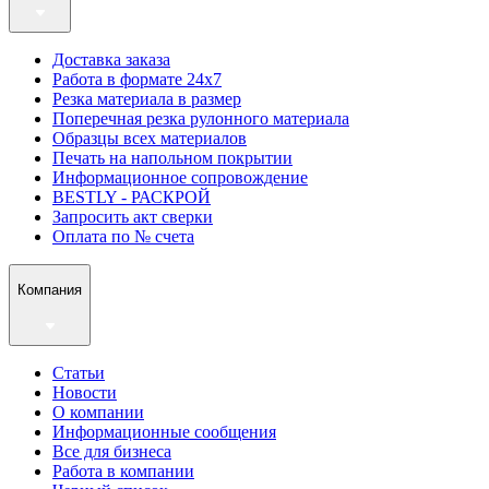
Доставка заказа
Работа в формате 24х7
Резка материала в размер
Поперечная резка рулонного материала
Образцы всех материалов
Печать на напольном покрытии
Информационное сопровождение
BESTLY - РАСКРОЙ
Запросить акт сверки
Оплата по № счета
Компания
Статьи
Новости
О компании
Информационные сообщения
Все для бизнеса
Работа в компании