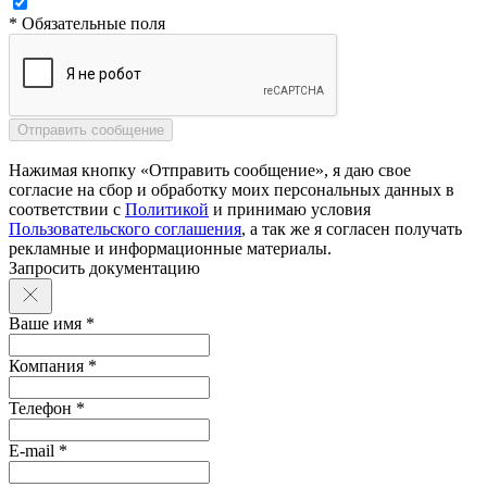
* Обязательные поля
Нажимая кнопку «Отправить сообщение», я даю свое
согласие на сбор и обработку моих персональных данных в
соответствии с
Политикой
и принимаю условия
Пользовательского соглашения
, а так же я согласен получать
рекламные и информационные материалы.
Запросить документацию
Ваше имя *
Компания *
Телефон *
E-mail *