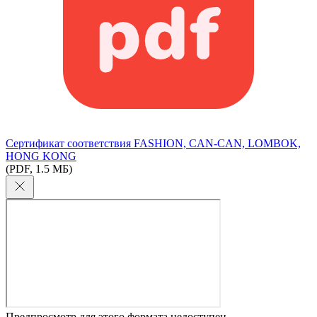
Сертификат соответствия FASHION, CAN-CAN, LOMBOK,
HONG KONG
(PDF, 1.5 МБ)
Предпросмотр для этого формата недоступен.