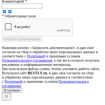
Комментарий *
* Обязательные поля
Нажимая кнопку «Запросить документацию», я даю свое
согласие на сбор и обработку моих персональных данных в
соответствии с
Политикой
и принимаю условия
Пользовательского соглашения
, а так же я согласен получать
рекламные и информационные материалы.
Мы используем файлы cookie, чтобы улучшить работу сайта.
Используя сайт
BESTLY.ru
, я даю свое согласие на сбор
и обработку моих персональных данных в соответствии
с
Политикой
и принимаю условия
Пользовательского
соглашения
.
Я согласен