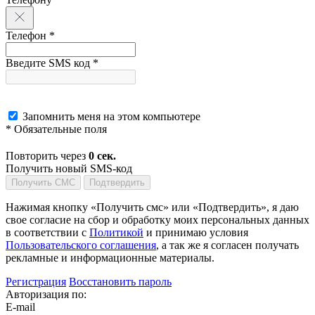
Телефон *
Введите SMS код *
Запомнить меня на этом компьютере
* Обязательные поля
Повторить через
0
сек.
Получить новый SMS-код
Получить СМС
Подтвердить
Нажимая кнопку «Получить смс» или «Подтвердить», я даю
свое согласие на сбор и обработку моих персональных данных
в соответствии с
Политикой
и принимаю условия
Пользовательского соглашения
, а так же я согласен получать
рекламные и информационные материалы.
Регистрация
Восстановить пароль
Авторизация по:
E-mail