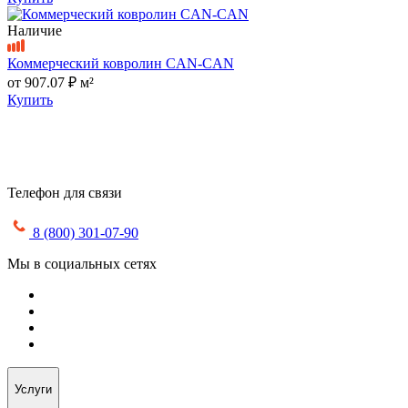
Наличие
Коммерческий ковролин CAN-CAN
от
907.07 ₽
м²
Купить
Телефон для связи
8 (800) 301-07-90
Мы в социальных сетях
Услуги