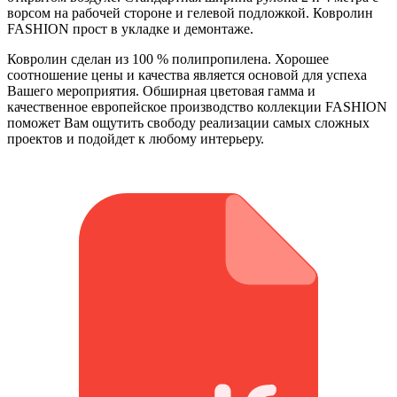
ворсом на рабочей стороне и гелевой подложкой. Ковролин
FASHION прост в укладке и демонтаже.
Ковролин сделан из 100 % полипропилена. Хорошее
соотношение цены и качества является основой для успеха
Вашего мероприятия. Обширная цветовая гамма и
качественное европейское производство коллекции FASHION
поможет Вам ощутить свободу реализации самых сложных
проектов и подойдет к любому интерьеру.