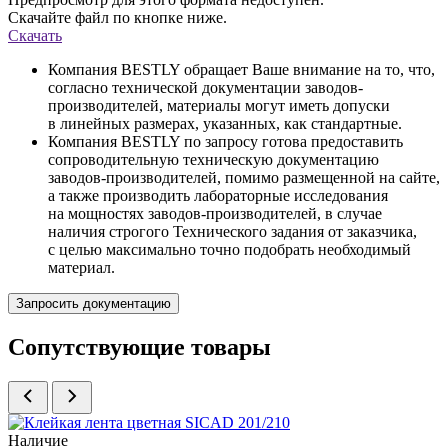
Скачайте файл по кнопке ниже.
Скачать
Компания BESTLY обращает Ваше внимание на то, что,
согласно технической документации заводов-
производителей, материалы могут иметь допуски
в линейных размерах, указанных, как стандартные.
Компания BESTLY по запросу готова предоставить
сопроводительную техническую документацию
заводов-производителей, помимо размещенной на сайте,
а также производить лабораторные исследования
на мощностях заводов-производителей, в случае
наличия строгого Технического задания от заказчика,
с целью максимально точно подобрать необходимый
материал.
Запросить документацию
Сопутствующие товары
Наличие