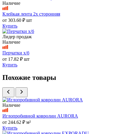
Наличие
Клейкая лента 2х сторонняя
от
303.60 ₽
шт
Купить
Лидер продаж
Наличие
Перчатки х/б
от
17.82 ₽
шт
Купить
Похожие товары
Наличие
Иглопробивной ковролин AURORA
от
244.62 ₽
м²
Купить