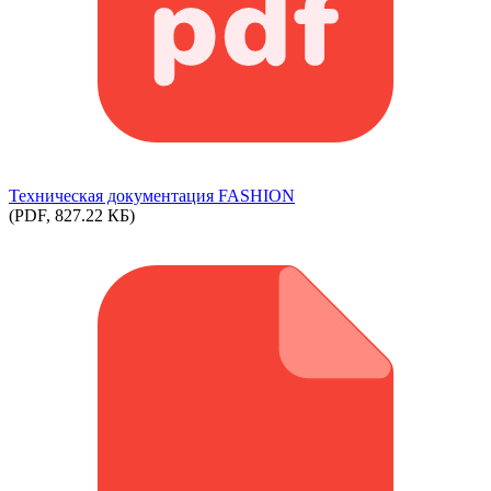
Техническая документация FASHION
(PDF, 827.22 КБ)