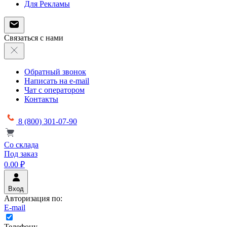
Для Рекламы
Связаться с нами
Обратный звонок
Написать на e-mail
Чат с оператором
Контакты
8 (800) 301-07-90
Со склада
Под заказ
0.00 ₽
Вход
Авторизация по:
E-mail
Телефону