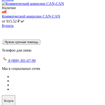
Наличие
Коммерческий ковролин CAN-CAN
от
915.52 ₽
м²
Купить
Нужна срочная помощь
Телефон для связи
8 (800) 301-07-90
Мы в социальных сетях
Услуги