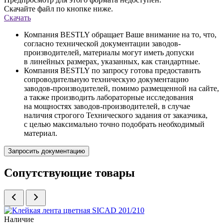
Скачайте файл по кнопке ниже.
Скачать
Компания BESTLY обращает Ваше внимание на то, что,
согласно технической документации заводов-
производителей, материалы могут иметь допуски
в линейных размерах, указанных, как стандартные.
Компания BESTLY по запросу готова предоставить
сопроводительную техническую документацию
заводов-производителей, помимо размещенной на сайте,
а также производить лабораторные исследования
на мощностях заводов-производителей, в случае
наличия строгого Технического задания от заказчика,
с целью максимально точно подобрать необходимый
материал.
Запросить документацию
Сопутствующие товары
Наличие