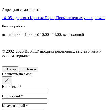
Адрес для самовывоза:
141051, деревня Красная Горка, Промышленная улица, вл4с1
Режим работы:
пн-пт 09:00 - 19:00, сб 10:00 - 14:00, вс выходной
© 2002–2026 BESTLY продажа рекламных, выставочных и
event материалов
Назад
Наверх
Написать на e-mail
Ваше имя *
Ваш e-mail *
Комментарий *