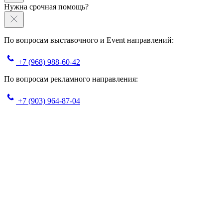
Нужна срочная помощь?
По вопросам выставочного и Event направлений:
+7 (968) 988-60-42
По вопросам рекламного направления:
+7 (903) 964-87-04