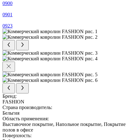
0900
0901
0923
Бренд:
FASHION
Страна производитель:
Бельгия
Область применения:
Выставочное покрытие, Напольное покрытие, Покрытие
полов в офисе
Поверхность: