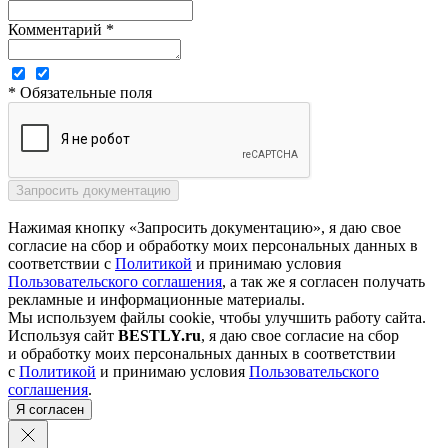
Комментарий *
* Обязательные поля
Нажимая кнопку «Запросить документацию», я даю свое
согласие на сбор и обработку моих персональных данных в
соответствии с
Политикой
и принимаю условия
Пользовательского соглашения
, а так же я согласен получать
рекламные и информационные материалы.
Мы используем файлы cookie, чтобы улучшить работу сайта.
Используя сайт
BESTLY.ru
, я даю свое согласие на сбор
и обработку моих персональных данных в соответствии
с
Политикой
и принимаю условия
Пользовательского
соглашения
.
Я согласен