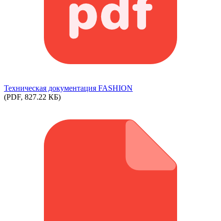
Техническая документация FASHION
(PDF, 827.22 КБ)