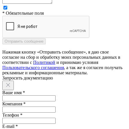
* Обязательные поля
Нажимая кнопку «Отправить сообщение», я даю свое
согласие на сбор и обработку моих персональных данных в
соответствии с
Политикой
и принимаю условия
Пользовательского соглашения
, а так же я согласен получать
рекламные и информационные материалы.
Запросить документацию
Ваше имя *
Компания *
Телефон *
E-mail *