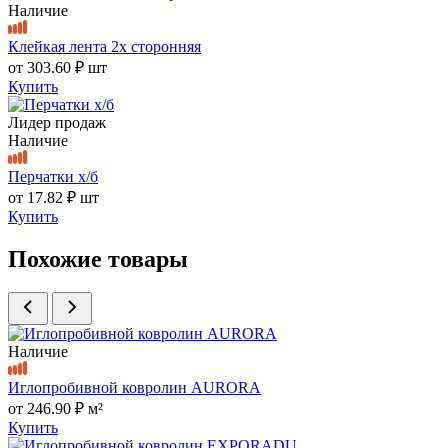
Наличие
Клейкая лента 2х сторонняя
от
303.60 ₽
шт
Купить
Лидер продаж
Наличие
Перчатки х/б
от
17.82 ₽
шт
Купить
Похожие товары
Наличие
Иглопробивной ковролин AURORA
от
246.90 ₽
м²
Купить