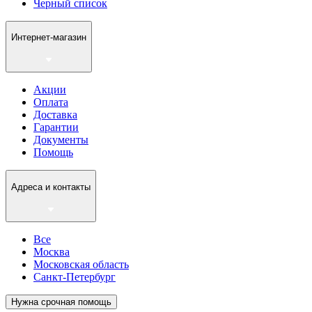
Черный список
Интернет-магазин
Акции
Оплата
Доставка
Гарантии
Документы
Помощь
Адреса и контакты
Все
Москва
Московская область
Санкт-Петербург
Нужна срочная помощь