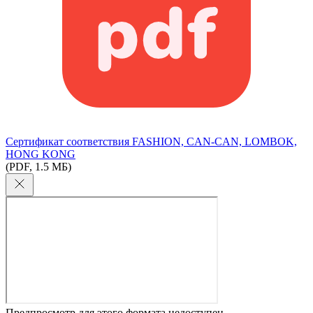
Сертификат соответствия FASHION, CAN-CAN, LOMBOK,
HONG KONG
(PDF, 1.5 МБ)
Предпросмотр для этого формата недоступен.