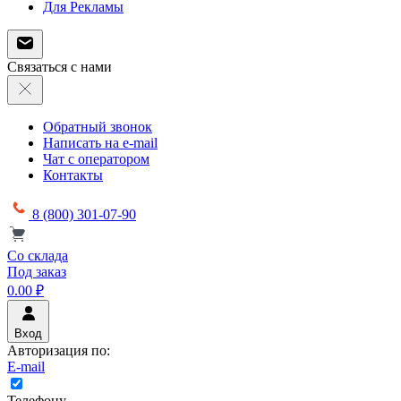
Для Рекламы
Связаться с нами
Обратный звонок
Написать на e-mail
Чат с оператором
Контакты
8 (800) 301-07-90
Со склада
Под заказ
0.00 ₽
Вход
Авторизация по:
E-mail
Телефону