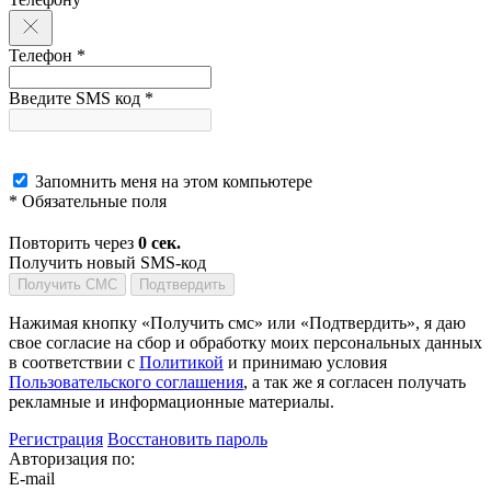
Телефон *
Введите SMS код *
Запомнить меня на этом компьютере
* Обязательные поля
Повторить через
0
сек.
Получить новый SMS-код
Получить СМС
Подтвердить
Нажимая кнопку «Получить смс» или «Подтвердить», я даю
свое согласие на сбор и обработку моих персональных данных
в соответствии с
Политикой
и принимаю условия
Пользовательского соглашения
, а так же я согласен получать
рекламные и информационные материалы.
Регистрация
Восстановить пароль
Авторизация по:
E-mail