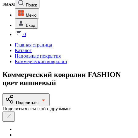
выходной
Поиск
Меню
Вход
0
Главная страница
Каталог
Напольные покрытия
Коммерческий ковролин
Коммерческий ковролин FASHION
цвет вишневый
Поделиться
Поделиться ссылкой с друзьями: