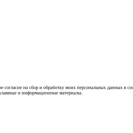
е согласие на сбор и обработку моих персональных данных в со
 рекламные и информационные материалы.