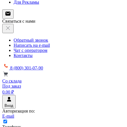
Для Рекламы
Связаться с нами
Обратный звонок
Написать на e-mail
Чат с оператором
Контакты
8 (800) 301-07-90
Со склада
Под заказ
0.00 ₽
Вход
Авторизация по:
E-mail
Телефону