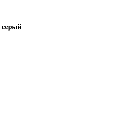
 серый