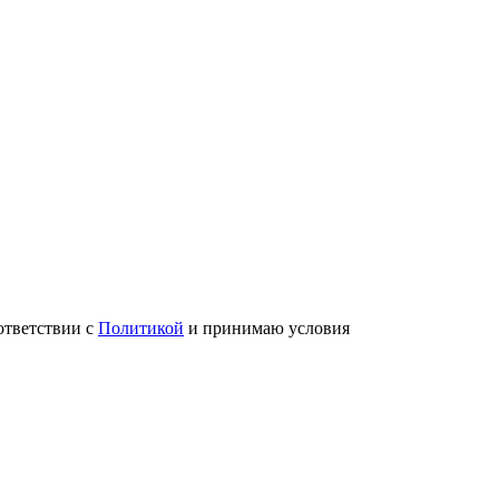
ответствии с
Политикой
и принимаю условия