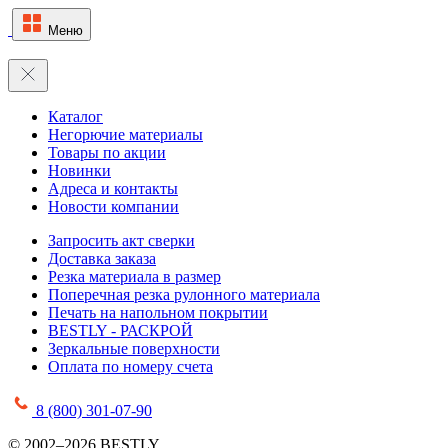
Меню
Каталог
Негорючие материалы
Товары по акции
Новинки
Адреса и контакты
Новости компании
Запросить акт сверки
Доставка заказа
Резка материала в размер
Поперечная резка рулонного материала
Печать на напольном покрытии
BESTLY - РАСКРОЙ
Зеркальные поверхности
Оплата по номеру счета
8 (800) 301-07-90
© 2002–2026 BESTLY