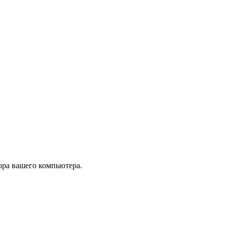
тора вашего компьютера.