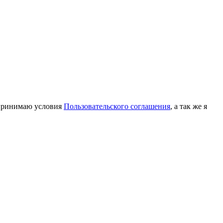
принимаю условия
Пользовательского соглашения
, а так же я