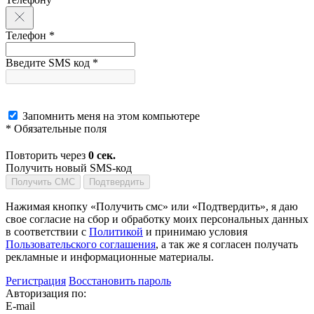
Телефон *
Введите SMS код *
Запомнить меня на этом компьютере
* Обязательные поля
Повторить через
0
сек.
Получить новый SMS-код
Получить СМС
Подтвердить
Нажимая кнопку «Получить смс» или «Подтвердить», я даю
свое согласие на сбор и обработку моих персональных данных
в соответствии с
Политикой
и принимаю условия
Пользовательского соглашения
, а так же я согласен получать
рекламные и информационные материалы.
Регистрация
Восстановить пароль
Авторизация по:
E-mail