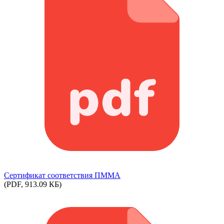
Сертификат соответствия ПММА
(PDF, 913.09 КБ)