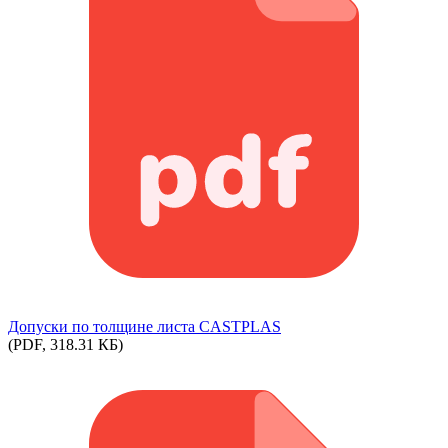
Допуски по толщине листа CASTPLAS
(PDF, 318.31 КБ)