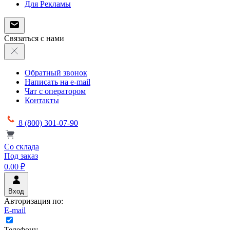
Для Рекламы
Связаться с нами
Обратный звонок
Написать на e-mail
Чат с оператором
Контакты
8 (800) 301-07-90
Со склада
Под заказ
0.00 ₽
Вход
Авторизация по:
E-mail
Телефону