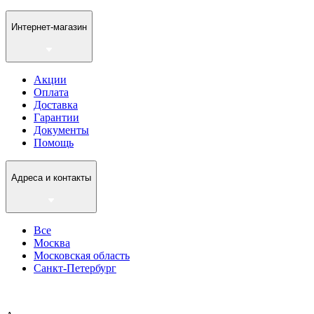
Интернет-магазин
Акции
Оплата
Доставка
Гарантии
Документы
Помощь
Адреса и контакты
Все
Москва
Московская область
Санкт-Петербург