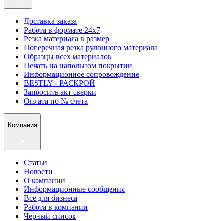
Доставка заказа
Работа в формате 24х7
Резка материала в размер
Поперечная резка рулонного материала
Образцы всех материалов
Печать на напольном покрытии
Информационное сопровождение
BESTLY - РАСКРОЙ
Запросить акт сверки
Оплата по № счета
Компания
Статьи
Новости
О компании
Информационные сообщения
Все для бизнеса
Работа в компании
Черный список