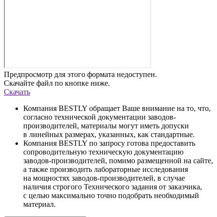
Предпросмотр для этого формата недоступен.
Скачайте файл по кнопке ниже.
Скачать
Компания BESTLY обращает Ваше внимание на то, что,
согласно технической документации заводов-
производителей, материалы могут иметь допуски
в линейных размерах, указанных, как стандартные.
Компания BESTLY по запросу готова предоставить
сопроводительную техническую документацию
заводов-производителей, помимо размещенной на сайте,
а также производить лабораторные исследования
на мощностях заводов-производителей, в случае
наличия строгого Технического задания от заказчика,
с целью максимально точно подобрать необходимый
материал.