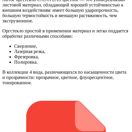
листовой материал, обладающий хорошей устойчивостью к
внешним воздействиям: имеет большую ударопрочность,
большую термостойкость и меньшую растяжимость, чем
экструзионное.
Оргстекло простой в применении материал и легко поддается
обработке различными способами:
Сверление,
Лазерная резка,
Фрезеровка,
Полировка.
В коллекции 4 вида, различающихся по насыщенности цвета
и прозрачности: прозрачное, цветное, флуоресцентное,
тонированное.