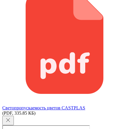
Светопропускаемость цветов CASTPLAS
(PDF, 335.85 КБ)