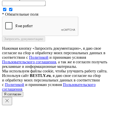
* Обязательные поля
Нажимая кнопку «Запросить документацию», я даю свое
согласие на сбор и обработку моих персональных данных в
соответствии с
Политикой
и принимаю условия
Пользовательского соглашения
, а так же я согласен получать
рекламные и информационные материалы.
Мы используем файлы cookie, чтобы улучшить работу сайта.
Используя сайт
BESTLY.ru
, я даю свое согласие на сбор
и обработку моих персональных данных в соответствии
с
Политикой
и принимаю условия
Пользовательского
соглашения
.
Я согласен