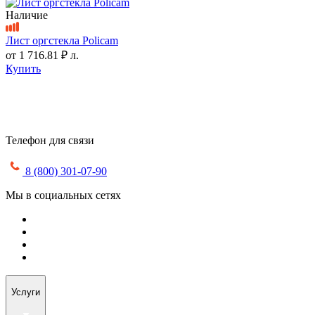
Наличие
Лист оргстекла Policam
от
1 716.81 ₽
л.
Купить
Телефон для связи
8 (800) 301-07-90
Мы в социальных сетях
Услуги