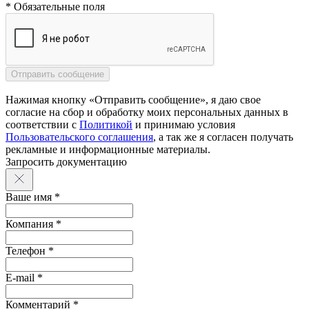
* Обязательные поля
Нажимая кнопку «Отправить сообщение», я даю свое
согласие на сбор и обработку моих персональных данных в
соответствии с
Политикой
и принимаю условия
Пользовательского соглашения
, а так же я согласен получать
рекламные и информационные материалы.
Запросить документацию
Ваше имя *
Компания *
Телефон *
E-mail *
Комментарий *